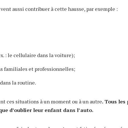
vent aussi contribuer à cette hausse, par exemple :
x. : le cellulaire dans la voiture);
s familiales et professionnelles;
ans la routine.
ent ces situations à un moment ou à un autre
. Tous les
que d’oublier leur enfant dans l’auto.