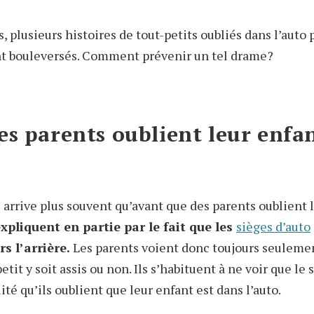
 plusieurs histoires de tout-petits oubliés dans l’auto
nt bouleversés. Comment prévenir un tel drame?
es parents oublient leur enfa
arrive plus souvent qu’avant que des parents oublient 
expliquent en partie par le fait que les
sièges d’auto
s l’arrière.
Les parents voient donc toujours seulemen
etit y soit assis ou non. Ils s’habituent à ne voir que le 
té qu’ils oublient que leur enfant est dans l’auto.