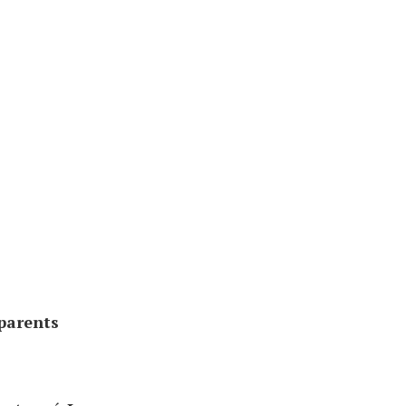
 parents