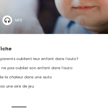
MP3
fiche
parents oublient leur enfant dans l’auto?
 ne pas oublier son enfant dans l’auto
de la chaleur dans une auto
pas une aire de jeu