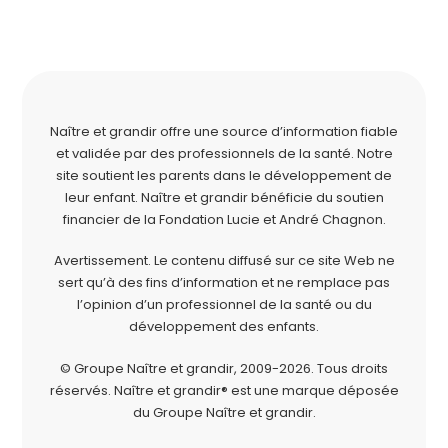
Naître et grandir offre une source d’information fiable
et validée par des professionnels de la santé. Notre
site soutient les parents dans le développement de
leur enfant. Naître et grandir bénéficie du soutien
financier de la
Fondation Lucie et André Chagnon
.
Avertissement. Le contenu diffusé sur ce site Web ne
sert qu’à des fins d’information et ne remplace pas
l’opinion d’un professionnel de la santé ou du
développement des enfants.
© Groupe Naître et grandir, 2009-2026.
Tous droits
réservés.
Naître et grandir® est une marque déposée
du Groupe Naître et grandir.