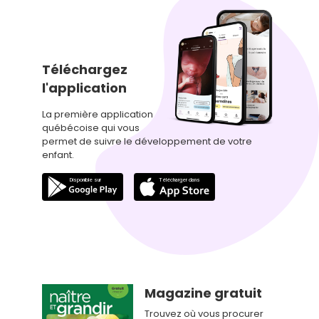
Téléchargez
l'application
La première application
québécoise qui vous
permet de suivre le développement de votre
enfant.
Magazine gratuit
Trouvez où vous procurer