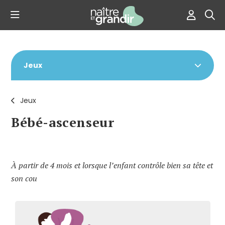
Jeux
Jeux
Bébé-ascenseur
À partir de 4 mois et lorsque l’enfant contrôle bien sa tête et
son cou