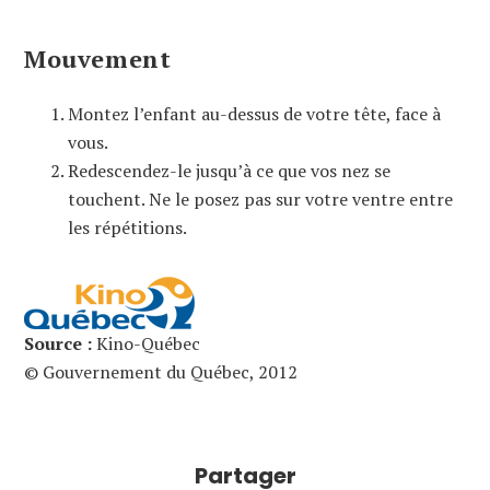
Mouvement
Montez l’enfant au-dessus de votre tête, face à
vous.
Redescendez-le jusqu’à ce que vos nez se
touchent. Ne le posez pas sur votre ventre entre
les répétitions.
Source :
Kino-Québec
© Gouvernement du Québec, 2012
Partager