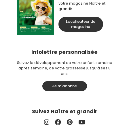
votre magazine Naître et
grandir
Localisateur de
magazine
Infolettre personnalisée
Suivez le développement de votre enfant semaine
après semaine, de votre grossesse jusqu’à ses 8
ans.
Je m'abonne
Suivez Naître et grandir