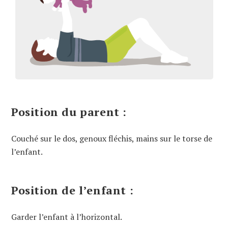
Position du parent :
Couché sur le dos, genoux fléchis, mains sur le torse de
l’enfant.
Position de l’enfant :
Garder l’enfant à l’horizontal.