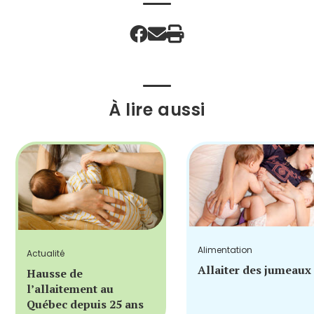
À lire aussi
Alimentation
Actualité
Allaiter des jumeaux
Hausse de
l’allaitement au
Québec depuis 25 ans