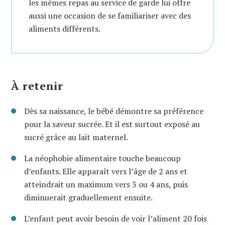
les mêmes repas au service de garde lui offre
aussi une occasion de se familiariser avec des
aliments différents.
À retenir
Dès sa naissance, le bébé démontre sa préférence
pour la saveur sucrée. Et il est surtout exposé au
sucré grâce au lait maternel.
La néophobie alimentaire touche beaucoup
d’enfants. Elle apparaît vers l’âge de 2 ans et
atteindrait un maximum vers 3 ou 4 ans, puis
diminuerait graduellement ensuite.
L’enfant peut avoir besoin de voir l’aliment 20 fois