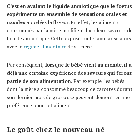
C’est en avalant le liquide amniotique que le foetus
expérimente un ensemble de sensations orales et
nasales
appelées la flaveur. En effet, les aliments
consommés par la mère modifient l’« odeur-saveur » du
liquide amniotique. Cette exposition le familiarise alors
avec le
régime alimentaire
de sa mère.
Par conséquent,
lorsque le bébé vient au monde, il a
déjà une certaine expérience des saveurs qui feront
partie de son alimentation.
Par exemple, les bébés
dont la mère a consommé beaucoup de carottes durant
son dernier mois de grossesse peuvent démontrer une
préférence pour cet aliment.
Le goût chez le nouveau-né