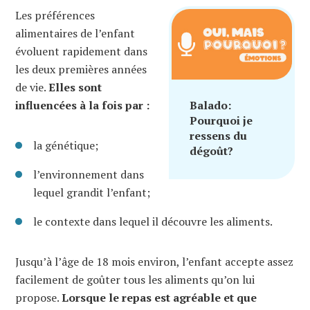
Les préférences
alimentaires de l’enfant
évoluent rapidement dans
les deux premières années
de vie.
Elles sont
influencées à la fois par :
Balado:
Pourquoi je
ressens du
la génétique;
dégoût?
l’environnement dans
lequel grandit l’enfant;
le contexte dans lequel il découvre les aliments.
Jusqu’à l’âge de 18 mois environ, l’enfant accepte assez
facilement de goûter tous les aliments qu’on lui
propose.
Lorsque le repas est agréable et que