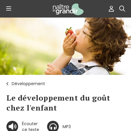
Développement
Le développement du goût
chez l'enfant
Écouter
MP3
ce texte