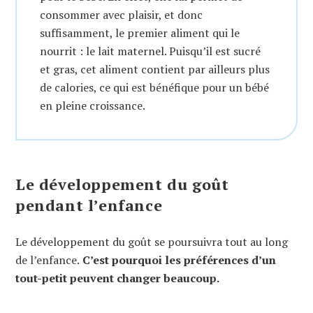
consommer avec plaisir, et donc
suffisamment, le premier aliment qui le
nourrit : le lait maternel. Puisqu’il est sucré
et gras, cet aliment contient par ailleurs plus
de calories, ce qui est bénéfique pour un bébé
en pleine croissance.
Le développement du goût
pendant l’enfance
Le développement du goût se poursuivra tout au long
de l’enfance.
C’est pourquoi les préférences d’un
tout-petit peuvent changer beaucoup.