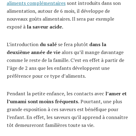
aliments complémentaires
sont introduits dans son
alimentation, autour de 6 mois, il développe de
nouveaux goûts alimentaires. Il sera par exemple
exposé à
la saveur acide.
L’introduction
du salé
se fera plutôt
dans la
deuxième année de vie
alors qu’il mange davantage
comme le reste de la famille. C’est en effet à partir de
l’âge de 2 ans que les enfants développent une
préférence pour ce type d’aliments.
Pendant la petite enfance, les contacts avec
l’amer et
l’umami sont moins fréquents.
Pourtant, une plus
grande exposition à ces saveurs est bénéfique pour
l’enfant. En effet, les saveurs qu’il apprend à connaître
tôt demeureront familières toute sa vie.