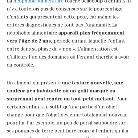
La
néophobie alimentaire
touche beaucoup d’enfants. Il
n’y a toutefois pas de consensus sur le pourcentage
d’enfants qui présentent cette peur, car même les
critères diagnostiques ne font pas l’unanimité. La
néophobie alimentaire
apparaît plus fréquemment
vers l’âge de 2 ans,
période durant laquelle l’enfant
entre dans sa phase du « non ». L’alimentation est
d’ailleurs l’un des domaines où l’enfant cherche à avoir
du contrôle.
Un aliment qui présente
une texture nouvelle, une
couleur peu habituelle ou un goût marqué ou
surprenant peut rendre un tout-petit méfiant.
Pour
certains enfants, il suffit qu’une partie d’un objet
change pour que l’objet devienne totalement nouveau
pour lui. Par exemple, un peu de persil saupoudré sur
ses pommes de terre peut faire croire à l’enfant qu’il a