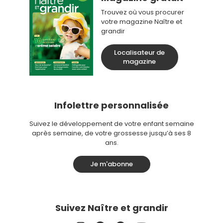
Trouvez où vous procurer
votre magazine Naître et
grandir
Localisateur de
magazine
Infolettre personnalisée
Suivez le développement de votre enfant semaine
après semaine, de votre grossesse jusqu’à ses 8
ans.
Je m'abonne
Suivez Naître et grandir