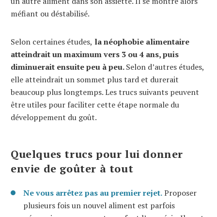
un autre aliment dans son assiette. Il se montre alors
méfiant ou déstabilisé.
Selon certaines études,
la néophobie alimentaire
atteindrait un maximum vers 3 ou 4 ans, puis
diminuerait ensuite peu à peu.
Selon d’autres études,
elle atteindrait un sommet plus tard et durerait
beaucoup plus longtemps. Les trucs suivants peuvent
être utiles pour faciliter cette étape normale du
développement du goût.
Quelques trucs pour lui donner
envie de goûter à tout
Ne vous arrêtez pas au premier rejet.
Proposer
plusieurs fois un nouvel aliment est parfois