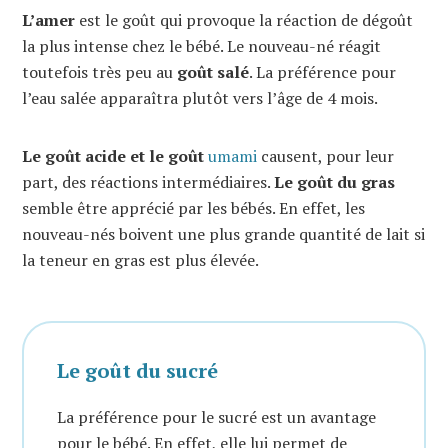
L’amer
est le goût qui provoque la réaction de dégoût
la plus intense chez le bébé. Le nouveau-né réagit
toutefois très peu au
goût salé
. La préférence pour
l’eau salée apparaîtra plutôt vers l’âge de 4 mois.
Le goût acide et le goût
umami
causent, pour leur
part, des réactions intermédiaires.
Le goût du gras
semble être apprécié par les bébés. En effet, les
nouveau-nés boivent une plus grande quantité de lait si
la teneur en gras est plus élevée.
Le goût du sucré
La préférence pour le sucré est un avantage
pour le bébé. En effet, elle lui permet de