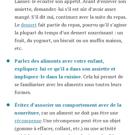
Laissez-le écouter son appétit. Avant d’enlever son
assiette, demandez-lui s’il est sûr d’avoir assez
mangé. S’il dit oui, continuez avec la suite du repas.
Le
dessert
fait partie du repas, pourvu qu’il s’agisse
la plupart du temps d’un dessert nourrissant : un
fruit, du yogourt, un biscuit ou un muffin maison,
etc.
Parlez des aliments avec votre enfant,
expliquez-lui ce qu’il a dans son assiette et
impliquez-le dans la cuisine.
Cela lui permet de
se familiariser avec les aliments sous toutes leurs
formes.
Évitez d’associer un comportement avec de la
nourriture,
car un aliment ne doit pas être une
récompense
. Une récompense peut être un objet
(gomme à effacer, collant, etc.) ou une activité