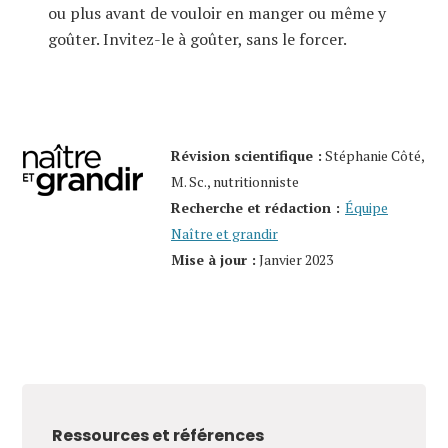
ou plus avant de vouloir en manger ou même y
goûter. Invitez-le à goûter, sans le forcer.
Révision scientifique :
Stéphanie Côté,
M. Sc., nutritionniste
Recherche et rédaction :
Équipe
Naître et grandir
Mise à jour :
Janvier 2023
Ressources et références