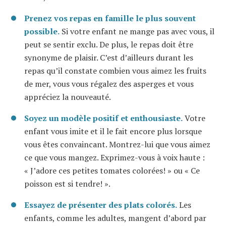
Prenez vos repas en famille le plus souvent
possible.
Si votre enfant ne mange pas avec vous, il
peut se sentir exclu. De plus, le repas doit être
synonyme de plaisir. C’est d’ailleurs durant les
repas qu’il constate combien vous aimez les fruits
de mer, vous vous régalez des asperges et vous
appréciez la nouveauté.
Soyez un modèle positif et enthousiaste.
Votre
enfant vous imite et il le fait encore plus lorsque
vous êtes convaincant. Montrez-lui que vous aimez
ce que vous mangez. Exprimez-vous à voix haute :
« J’adore ces petites tomates colorées! » ou « Ce
poisson est si tendre! ».
Essayez de présenter des plats colorés.
Les
enfants, comme les adultes, mangent d’abord par