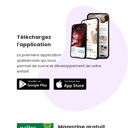
Téléchargez
l'application
La première application
québécoise qui vous
permet de suivre le développement de votre
enfant.
Magazine gratuit