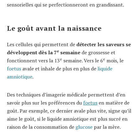
sensorielles qui se perfectionneront en grandissant.
Le goût avant la naissance
Les cellules qui permettent de
détecter les saveurs se
e
développent dès la 7
semaine
de grossesse et
e
e
fonctionnent vers la 13
semaine. Vers le 6
mois, le
foetus
avale et inhale de plus en plus de
liquide
amniotique
.
Des techniques d’imagerie médicale permettent d’en
savoir plus sur les préférences du
foetus
en matière de
goût. Par exemple, ce dernier avale plus vite, signe qu’il
aime le goût, si le liquide amniotique est plus sucré en
raison de la consommation de
glucose
par la mère.