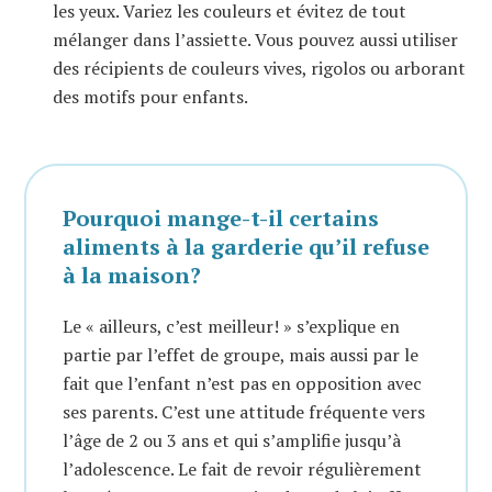
les yeux. Variez les couleurs et évitez de tout
mélanger dans l’assiette. Vous pouvez aussi utiliser
des récipients de couleurs vives, rigolos ou arborant
des motifs pour enfants.
Pourquoi mange-t-il certains
aliments à la garderie qu’il refuse
à la maison?
Le « ailleurs, c’est meilleur! » s’explique en
partie par l’effet de groupe, mais aussi par le
fait que l’enfant n’est pas en opposition avec
ses parents. C’est une attitude fréquente vers
l’âge de 2 ou 3 ans et qui s’amplifie jusqu’à
l’adolescence. Le fait de revoir régulièrement