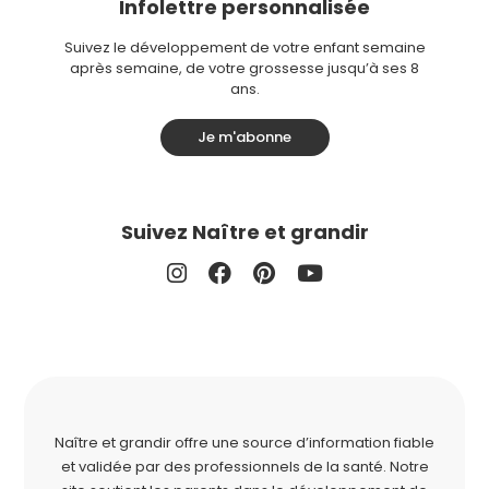
Infolettre personnalisée
Suivez le développement de votre enfant semaine
après semaine, de votre grossesse jusqu’à ses 8
ans.
Je m'abonne
Suivez Naître et grandir
Naître et grandir offre une source d’information fiable
et validée par des professionnels de la santé. Notre