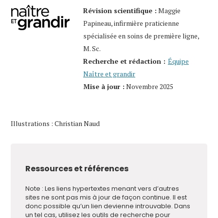
Révision scientifique :
Maggie
Papineau, infirmière praticienne
spécialisée en soins de première ligne,
M. Sc.
Recherche et rédaction :
Équipe
Naître et grandir
Mise à jour :
Novembre 2025
Illustrations : Christian Naud
Ressources et références
Note : Les liens hypertextes menant vers d’autres
sites ne sont pas mis à jour de façon continue. Il est
donc possible qu’un lien devienne introuvable. Dans
un tel cas, utilisez les outils de recherche pour