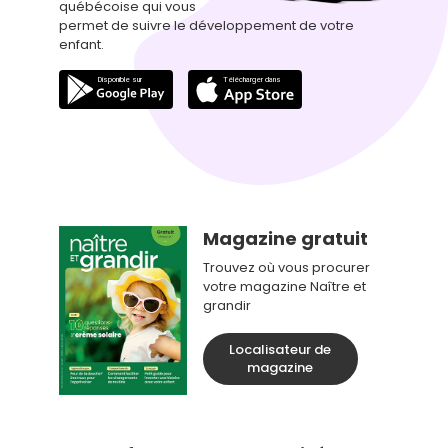
québécoise qui vous
permet de suivre le développement de votre
enfant.
Magazine gratuit
Trouvez où vous procurer
votre magazine Naître et
grandir
Localisateur de
magazine