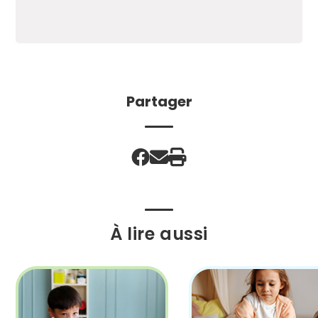
Partager
À lire aussi