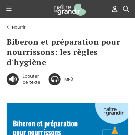
Nourrir
Biberon et préparation pour
nourrissons: les règles
d'hygiène
Écouter
MP3
ce texte