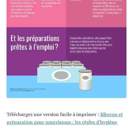
Téléchargez une version facile à imprimer :
Biberon et
préparation pour nourrissons : les règles d’hygiène