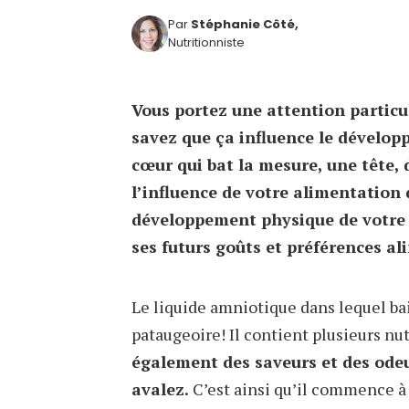
Par
Stéphanie Côté,
Nutritionniste
Vous portez une attention particu
savez que ça influence le dévelop
cœur qui bat la mesure, une tête,
l’influence de votre alimentation 
développement physique de votre 
ses futurs goûts et préférences al
Le liquide amniotique dans lequel ba
pataugeoire! Il contient plusieurs nu
également des saveurs et des odeu
avalez.
C’est ainsi qu’il commence à