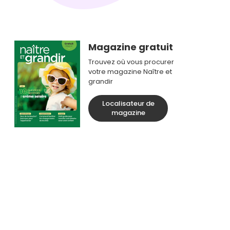
Magazine gratuit
Trouvez où vous procurer
votre magazine Naître et
grandir
Localisateur de
magazine