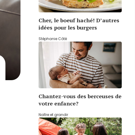
Cher, le boeuf haché! D’autres
idées pour les burgers
Stéphanie Côté
Chantez-vous des berceuses de
votre enfance?
Naître et grandir