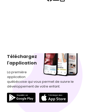
Téléchargez
l'application
La première
application
québécoise qui vous permet de suivre le
développement de votre enfant.