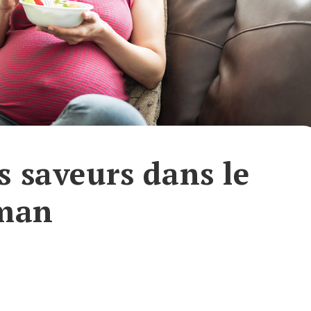
s saveurs dans le
aman