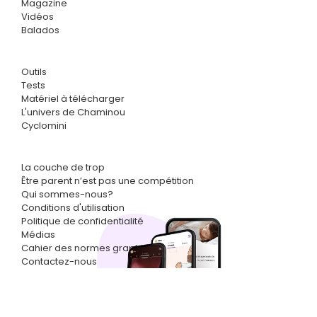
Magazine
Vidéos
Balados
Outils
Tests
Matériel à télécharger
L'univers de Chaminou
Cyclomini
La couche de trop
Être parent n’est pas une compétition
Qui sommes-nous?
Conditions d'utilisation
Politique de confidentialité
Médias
Cahier des normes graphiques
Contactez-nous