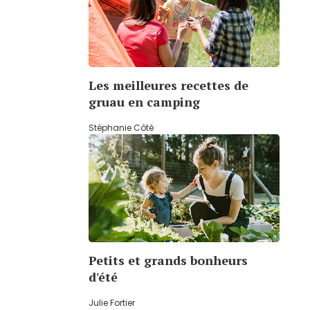
Les meilleures recettes de
gruau en camping
Stéphanie Côté
Petits et grands bonheurs
d'été
Julie Fortier