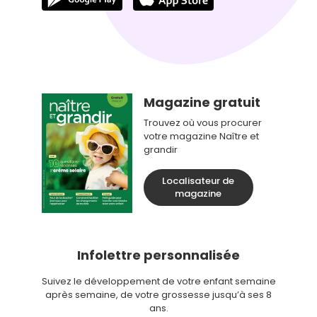
Magazine gratuit
Trouvez où vous procurer
votre magazine Naître et
grandir
Localisateur de
magazine
Infolettre personnalisée
Suivez le développement de votre enfant semaine
après semaine, de votre grossesse jusqu’à ses 8
ans.