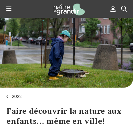
2022
Faire découvrir la nature aux
enfants… même en ville!