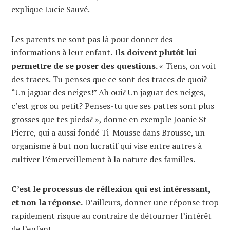
explique Lucie Sauvé.
Les parents ne sont pas là pour donner des
informations à leur enfant.
Ils doivent plutôt lui
permettre de se poser des questions.
« Tiens, on voit
des traces. Tu penses que ce sont des traces de quoi?
“Un jaguar des neiges!” Ah oui? Un jaguar des neiges,
c’est gros ou petit? Penses-tu que ses pattes sont plus
grosses que tes pieds? », donne en exemple Joanie St-
Pierre, qui a aussi fondé Ti-Mousse dans Brousse, un
organisme à but non lucratif qui vise entre autres à
cultiver l’émerveillement à la nature des familles.
C’est le processus de réflexion qui est intéressant,
et non la réponse.
D’ailleurs, donner une réponse trop
rapidement risque au contraire de détourner l’intérêt
de l’enfant.