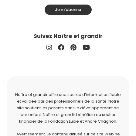
Je m'abonne
Suivez Naître et grandir
Naître et grandir offre une source d’information fiable
et validée par des professionnels de la santé. Notre
site soutient les parents dans le développement de
leur enfant. Naître et grandir bénéficie du soutien
financier de la
Fondation Lucie et André Chagnon
.
Avertissement. Le contenu diffusé sur ce site Web ne