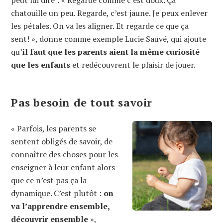
chatouille un peu. Regarde, c’est jaune. Je peux enlever
les pétales. On va les aligner. Et regarde ce que ça
sent! », donne comme exemple Lucie Sauvé, qui ajoute
qu’
il faut que les parents aient la même curiosité
que les enfants
et redécouvrent le plaisir de jouer.
Pas besoin de tout savoir
« Parfois, les parents se
sentent obligés de savoir, de
connaître des choses pour les
enseigner à leur enfant alors
que ce n’est pas ça la
dynamique. C’est plutôt :
on
va l’apprendre ensemble,
découvrir ensemble
»,