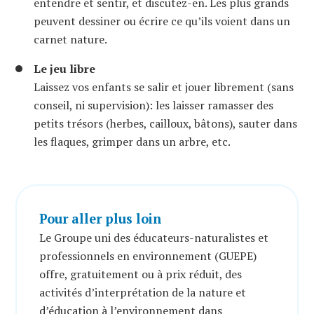
entendre et sentir, et discutez-en. Les plus grands
peuvent dessiner ou écrire ce qu’ils voient dans un
carnet nature.
Le jeu libre
Laissez vos enfants se salir et jouer librement (sans
conseil, ni supervision): les laisser ramasser des
petits trésors (herbes, cailloux, bâtons), sauter dans
les flaques, grimper dans un arbre, etc.
Pour aller plus loin
Le Groupe uni des éducateurs-naturalistes et
professionnels en environnement (GUEPE)
offre, gratuitement ou à prix réduit, des
activités d’interprétation de la nature et
d’éducation à l’environnement dans