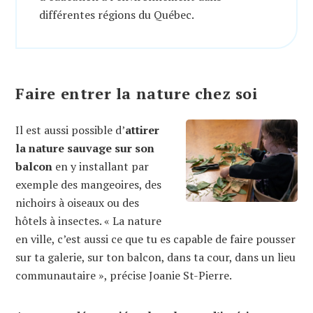
différentes régions du Québec.
Faire entrer la nature chez soi
Il est aussi possible d’
attirer
la nature sauvage sur son
balcon
en y installant par
exemple des mangeoires, des
nichoirs à oiseaux ou des
hôtels à insectes. « La nature
en ville, c’est aussi ce que tu es capable de faire pousser
sur ta galerie, sur ton balcon, dans ta cour, dans un lieu
communautaire », précise Joanie St-Pierre.