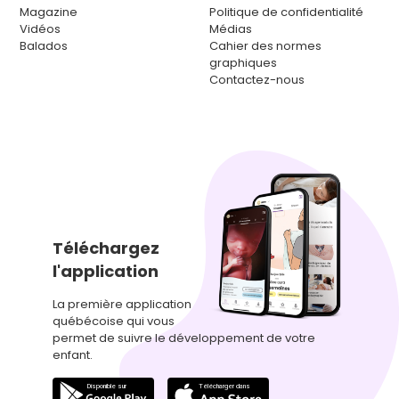
Magazine
Politique de confidentialité
Vidéos
Médias
Balados
Cahier des normes
graphiques
Contactez-nous
Téléchargez
l'application
La première application
québécoise qui vous
permet de suivre le développement de votre
enfant.