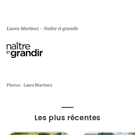
Laura Martinez – Naître et grandir
Photos : Laura Martinez
Les plus récentes