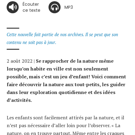
Écouter
MP3
ce texte
Cette nouvelle fait partie de nos archives. Il se peut que son
contenu ne soit pas à jour.
2 août 2022 |
Se rapprocher de la nature même
lorsqu’on habite en ville est non seulement
possible, mais c’est un jeu d’enfant! Voici comment
faire découvrir la nature aux tout-petits, les guider
dans leur exploration quotidienne et des idées
d’activités.
Les enfants sont facilement attirés par la nature, et il
n’est pas nécessaire d’aller loin pour l’observer. « La
nature, on en trouve partout. Même entre les craques