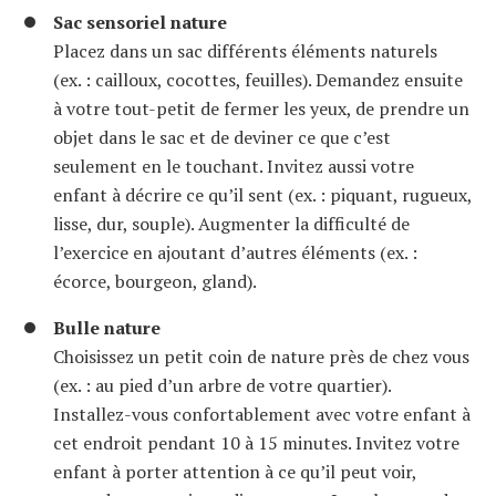
Sac sensoriel nature
Placez dans un sac différents éléments naturels
(ex. : cailloux, cocottes, feuilles). Demandez ensuite
à votre tout-petit de fermer les yeux, de prendre un
objet dans le sac et de deviner ce que c’est
seulement en le touchant. Invitez aussi votre
enfant à décrire ce qu’il sent (ex. : piquant, rugueux,
lisse, dur, souple). Augmenter la difficulté de
l’exercice en ajoutant d’autres éléments (ex. :
écorce, bourgeon, gland).
Bulle nature
Choisissez un petit coin de nature près de chez vous
(ex. : au pied d’un arbre de votre quartier).
Installez-vous confortablement avec votre enfant à
cet endroit pendant 10 à 15 minutes. Invitez votre
enfant à porter attention à ce qu’il peut voir,