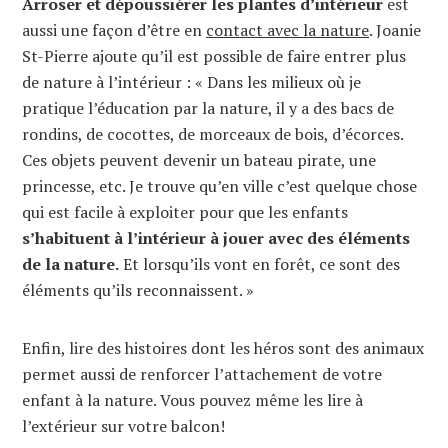
Arroser et dépoussiérer les plantes d’intérieur
est
aussi une façon d’être en
contact avec la nature
. Joanie
St-Pierre ajoute qu’il est possible de faire entrer plus
de nature à l’intérieur : « Dans les milieux où je
pratique l’éducation par la nature, il y a des bacs de
rondins, de cocottes, de morceaux de bois, d’écorces.
Ces objets peuvent devenir un bateau pirate, une
princesse, etc. Je trouve qu’en ville c’est quelque chose
qui est facile à exploiter pour que les enfants
s’habituent à l’intérieur à jouer avec des éléments
de la nature.
Et lorsqu’ils vont en forêt, ce sont des
éléments qu’ils reconnaissent. »
Enfin, lire des histoires dont les héros sont des animaux
permet aussi de renforcer l’attachement de votre
enfant à la nature. Vous pouvez même les lire à
l’extérieur sur votre balcon!