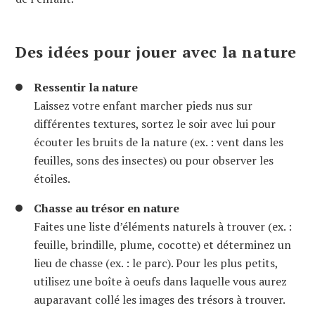
Des idées pour jouer avec la nature
Ressentir la nature
Laissez votre enfant marcher pieds nus sur
différentes textures, sortez le soir avec lui pour
écouter les bruits de la nature (ex. : vent dans les
feuilles, sons des insectes) ou pour observer les
étoiles.
Chasse au trésor en nature
Faites une liste d’éléments naturels à trouver (ex. :
feuille, brindille, plume, cocotte) et déterminez un
lieu de chasse (ex. : le parc). Pour les plus petits,
utilisez une boîte à oeufs dans laquelle vous aurez
auparavant collé les images des trésors à trouver.