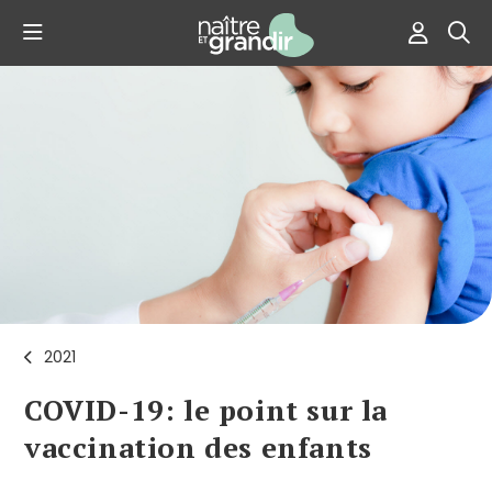
2021
COVID-19: le point sur la
vaccination des enfants