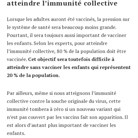
atteindre l’immunité collective
Lorsque les adultes auront été vaccinés, la pression sur
le système de santé sera beaucoup moins grande.
Pourtant, il sera toujours aussi important de vacciner
les enfants. Selon les experts, pour atteindre
l’immunité collective, 80 % de la population doit être
vaccinée.
Cet objectif sera toutefois difficile à
atteindre sans vacciner les enfants qui représentent
20 % de la population.
Par ailleurs, même si nous atteignons l’immunité
collective contre la souche originale du virus, cette
immunité tombera à zéro si un nouveau variant qui
n’est pas couvert par les vaccins fait son apparition. Il
est alors d’autant plus important de vacciner les
enfants.