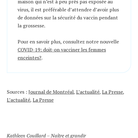
maison qui n’est à peu près pas exposée au
virus, il est préférable d’attendre d’avoir plus
de données sur la sécurité du vaccin pendant
la grossesse.
Pour en savoir plus, consultez notre nouvelle
COVID-19: doit-on vacciner les femmes
enceintes?
.
Sources :
Journal de Montréal
,
L’actualité
,
La Presse
,
L’actualité
,
La Presse
Kathleen Couillard – Naître et grandir