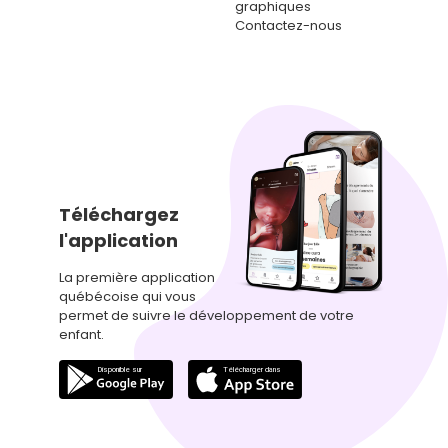
graphiques
Contactez-nous
Téléchargez
l'application
La première application
québécoise qui vous
permet de suivre le développement de votre
enfant.