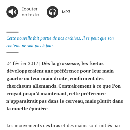
Écouter
MP3
ce texte
Cette nouvelle fait partie de nos archives. Il se peut que son
contenu ne soit pas à jour.
24 février 2017
| Dès la grossesse, les foetus
développeraient une préférence pour leur main
gauche ou leur main droite, confirment des
chercheurs allemands. Contrairement à ce que l’on
croyait jusqu’à maintenant, cette préférence
n’apparaîtrait pas dans le cerveau, mais plutôt dans
la moelle épinière.
Les mouvements des bras et des mains sont initiés par