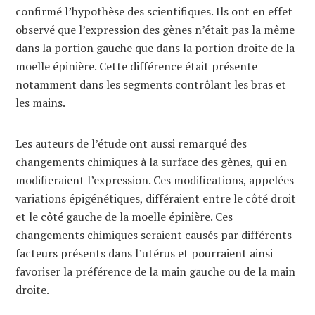
confirmé l’hypothèse des scientifiques. Ils ont en effet
observé que l’expression des gènes n’était pas la même
dans la portion gauche que dans la portion droite de la
moelle épinière. Cette différence était présente
notamment dans les segments contrôlant les bras et
les mains.
Les auteurs de l’étude ont aussi remarqué des
changements chimiques à la surface des gènes, qui en
modifieraient l’expression. Ces modifications, appelées
variations épigénétiques, différaient entre le côté droit
et le côté gauche de la moelle épinière. Ces
changements chimiques seraient causés par différents
facteurs présents dans l’utérus et pourraient ainsi
favoriser la préférence de la main gauche ou de la main
droite.