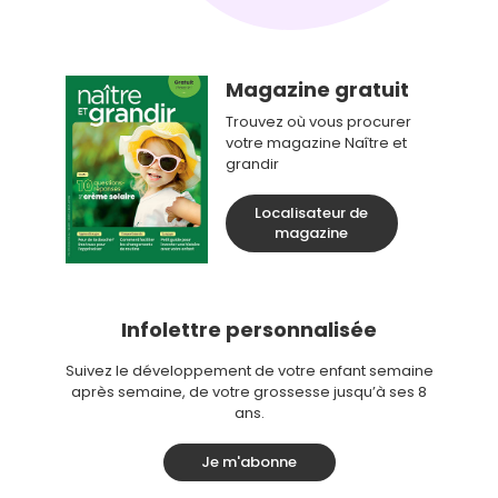
Magazine gratuit
Trouvez où vous procurer
votre magazine Naître et
grandir
Localisateur de
magazine
Infolettre personnalisée
Suivez le développement de votre enfant semaine
après semaine, de votre grossesse jusqu’à ses 8
ans.
Je m'abonne