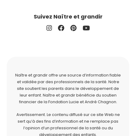
Suivez Naître et grandir
Naître et grandir offre une source d’information fiable
et validée par des professionnels de la santé. Notre
site soutient les parents dans le développement de
leur enfant. Naître et grandir bénéficie du soutien
financier de la
Fondation Lucie et André Chagnon
.
Avertissement. Le contenu diffusé sur ce site Web ne
sert qu’à des fins d’information et ne remplace pas
l’opinion d’un professionnel de la santé ou du
développement des enfants.