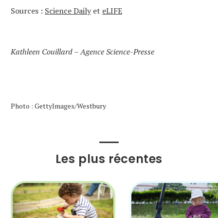
Sources :
Science Daily
et
eLIFE
Kathleen Couillard – Agence Science-Presse
Photo : GettyImages/Westbury
Les plus récentes