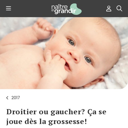
2017
Droitier ou gaucher? Ça se
joue dès la grossesse!