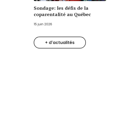
Sondage: les défis de la
coparentalité au Québec
15 juin 2026
+ d'actualités