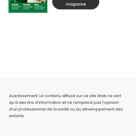
magazine
Avertissement. Le contenu diffusé sur ce site Web ne sert
qu’à des fins d’information et ne remplace pas l’opinion
d’un professionnel de la santé ou du développement des
enfants.