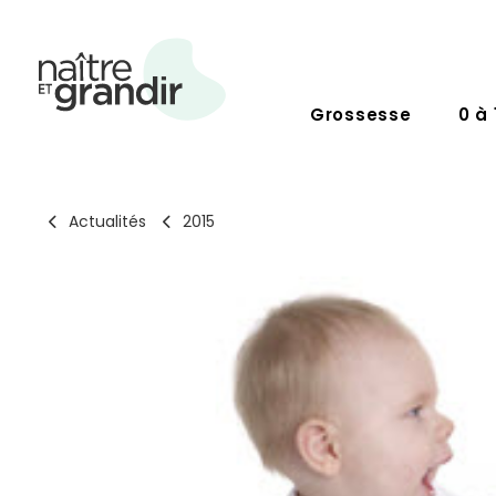
Grossesse
0 à 
Actualités
2015