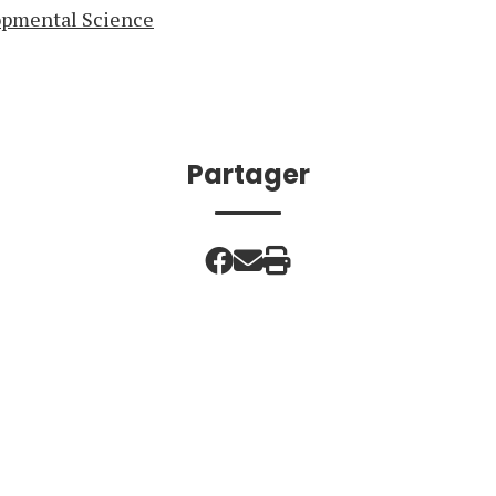
pmental Science
Partager