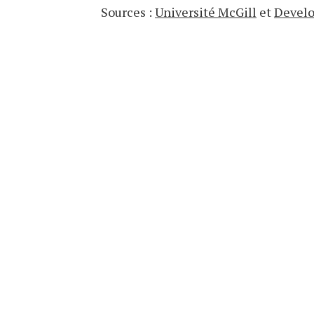
Sources :
Université McGill
et
Develo