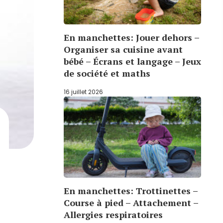
En manchettes: Jouer dehors –
Organiser sa cuisine avant
bébé – Écrans et langage – Jeux
de société et maths
16 juillet 2026
En manchettes: Trottinettes –
Course à pied – Attachement –
Allergies respiratoires