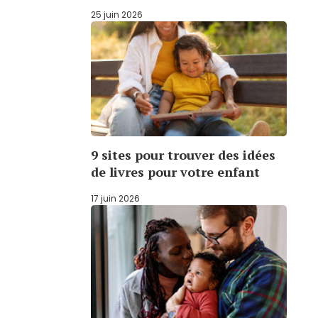
25 juin 2026
9 sites pour trouver des idées
de livres pour votre enfant
17 juin 2026