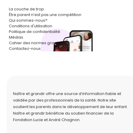
La couche de trop
Être parent n’est pas une compétition
Qui sommes-nous?
Conditions d'utilisation
Politique de confidentialité
Médias
Cahier des normes graphiques
Contactez-nous
Naître et grandir offre une source d’information fiable et
validée par des professionnels de la santé. Notre site
soutient les parents dans le développement de leur enfant.
Naître et grandir bénéficie du soutien financier de la
Fondation Lucie et André Chagnon
.