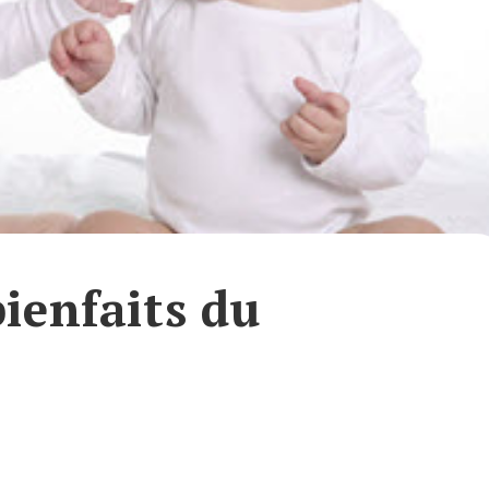
bienfaits du