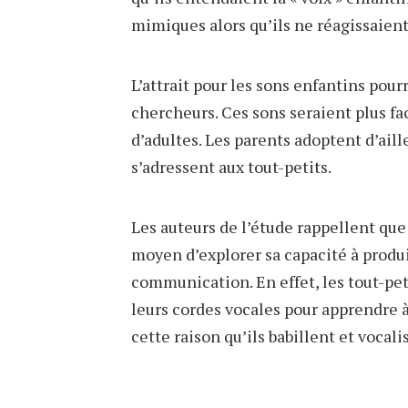
mimiques alors qu’ils ne réagissaient 
L’attrait pour les sons enfantins pourr
chercheurs. Ces sons seraient plus fac
d’adultes. Les parents adoptent d’aill
s’adressent aux tout-petits.
Les auteurs de l’étude rappellent que
moyen d’explorer sa capacité à produi
communication. En effet, les tout-pet
leurs cordes vocales pour apprendre à
cette raison qu’ils babillent et vocal