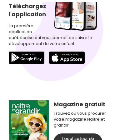
Téléchargez
l'application
La première
application
québécoise qui vous permet de suivre le
développement de votre enfant.
Magazine gratuit
Trouvez où vous procurer
votre magazine Naître et
grandir
Localisateur de