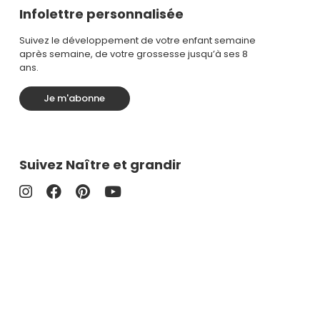
Infolettre personnalisée
Suivez le développement de votre enfant semaine
après semaine, de votre grossesse jusqu’à ses 8
ans.
Je m'abonne
Suivez Naître et grandir