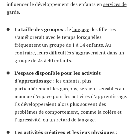
influencer le développement des enfants en
services de
garde
.
La taille des groupes
: le
langage
des fillettes
s’améliorerait avec le temps lorsqu’elles
fréquentent un groupe de 1 à 14 enfants. Au
contraire, leurs difficultés s’aggraveraient dans un
groupe de 25 à 40 enfants.
L’espace disponible pour les activités
d’apprentissage
: les enfants, plus
particulièrement les garçons, seraient sensibles au
manque d’espace pour les activités d’apprentissage.
Ils développeraient alors plus souvent des
problèmes de comportement, comme la colère et
l’
agressivité
, ou un
retard de langage
.
Les activités créatives et les jeux physiques
: