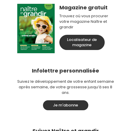
Magazine gratuit
Trouvez où vous procurer
votre magazine Naître et
grandir
Localisateur de
magazine
Infolettre personnalisée
Suivez le développement de votre enfant semaine
après semaine, de votre grossesse jusqu’à ses 8
ans.
Je m'abonne
Suivez Naître et grandir