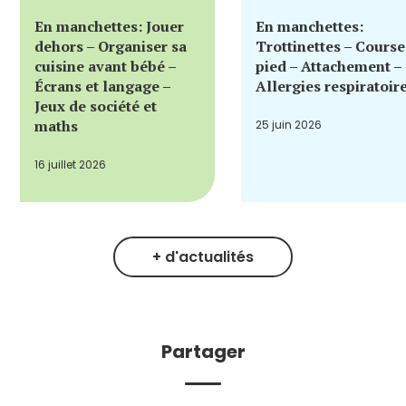
En manchettes: Jouer
En manchettes:
dehors – Organiser sa
Trottinettes – Course
cuisine avant bébé –
pied – Attachement –
Écrans et langage –
Allergies respiratoir
Jeux de société et
maths
25 juin 2026
16 juillet 2026
+ d'actualités
Partager