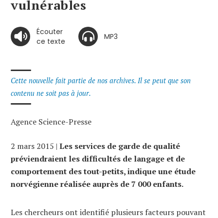
vulnérables
Écouter
MP3
ce texte
Cette nouvelle fait partie de nos archives. Il se peut que son
contenu ne soit pas à jour.
Agence Science-Presse
2 mars 2015 |
Les services de garde de qualité
préviendraient les difficultés de langage et de
comportement des tout-petits, indique une étude
norvégienne réalisée auprès de 7 000 enfants.
Les chercheurs ont identifié plusieurs facteurs pouvant