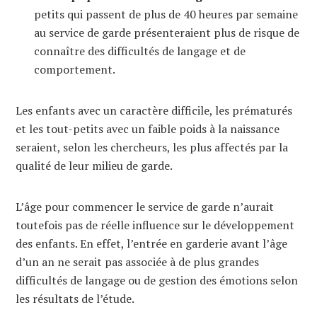
petits qui passent de plus de 40 heures par semaine
au service de garde présenteraient plus de risque de
connaître des difficultés de langage et de
comportement.
Les enfants avec un caractère difficile, les prématurés
et les tout-petits avec un faible poids à la naissance
seraient, selon les chercheurs, les plus affectés par la
qualité de leur milieu de garde.
L’âge pour commencer le service de garde n’aurait
toutefois pas de réelle influence sur le développement
des enfants. En effet, l’entrée en garderie avant l’âge
d’un an ne serait pas associée à de plus grandes
difficultés de langage ou de gestion des émotions selon
les résultats de l’étude.