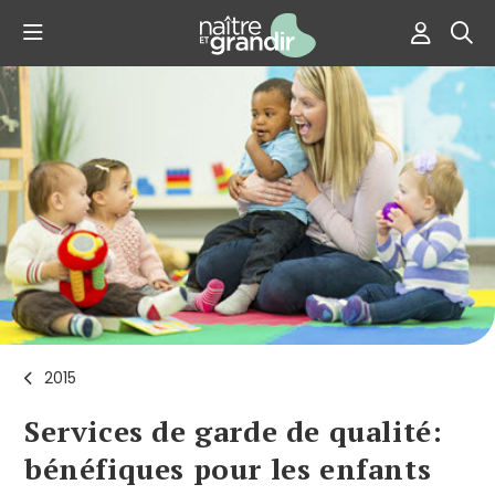
2015
Services de garde de qualité:
bénéfiques pour les enfants