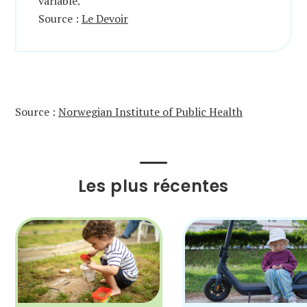
variable.
Source :
Le Devoir
Source :
Norwegian Institute of Public Health
Les plus récentes