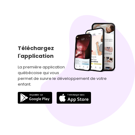
Téléchargez
l'application
La première application
québécoise qui vous
permet de suivre le développement de votre
enfant.