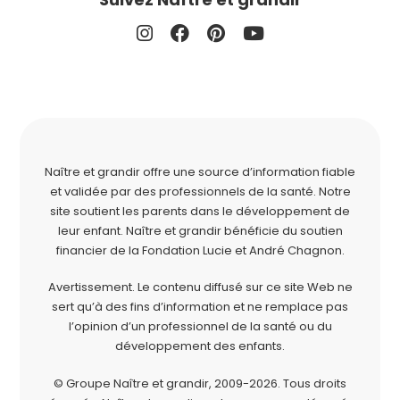
Naître et grandir offre une source d’information fiable
et validée par des professionnels de la santé. Notre
site soutient les parents dans le développement de
leur enfant. Naître et grandir bénéficie du soutien
financier de la
Fondation Lucie et André Chagnon
.
Avertissement. Le contenu diffusé sur ce site Web ne
sert qu’à des fins d’information et ne remplace pas
l’opinion d’un professionnel de la santé ou du
développement des enfants.
© Groupe Naître et grandir, 2009-2026.
Tous droits