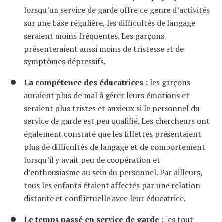
lorsqu’un service de garde offre ce genre d’activités
sur une base régulière, les difficultés de langage
seraient moins fréquentes. Les garçons
présenteraient aussi moins de tristesse et de
symptômes dépressifs.
La compétence des éducatrices
: les garçons
auraient plus de mal à gérer leurs
émotions
et
seraient plus tristes et anxieux si le personnel du
service de garde est peu qualifié. Les chercheurs ont
également constaté que les fillettes présentaient
plus de difficultés de langage et de comportement
lorsqu’il y avait peu de coopération et
d’enthousiasme au sein du personnel. Par ailleurs,
tous les enfants étaient affectés par une relation
distante et conflictuelle avec leur éducatrice.
Le temps passé en service de garde
: les tout-