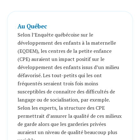
Au Québec
Selon l’Enquête québécoise sur le
développement des enfants à la maternelle
(EQDEM), les centres de la petite enfance
(CPE) auraient un impact positif sur le
développement des enfants issus d’un milieu
défavorisé. Les tout-petits qui les ont
fréquentés seraient trois fois moins
susceptibles de connaître des difficultés de
langage ou de socialisation, par exemple.
Selon les experts, la structure des CPE
permettrait d’assurer la qualité de ces milieux
de garde alors que les garderies privées
auraient un niveau de qualité beaucoup plus