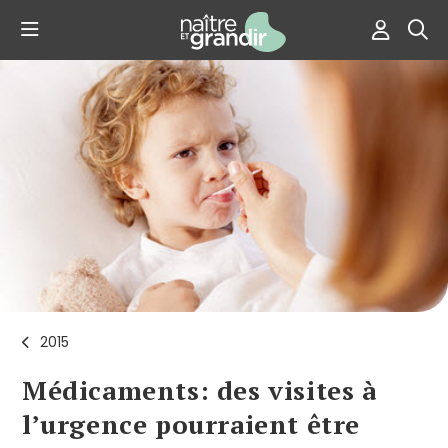
2015
Médicaments: des visites à
l’urgence pourraient être