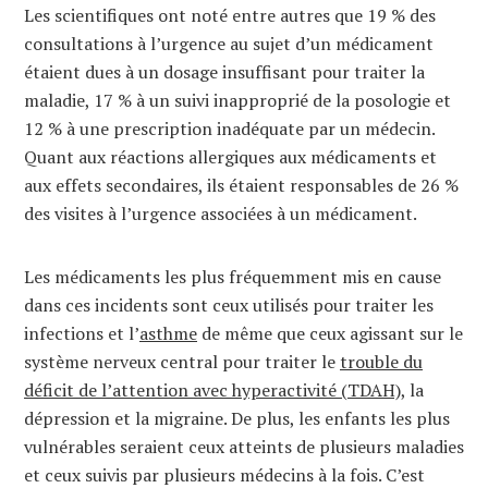
Les scientifiques ont noté entre autres que 19 % des
consultations à l’urgence au sujet d’un médicament
étaient dues à un dosage insuffisant pour traiter la
maladie, 17 % à un suivi inapproprié de la posologie et
12 % à une prescription inadéquate par un médecin.
Quant aux réactions allergiques aux médicaments et
aux effets secondaires, ils étaient responsables de 26 %
des visites à l’urgence associées à un médicament.
Les médicaments les plus fréquemment mis en cause
dans ces incidents sont ceux utilisés pour traiter les
infections et l’
asthme
de même que ceux agissant sur le
système nerveux central pour traiter le
trouble du
déficit de l’attention avec hyperactivité (TDAH)
, la
dépression et la migraine. De plus, les enfants les plus
vulnérables seraient ceux atteints de plusieurs maladies
et ceux suivis par plusieurs médecins à la fois. C’est