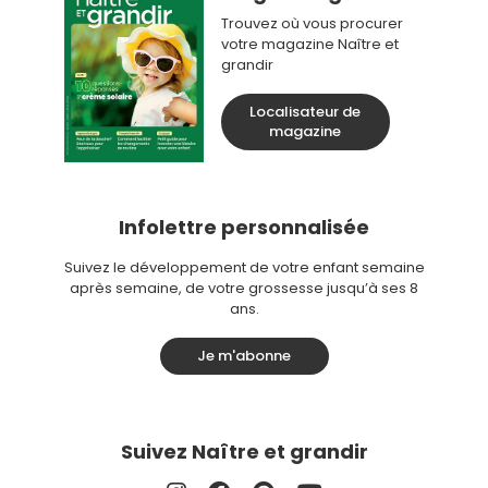
Trouvez où vous procurer
votre magazine Naître et
grandir
Localisateur de
magazine
Infolettre personnalisée
Suivez le développement de votre enfant semaine
après semaine, de votre grossesse jusqu’à ses 8
ans.
Je m'abonne
Suivez Naître et grandir