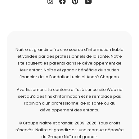
Naître et grandir offre une source d’information fiable
et validée par des professionnels de la santé. Notre
site soutient les parents dans le développement de
leur enfant. Naître et grandir bénéficie du soutien
financier de la
Fondation Lucie et André Chagnon
.
Avertissement. Le contenu diffusé sur ce site Web ne
sert qu’à des fins d’information et ne remplace pas
l’opinion d’un professionnel de la santé ou du
développement des enfants.
© Groupe Naître et grandir, 2009-2026.
Tous droits
réservés.
Naître et grandir® est une marque déposée
du Groupe Naître et grandir.