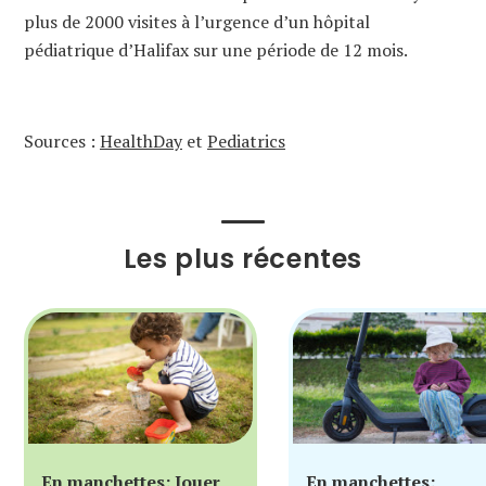
plus de 2000 visites à l’urgence d’un hôpital
pédiatrique d’Halifax sur une période de 12 mois.
Sources :
HealthDay
et
Pediatrics
Les plus récentes
En manchettes: Jouer
En manchettes: