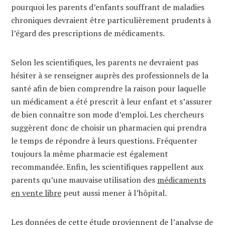
pourquoi les parents d’enfants souffrant de maladies
chroniques devraient être particulièrement prudents à
l’égard des prescriptions de médicaments.
Selon les scientifiques, les parents ne devraient pas
hésiter à se renseigner auprès des professionnels de la
santé afin de bien comprendre la raison pour laquelle
un médicament a été prescrit à leur enfant et s’assurer
de bien connaître son mode d’emploi. Les chercheurs
suggèrent donc de choisir un pharmacien qui prendra
le temps de répondre à leurs questions. Fréquenter
toujours la même pharmacie est également
recommandée. Enfin, les scientifiques rappellent aux
parents qu’une mauvaise utilisation des
médicaments
en vente libre
peut aussi mener à l’hôpital.
Les données de cette étude proviennent de l’analyse de