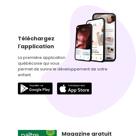
Téléchargez
l'application
La première application
québécoise qui vous
permet de suivre le développement de votre
enfant.
Magazine gratuit