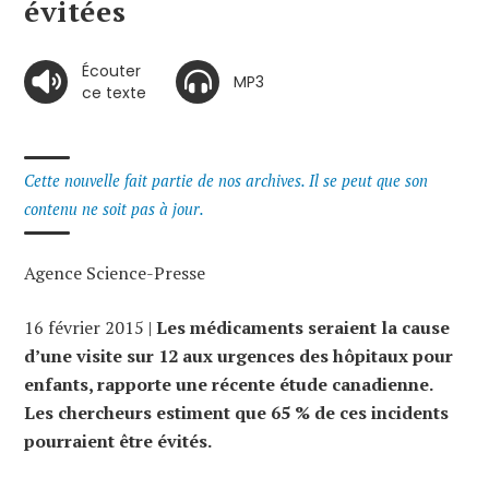
évitées
Écouter
MP3
ce texte
Cette nouvelle fait partie de nos archives. Il se peut que son
contenu ne soit pas à jour.
Agence Science-Presse
16 février 2015 |
Les médicaments seraient la cause
d’une visite sur 12 aux urgences des hôpitaux pour
enfants, rapporte une récente étude canadienne.
Les chercheurs estiment que 65 % de ces incidents
pourraient être évités.