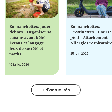
En manchettes: Jouer
En manchettes:
dehors – Organiser sa
Trottinettes – Course
cuisine avant bébé –
pied – Attachement –
Écrans et langage –
Allergies respiratoir
Jeux de société et
maths
25 juin 2026
16 juillet 2026
+ d'actualités