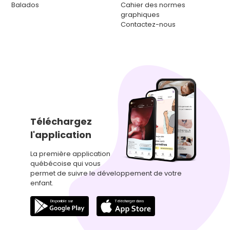
Balados
Cahier des normes
graphiques
Contactez-nous
Téléchargez
l'application
La première application
québécoise qui vous
permet de suivre le développement de votre
enfant.