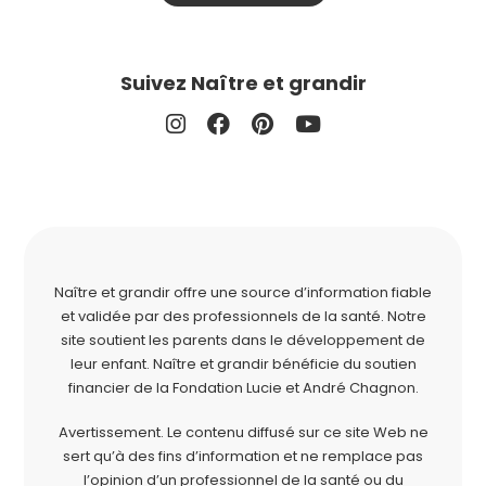
Suivez Naître et grandir
Naître et grandir offre une source d’information fiable
et validée par des professionnels de la santé. Notre
site soutient les parents dans le développement de
leur enfant. Naître et grandir bénéficie du soutien
financier de la
Fondation Lucie et André Chagnon
.
Avertissement. Le contenu diffusé sur ce site Web ne
sert qu’à des fins d’information et ne remplace pas
l’opinion d’un professionnel de la santé ou du