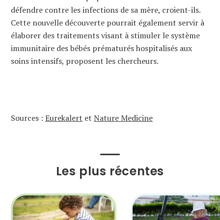
défendre contre les infections de sa mère, croient-ils.
Cette nouvelle découverte pourrait également servir à
élaborer des traitements visant à stimuler le système
immunitaire des bébés prématurés hospitalisés aux
soins intensifs, proposent les chercheurs.
Sources :
Eurekalert
et
Nature Medicine
Les plus récentes