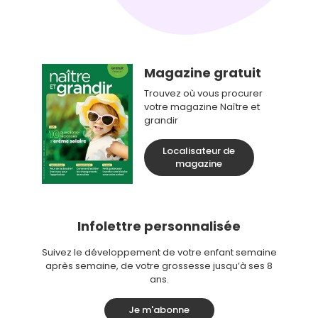
Magazine gratuit
Trouvez où vous procurer
votre magazine Naître et
grandir
Localisateur de
magazine
Infolettre personnalisée
Suivez le développement de votre enfant semaine
après semaine, de votre grossesse jusqu’à ses 8
ans.
Je m'abonne