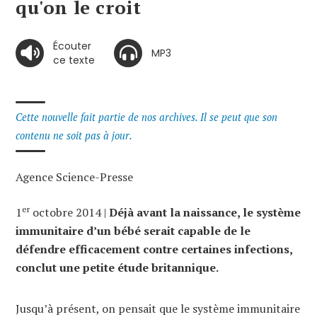
qu'on le croit
Écouter
MP3
ce texte
Cette nouvelle fait partie de nos archives. Il se peut que son
contenu ne soit pas à jour.
Agence Science-Presse
er
1
octobre 2014 |
Déjà avant la naissance, le système
immunitaire d’un bébé serait capable de le
défendre efficacement contre certaines infections,
conclut une petite étude britannique.
Jusqu’à présent, on pensait que le système immunitaire