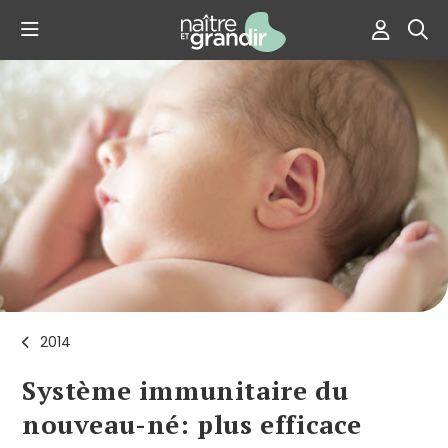
2014
Système immunitaire du
nouveau-né: plus efficace