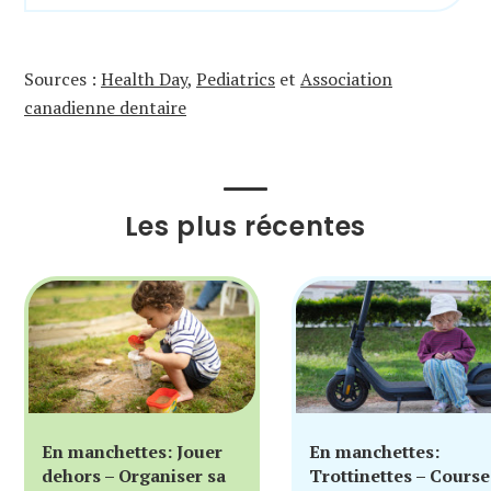
Sources :
Health Day
,
Pediatrics
et
Association
canadienne dentaire
Les plus récentes
En manchettes: Jouer
En manchettes:
dehors – Organiser sa
Trottinettes – Course