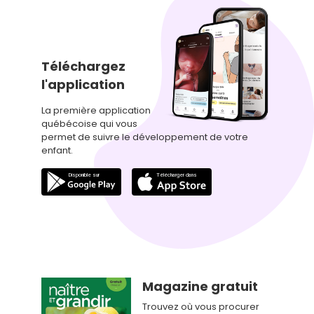
Téléchargez
l'application
La première application
québécoise qui vous
permet de suivre le développement de votre
enfant.
Magazine gratuit
Trouvez où vous procurer