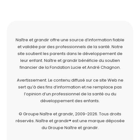
Naître et grandir offre une source d’information fiable
et validée par des professionnels de la santé. Notre
site soutient les parents dans le développement de
leur enfant. Naître et grandir bénéficie du soutien
financier de la
Fondation Lucie et André Chagnon
.
Avertissement. Le contenu diffusé sur ce site Web ne
sert qu’à des fins d’information et ne remplace pas
l’opinion d’un professionnel de la santé ou du
développement des enfants.
© Groupe Naître et grandir, 2009-2026.
Tous droits
réservés.
Naître et grandir® est une marque déposée
du Groupe Naître et grandir.