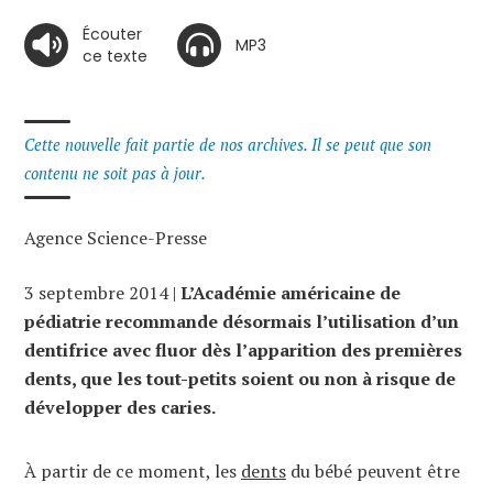
Écouter
MP3
ce texte
Cette nouvelle fait partie de nos archives. Il se peut que son
contenu ne soit pas à jour.
Agence Science-Presse
3 septembre 2014 |
L’Académie américaine de
pédiatrie recommande désormais l’utilisation d’un
dentifrice avec fluor dès l’apparition des premières
dents, que les tout-petits soient ou non à risque de
développer des caries.
À partir de ce moment, les
dents
du bébé peuvent être