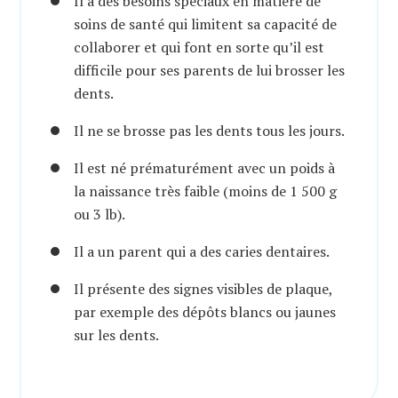
Il a des besoins spéciaux en matière de
soins de santé qui limitent sa capacité de
collaborer et qui font en sorte qu’il est
difficile pour ses parents de lui brosser les
dents.
Il ne se brosse pas les dents tous les jours.
Il est né prématurément avec un poids à
la naissance très faible (moins de 1 500 g
ou 3 lb).
Il a un parent qui a des caries dentaires.
Il présente des signes visibles de plaque,
par exemple des dépôts blancs ou jaunes
sur les dents.