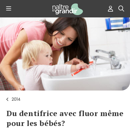
2014
Du dentifrice avec fluor même
pour les bébés?