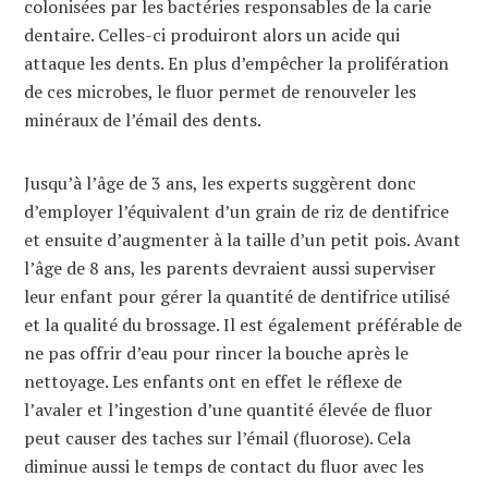
colonisées par les bactéries responsables de la carie
dentaire. Celles-ci produiront alors un acide qui
attaque les dents. En plus d’empêcher la prolifération
de ces microbes, le fluor permet de renouveler les
minéraux de l’émail des dents.
Jusqu’à l’âge de 3 ans, les experts suggèrent donc
d’employer l’équivalent d’un grain de riz de dentifrice
et ensuite d’augmenter à la taille d’un petit pois. Avant
l’âge de 8 ans, les parents devraient aussi superviser
leur enfant pour gérer la quantité de dentifrice utilisé
et la qualité du brossage. Il est également préférable de
ne pas offrir d’eau pour rincer la bouche après le
nettoyage. Les enfants ont en effet le réflexe de
l’avaler et l’ingestion d’une quantité élevée de fluor
peut causer des taches sur l’émail (fluorose). Cela
diminue aussi le temps de contact du fluor avec les