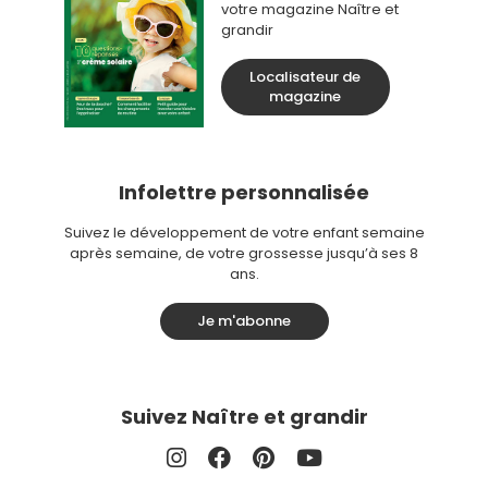
votre magazine Naître et
grandir
Localisateur de
magazine
Infolettre personnalisée
Suivez le développement de votre enfant semaine
après semaine, de votre grossesse jusqu’à ses 8
ans.
Je m'abonne
Suivez Naître et grandir