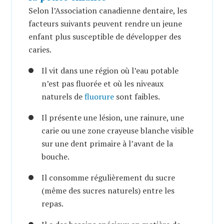
Selon l’Association canadienne dentaire, les
facteurs suivants peuvent rendre un jeune
enfant plus susceptible de développer des
caries.
Il vit dans une région où l’eau potable
n’est pas fluorée et où les niveaux
naturels de
fluorure
sont faibles.
Il présente une lésion, une rainure, une
carie ou une zone crayeuse blanche visible
sur une dent primaire à l’avant de la
bouche.
Il consomme régulièrement du sucre
(même des sucres naturels) entre les
repas.