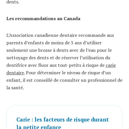
dents.
Les recommandations au Canada
L’Association canadienne dentaire recommande aux
parents d’enfants de moins de 3 ans d’utiliser
seulement une brosse à dents avec de l’eau pour le
nettoyage des dents et de réserver l’utilisation du
dentifrice avec fluor aux tout-petits à risque de
carie
dentaire
. Pour déterminer le niveau de risque d’un
enfant, il est conseillé de consulter un professionnel de
la santé.
Carie : les facteurs de risque durant
la petite enfance