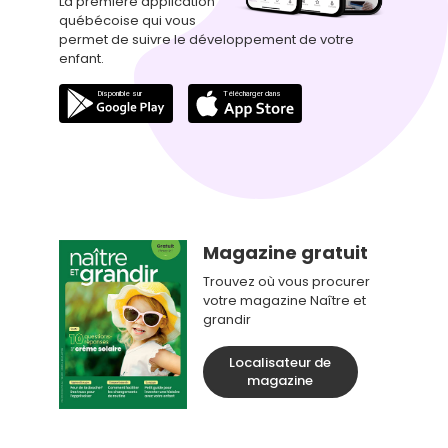
La première application
québécoise qui vous
permet de suivre le développement de votre
enfant.
Magazine gratuit
Trouvez où vous procurer
votre magazine Naître et
grandir
Localisateur de
magazine