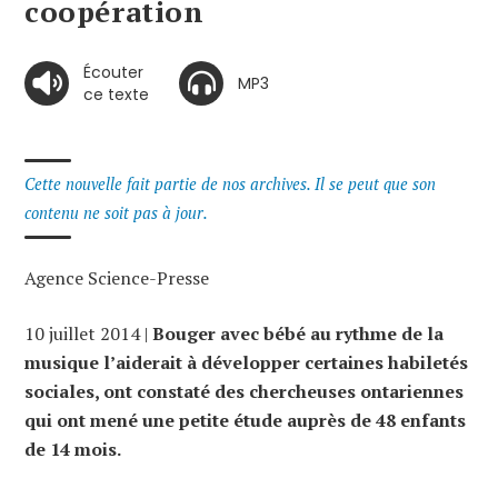
coopération
Écouter
MP3
ce texte
Cette nouvelle fait partie de nos archives. Il se peut que son
contenu ne soit pas à jour.
Agence Science-Presse
10 juillet 2014 |
Bouger avec bébé au rythme de la
musique l’aiderait à développer certaines habiletés
sociales, ont constaté des chercheuses ontariennes
qui ont mené une petite étude auprès de 48 enfants
de 14 mois.