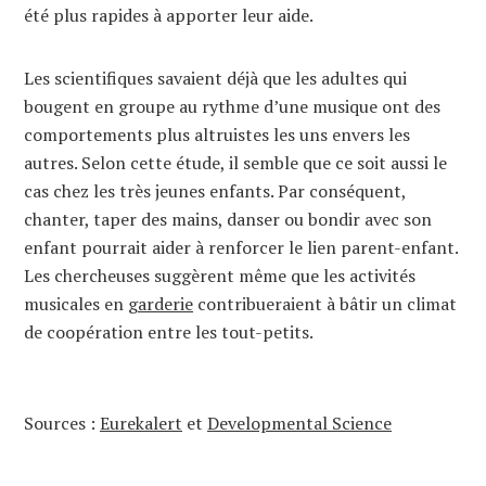
été plus rapides à apporter leur aide.
Les scientifiques savaient déjà que les adultes qui
bougent en groupe au rythme d’une musique ont des
comportements plus altruistes les uns envers les
autres. Selon cette étude, il semble que ce soit aussi le
cas chez les très jeunes enfants. Par conséquent,
chanter, taper des mains, danser ou bondir avec son
enfant pourrait aider à renforcer le lien parent-enfant.
Les chercheuses suggèrent même que les activités
musicales en
garderie
contribueraient à bâtir un climat
de coopération entre les tout-petits.
Sources :
Eurekalert
et
Developmental Science