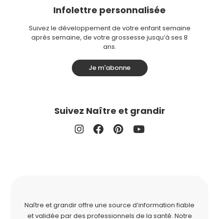
Infolettre personnalisée
Suivez le développement de votre enfant semaine
après semaine, de votre grossesse jusqu’à ses 8
ans.
Je m'abonne
Suivez Naître et grandir
Naître et grandir offre une source d’information fiable
et validée par des professionnels de la santé. Notre