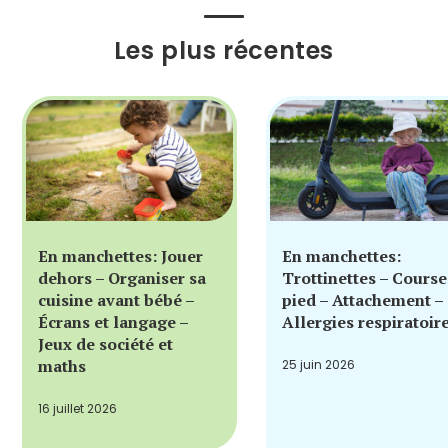
Les plus récentes
En manchettes: Jouer
En manchettes:
dehors – Organiser sa
Trottinettes – Course
cuisine avant bébé –
pied – Attachement –
Écrans et langage –
Allergies respiratoir
Jeux de société et
maths
25 juin 2026
16 juillet 2026