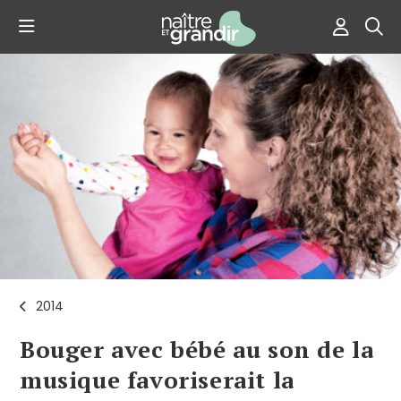
2014
Bouger avec bébé au son de la
musique favoriserait la