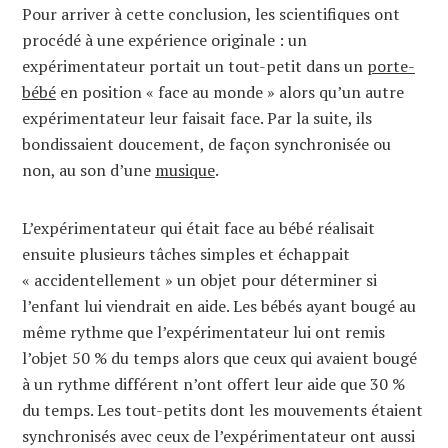
Pour arriver à cette conclusion, les scientifiques ont
procédé à une expérience originale : un
expérimentateur portait un tout-petit dans un
porte-
bébé
en position « face au monde » alors qu’un autre
expérimentateur leur faisait face. Par la suite, ils
bondissaient doucement, de façon synchronisée ou
non, au son d’une
musique
.
L’expérimentateur qui était face au bébé réalisait
ensuite plusieurs tâches simples et échappait
« accidentellement » un objet pour déterminer si
l’enfant lui viendrait en aide. Les bébés ayant bougé au
même rythme que l’expérimentateur lui ont remis
l’objet 50 % du temps alors que ceux qui avaient bougé
à un rythme différent n’ont offert leur aide que 30 %
du temps. Les tout-petits dont les mouvements étaient
synchronisés avec ceux de l’expérimentateur ont aussi