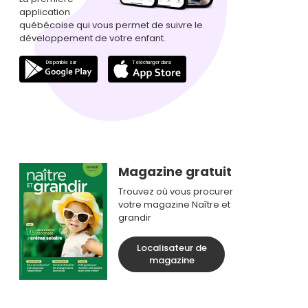
application
québécoise qui vous permet de suivre le
développement de votre enfant.
Magazine gratuit
Trouvez où vous procurer
votre magazine Naître et
grandir
Localisateur de
magazine