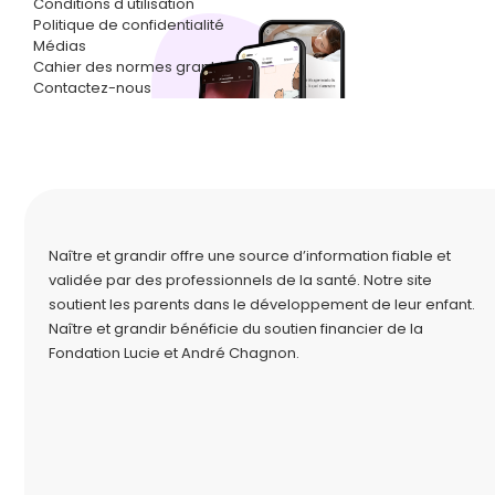
Conditions d'utilisation
Politique de confidentialité
Médias
Cahier des normes graphiques
Contactez-nous
Naître et grandir offre une source d’information fiable et
validée par des professionnels de la santé. Notre site
soutient les parents dans le développement de leur enfant.
Naître et grandir bénéficie du soutien financier de la
Fondation Lucie et André Chagnon
.