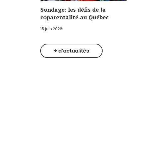
Sondage: les défis de la
coparentalité au Québec
15 juin 2026
+ d'actualités