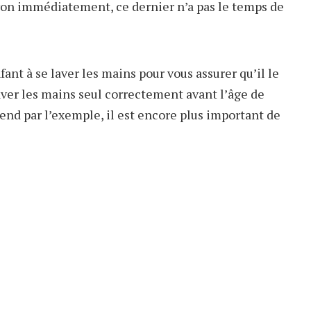
von immédiatement, ce dernier n’a pas le temps de
fant à se laver les mains pour vous assurer qu’il le
 laver les mains seul correctement avant l’âge de
end par l’exemple, il est encore plus important de