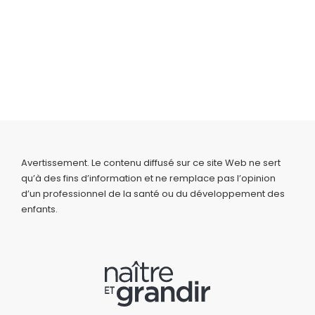
Avertissement. Le contenu diffusé sur ce site Web ne sert
qu’à des fins d’information et ne remplace pas l’opinion
d’un professionnel de la santé ou du développement des
enfants.