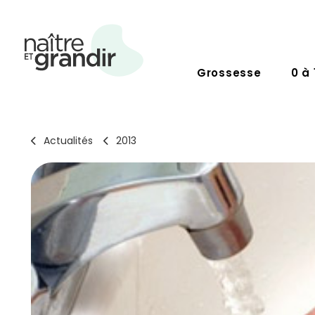
Grossesse
0 à 
Actualités
2013