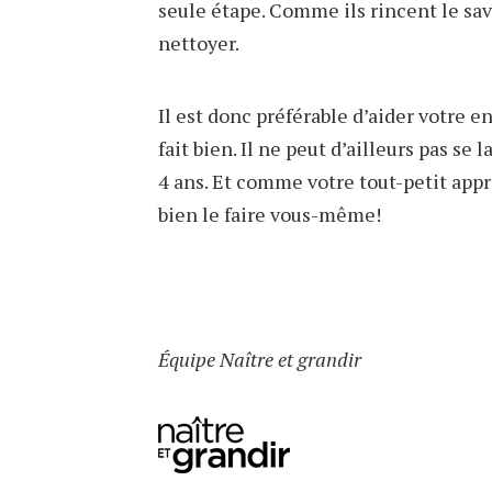
seule étape. Comme ils rincent le sa
nettoyer.
Il est donc préférable d’aider votre en
fait bien. Il ne peut d’ailleurs pas se
4 ans. Et comme votre tout-petit appr
bien le faire vous-même!
Équipe Naître et grandir