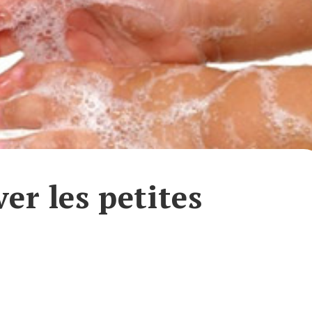
ver les petites