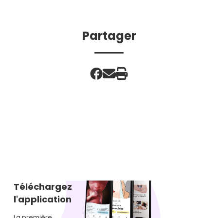
Partager
Téléchargez
l'application
La première