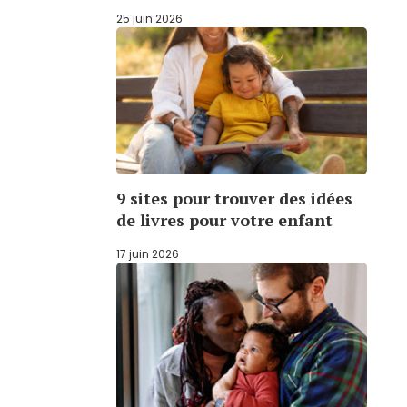
25 juin 2026
9 sites pour trouver des idées
de livres pour votre enfant
17 juin 2026