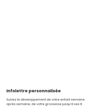
Infolettre personnalisée
Suivez le développement de votre enfant semaine
après semaine, de votre grossesse jusqu’à ses 8