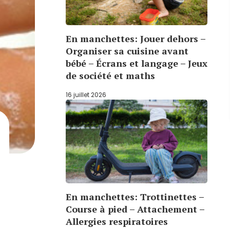
En manchettes: Jouer dehors –
Organiser sa cuisine avant
bébé – Écrans et langage – Jeux
de société et maths
16 juillet 2026
En manchettes: Trottinettes –
Course à pied – Attachement –
Allergies respiratoires