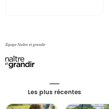
Équipe Naître et grandir
Les plus récentes