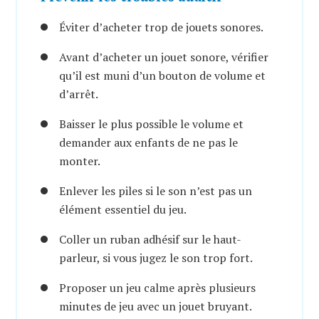
Éviter d’acheter trop de jouets sonores.
Avant d’acheter un jouet sonore, vérifier
qu’il est muni d’un bouton de volume et
d’arrêt.
Baisser le plus possible le volume et
demander aux enfants de ne pas le
monter.
Enlever les piles si le son n’est pas un
élément essentiel du jeu.
Coller un ruban adhésif sur le haut-
parleur, si vous jugez le son trop fort.
Proposer un jeu calme après plusieurs
minutes de jeu avec un jouet bruyant.