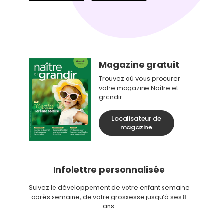
Magazine gratuit
Trouvez où vous procurer
votre magazine Naître et
grandir
Localisateur de
magazine
Infolettre personnalisée
Suivez le développement de votre enfant semaine
après semaine, de votre grossesse jusqu’à ses 8
ans.