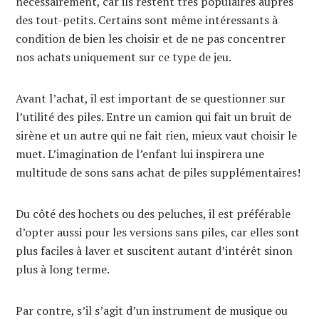
nécessairement, car ils restent très populaires auprès
des tout-petits. Certains sont même intéressants à
condition de bien les choisir et de ne pas concentrer
nos achats uniquement sur ce type de jeu.
Avant l’achat, il est important de se questionner sur
l’utilité des piles. Entre un camion qui fait un bruit de
sirène et un autre qui ne fait rien, mieux vaut choisir le
muet. L’imagination de l’enfant lui inspirera une
multitude de sons sans achat de piles supplémentaires!
Du côté des hochets ou des peluches, il est préférable
d’opter aussi pour les versions sans piles, car elles sont
plus faciles à laver et suscitent autant d’intérêt sinon
plus à long terme.
Par contre, s’il s’agit d’un instrument de musique ou