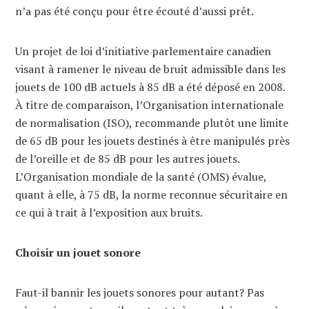
n’a pas été conçu pour être écouté d’aussi prêt.
Un projet de loi d’initiative parlementaire canadien
visant à ramener le niveau de bruit admissible dans les
jouets de 100 dB actuels à 85 dB a été déposé en 2008.
À titre de comparaison, l’Organisation internationale
de normalisation (ISO), recommande plutôt une limite
de 65 dB pour les jouets destinés à être manipulés près
de l’oreille et de 85 dB pour les autres jouets.
L’Organisation mondiale de la santé (OMS) évalue,
quant à elle, à 75 dB, la norme reconnue sécuritaire en
ce qui à trait à l’exposition aux bruits.
Choisir un jouet sonore
Faut-il bannir les jouets sonores pour autant? Pas