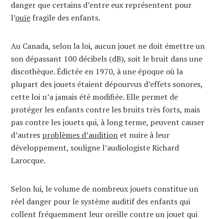
danger que certains d’entre eux représentent pour
l’
ouïe
fragile des enfants.
Au Canada, selon la loi, aucun jouet ne doit émettre un
son dépassant 100 décibels (dB), soit le bruit dans une
discothèque. Édictée en 1970, à une époque où la
plupart des jouets étaient dépourvus d’effets sonores,
cette loi n’a jamais été modifiée. Elle permet de
protéger les enfants contre les bruits très forts, mais
pas contre les jouets qui, à long terme, peuvent causer
d’autres
problèmes d’audition
et nuire à leur
développement, souligne l’audiologiste Richard
Larocque.
Selon lui, le volume de nombreux jouets constitue un
réel danger pour le système auditif des enfants qui
collent fréquemment leur oreille contre un jouet qui