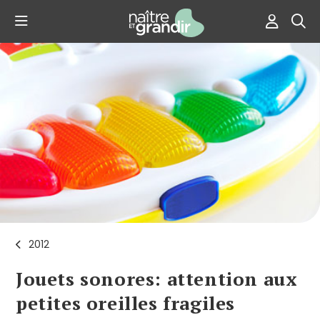
2012
Jouets sonores: attention aux
petites oreilles fragiles