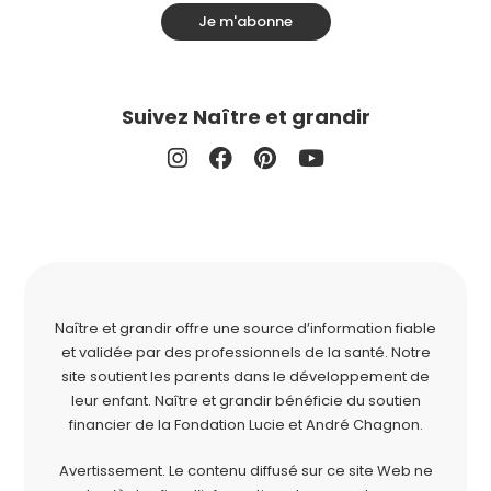
Je m'abonne
Suivez Naître et grandir
Naître et grandir offre une source d’information fiable
et validée par des professionnels de la santé. Notre
site soutient les parents dans le développement de
leur enfant. Naître et grandir bénéficie du soutien
financier de la
Fondation Lucie et André Chagnon
.
Avertissement. Le contenu diffusé sur ce site Web ne