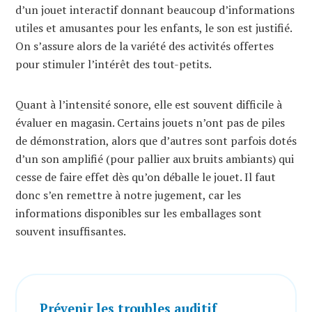
d’un jouet interactif donnant beaucoup d’informations
utiles et amusantes pour les enfants, le son est justifié.
On s’assure alors de la variété des activités offertes
pour stimuler l’intérêt des tout-petits.
Quant à l’intensité sonore, elle est souvent difficile à
évaluer en magasin. Certains jouets n’ont pas de piles
de démonstration, alors que d’autres sont parfois dotés
d’un son amplifié (pour pallier aux bruits ambiants) qui
cesse de faire effet dès qu’on déballe le jouet. Il faut
donc s’en remettre à notre jugement, car les
informations disponibles sur les emballages sont
souvent insuffisantes.
Prévenir les troubles auditif