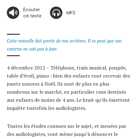
Écouter
MP3
ce texte
Cette nouvelle fait partie de nos archives. Il se peut que son
contenu ne soit pas à jour.
4 décembre 2012 – Téléphone, train musical, poupée,
table d’éveil, piano : bien des enfants vont recevoir des
jouets sonores à Noël. Ils sont de plus en plus
nombreux sur le marché, en particulier ceux destinés
aux enfants de moins de 4 ans. Le bruit qu’ils émettent
inquiète toutefois les audiologistes.
Toutes les études connues sur le sujet, et menées par
des audiologistes, vont même jusqu’à dénoncer le