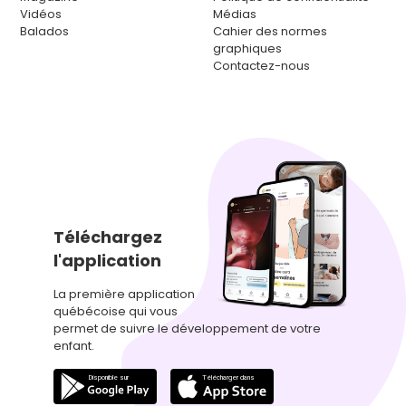
Vidéos
Médias
Balados
Cahier des normes
graphiques
Contactez-nous
Téléchargez
l'application
La première application
québécoise qui vous
permet de suivre le développement de votre
enfant.