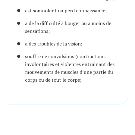
est somnolent ou perd connaissance;
a de la difficulté à bouger ou a moins de
sensations;
a des troubles de la vision;
souffre de convulsions (contractions
involontaires et violentes entraînant des
mouvements de muscles d’une partie du
corps ou de tout le corps).