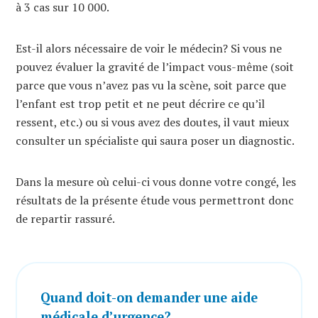
à 3 cas sur 10 000.
Est-il alors nécessaire de voir le médecin? Si vous ne
pouvez évaluer la gravité de l’impact vous-même (soit
parce que vous n’avez pas vu la scène, soit parce que
l’enfant est trop petit et ne peut décrire ce qu’il
ressent, etc.) ou si vous avez des doutes, il vaut mieux
consulter un spécialiste qui saura poser un diagnostic.
Dans la mesure où celui-ci vous donne votre congé, les
résultats de la présente étude vous permettront donc
de repartir rassuré.
Quand doit-on demander une aide
médicale d’urgence?