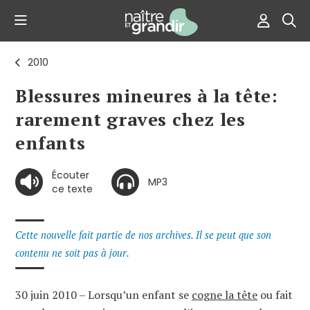
2010
Blessures mineures à la tête:
rarement graves chez les
enfants
Écouter
MP3
ce texte
Cette nouvelle fait partie de nos archives. Il se peut que son
contenu ne soit pas à jour.
30 juin 2010 – Lorsqu’un enfant se
cogne la tête
ou fait