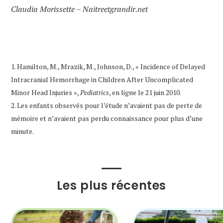
Claudia Morissette – Naitreetgrandir.net
1. Hamilton, M., Mrazik, M., Johnson, D., « Incidence of Delayed
Intracranial Hemorrhage in Children After Uncomplicated
Minor Head Injuries »,
Pediatrics
, en ligne le 21 juin 2010.
2. Les enfants observés pour l’étude n’avaient pas de perte de
mémoire et n’avaient pas perdu connaissance pour plus d’une
minute.
Les plus récentes