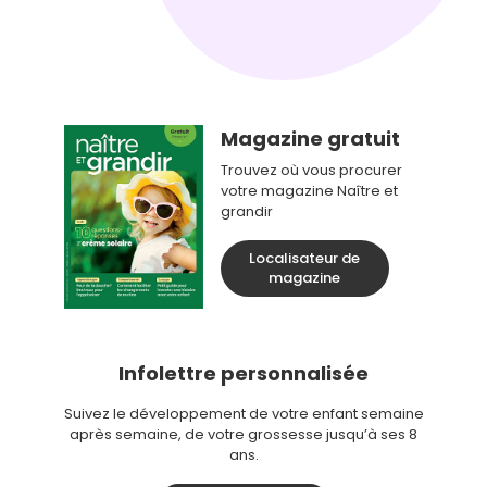
Magazine gratuit
Trouvez où vous procurer
votre magazine Naître et
grandir
Localisateur de
magazine
Infolettre personnalisée
Suivez le développement de votre enfant semaine
après semaine, de votre grossesse jusqu’à ses 8
ans.