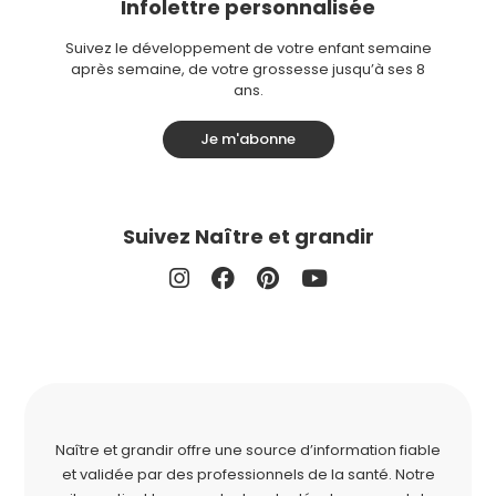
Infolettre personnalisée
Suivez le développement de votre enfant semaine
après semaine, de votre grossesse jusqu’à ses 8
ans.
Je m'abonne
Suivez Naître et grandir
Naître et grandir offre une source d’information fiable
et validée par des professionnels de la santé. Notre