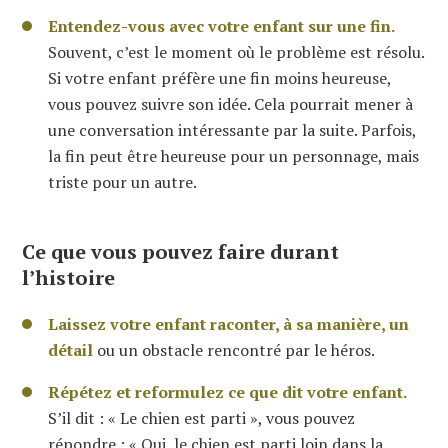
Entendez-vous avec votre enfant sur une fin.
Souvent, c’est le moment où le problème est résolu.
Si votre enfant préfère une fin moins heureuse,
vous pouvez suivre son idée. Cela pourrait mener à
une conversation intéressante par la suite. Parfois,
la fin peut être heureuse pour un personnage, mais
triste pour un autre.
Ce que vous pouvez faire durant
l’histoire
Laissez votre enfant raconter, à sa manière, un
détail
ou un obstacle rencontré par le héros.
Répétez et reformulez ce que dit votre enfant.
S’il dit : « Le chien est parti », vous pouvez
répondre : « Oui, le chien est parti loin dans la