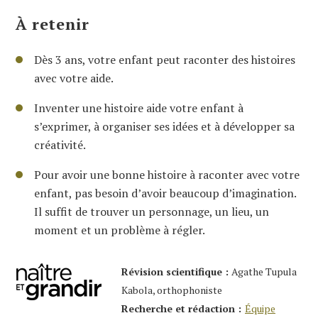
À retenir
Dès 3 ans, votre enfant peut raconter des histoires
avec votre aide.
Inventer une histoire aide votre enfant à
s’exprimer, à organiser ses idées et à développer sa
créativité.
Pour avoir une bonne histoire à raconter avec votre
enfant, pas besoin d’avoir beaucoup d’imagination.
Il suffit de trouver un personnage, un lieu, un
moment et un problème à régler.
Révision scientifique :
Agathe Tupula
Kabola, orthophoniste
Recherche et rédaction :
Équipe