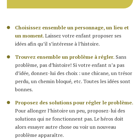
Choisissez ensemble un personnage, un lieu et
un moment.
Laissez votre enfant proposer ses
idées afin qu’il s’intéresse à l’histoire.
Trouvez ensemble un problème à régler.
Sans
problème, pas d’histoire! Si votre enfant n’a pas
d’idée, donnez-lui des choix : une chicane, un trésor
perdu, un chemin bloqué, etc. Toutes les idées sont
bonnes.
Proposez des solutions pour régler le problème.
Pour allonger l’histoire un peu, proposez-lui des
solutions qui ne fonctionnent pas. Le héros doit
alors essayer autre chose ou voir un nouveau
problème apparaître.