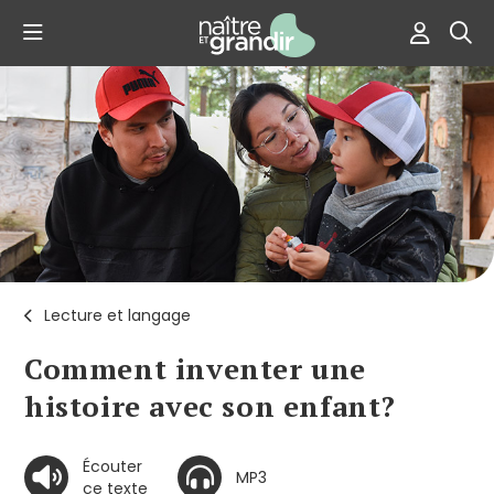
Lecture et langage
Comment inventer une
histoire avec son enfant?
Écouter
MP3
ce texte