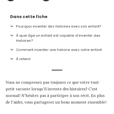
Dans cette fiche
Pourquoi inventer des histoires avec son enfant?
À quel âge un enfant est capable d’inventer des
histoires?
Comment inventer une histoire avec votre enfant
À retenir
Vous ne comprenez pas toujours ce que votre tout-
petit raconte lorsqu’il invente des histoires? C’est
normal! N’hésitez pas à participer à son récit. En plus
de l’aider, vous partagerez un beau moment ensemble!