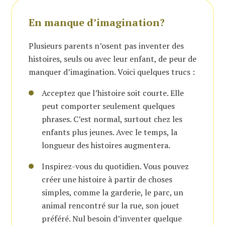
En manque d’imagination?
Plusieurs parents n’osent pas inventer des
histoires, seuls ou avec leur enfant, de peur de
manquer d’imagination. Voici quelques trucs :
Acceptez que l’histoire soit courte. Elle
peut comporter seulement quelques
phrases. C’est normal, surtout chez les
enfants plus jeunes. Avec le temps, la
longueur des histoires augmentera.
Inspirez-vous du quotidien. Vous pouvez
créer une histoire à partir de choses
simples, comme la garderie, le parc, un
animal rencontré sur la rue, son jouet
préféré. Nul besoin d’inventer quelque