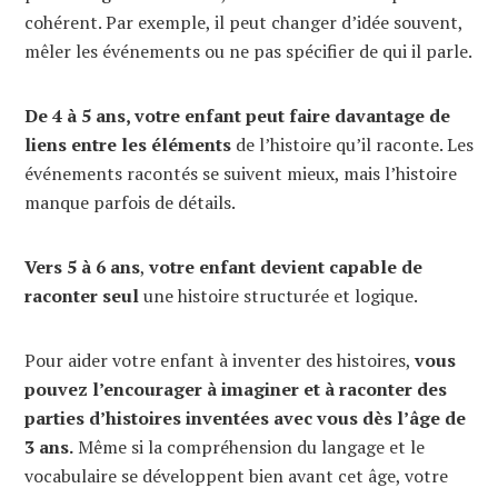
cohérent. Par exemple, il peut changer d’idée souvent,
mêler les événements ou ne pas spécifier de qui il parle.
De 4 à 5 ans, votre enfant peut faire davantage de
liens entre les éléments
de l’histoire qu’il raconte. Les
événements racontés se suivent mieux, mais l’histoire
manque parfois de détails.
Vers 5 à 6 ans
,
votre enfant devient capable de
raconter seul
une histoire structurée et logique.
Pour aider votre enfant à inventer des histoires,
vous
pouvez l’encourager à imaginer et à raconter des
parties d’histoires inventées avec vous dès l’âge de
3 ans.
Même si la compréhension du langage et le
vocabulaire se développent bien avant cet âge, votre