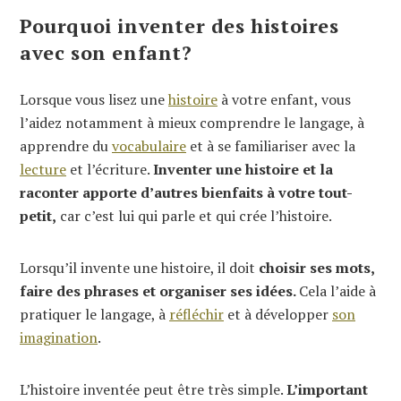
Pourquoi inventer des histoires
avec son enfant?
Lorsque vous lisez une
histoire
à votre enfant, vous
l’aidez notamment à mieux comprendre le langage, à
apprendre du
vocabulaire
et à se familiariser avec la
lecture
et l’écriture.
Inventer une histoire et la
raconter apporte d’autres bienfaits à votre tout-
petit,
car c’est lui qui parle et qui crée l’histoire.
Lorsqu’il invente une histoire, il doit
choisir ses mots,
faire des phrases et organiser ses idées.
Cela l’aide à
pratiquer le langage, à
réfléchir
et à développer
son
imagination
.
L’histoire inventée peut être très simple.
L’important