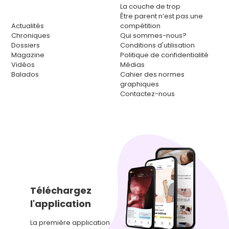
La couche de trop
Être parent n’est pas une
Actualités
compétition
Chroniques
Qui sommes-nous?
Dossiers
Conditions d'utilisation
Magazine
Politique de confidentialité
Vidéos
Médias
Balados
Cahier des normes
graphiques
Contactez-nous
Téléchargez
l'application
La première application