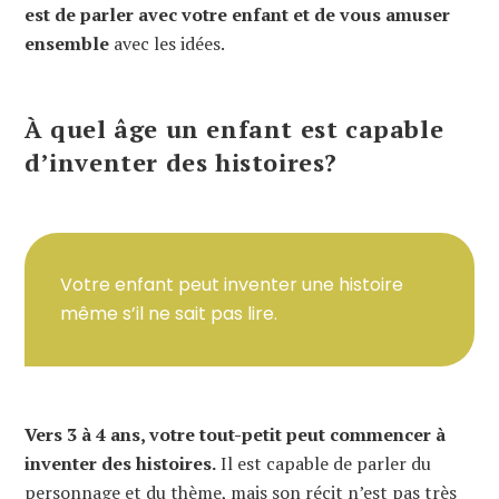
est de parler avec votre enfant et de vous amuser
ensemble
avec les idées.
À quel âge un enfant est capable
d’inventer des histoires?
Votre enfant peut inventer une histoire
même s’il ne sait pas lire.
Vers 3 à 4 ans, votre tout-petit peut commencer à
inventer des histoires.
Il est capable de parler du
personnage et du thème, mais son récit n’est pas très