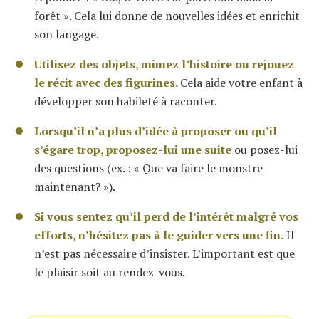
forêt ». Cela lui donne de nouvelles idées et enrichit
son langage.
Utilisez des objets, mimez l’histoire ou rejouez
le récit avec des figurines.
Cela aide votre enfant à
développer son habileté à raconter.
Lorsqu’il n’a plus d’idée à proposer ou qu’il
s’égare trop, proposez-lui une suite
ou posez-lui
des questions (ex. : « Que va faire le monstre
maintenant? »).
Si vous sentez qu’il perd de l’intérêt malgré vos
efforts, n’hésitez pas à le guider vers une fin.
Il
n’est pas nécessaire d’insister. L’important est que
le plaisir soit au rendez-vous.