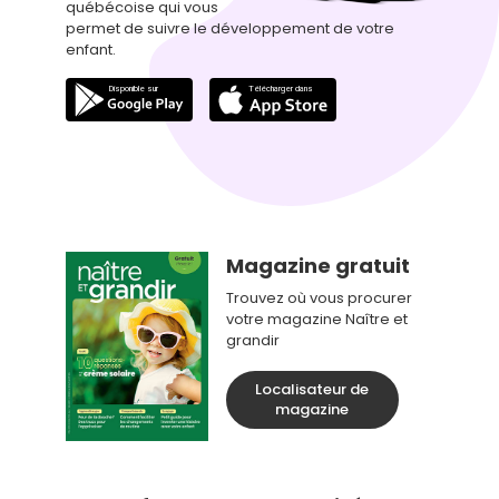
québécoise qui vous
permet de suivre le développement de votre
enfant.
Magazine gratuit
Trouvez où vous procurer
votre magazine Naître et
grandir
Localisateur de
magazine