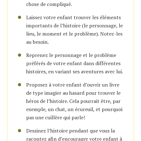
chose de compliqué.
Laissez votre enfant trouver les éléments
importants de l’histoire (le personnage, le
lieu, le moment et le problème). Notez-les
au besoin.
Reprenez le personnage et le problème
préférés de votre enfant dans différentes
histoires, en variant ses aventures avec lui.
Proposez à votre enfant d’ouvrir un livre
de type imagier au hasard pour trouver le
héros de l’histoire. Cela pourrait être, par
exemple, un chat, un écureuil, et pourquoi
pas une cuillère qui parle!
Dessinez l’histoire pendant que vous la
racontez afin d’encourager votre enfant à