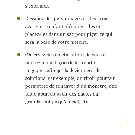
s’exprimer.
Dessinez des personnages et des lieux
avec votre enfant, découpez-les et
placez-les dans un sac pour piger ce qui
sera la base de votre histoire.
Observez des objets autour de vous et
pensez à une façon de les rendre
magiques afin qu’ils deviennent des
solutions. Par exemple, un tiroir pourrait
permettre de se sauver d’un monstre, une
table pourrait avoir des pattes qui
grandissent jusqu’au ciel, etc.