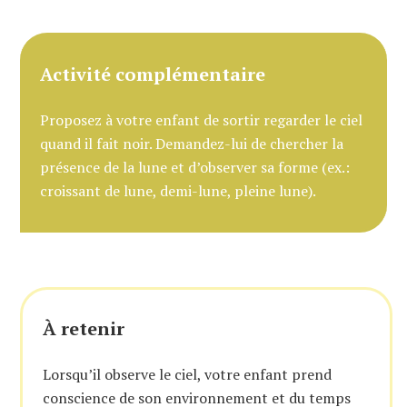
Activité complémentaire
Proposez à votre enfant de sortir regarder le ciel
quand il fait noir. Demandez-lui de chercher la
présence de la lune et d’observer sa forme (ex.:
croissant de lune, demi-lune, pleine lune).
À retenir
Lorsqu’il observe le ciel, votre enfant prend
conscience de son environnement et du temps