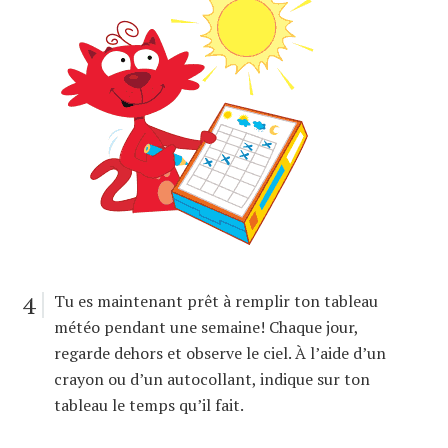
4
Tu es maintenant prêt à remplir ton tableau
météo pendant une semaine! Chaque jour,
regarde dehors et observe le ciel. À l’aide d’un
crayon ou d’un autocollant, indique sur ton
tableau le temps qu’il fait.