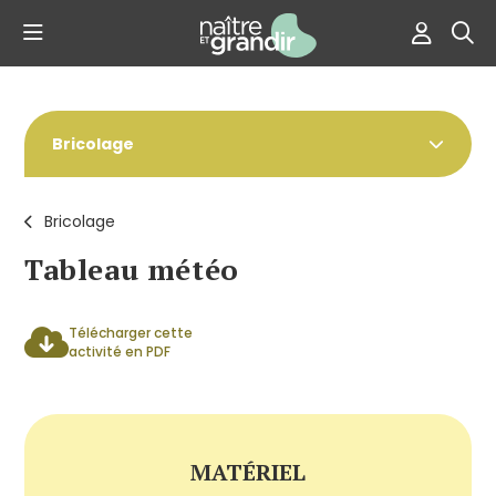
Bricolage
Bricolage
Tableau météo
Télécharger cette
activité en PDF
MATÉRIEL