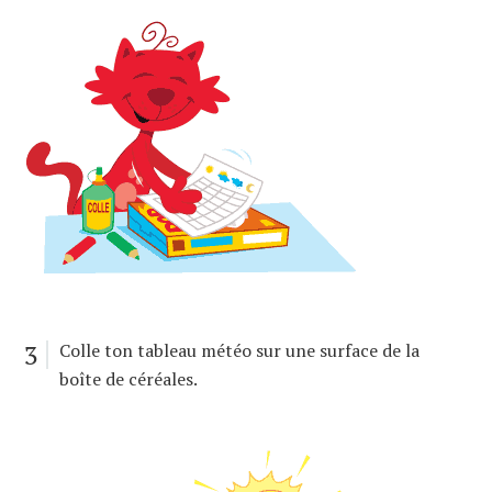
3
Colle ton tableau météo sur une surface de la
boîte de céréales.