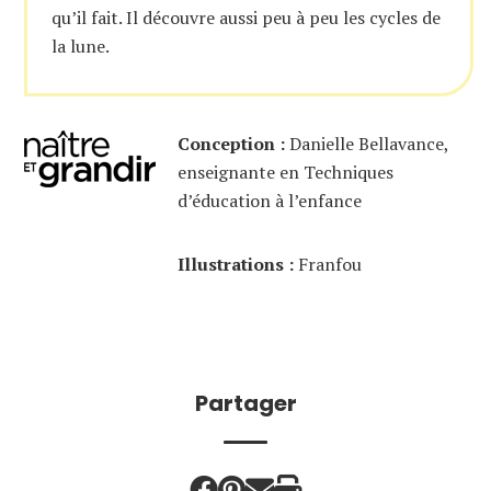
qu’il fait. Il découvre aussi peu à peu les cycles de
la lune.
Conception :
Danielle Bellavance,
enseignante en Techniques
d’éducation à l’enfance
Illustrations :
Franfou
Partager