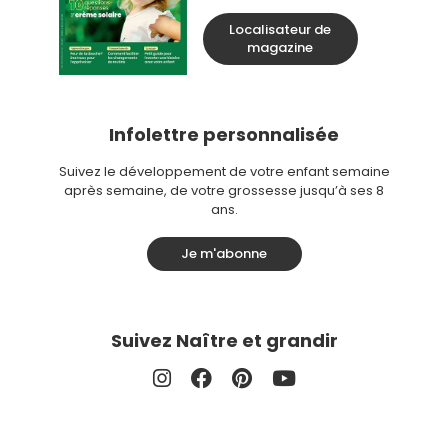
Localisateur de
magazine
Infolettre personnalisée
Suivez le développement de votre enfant semaine
après semaine, de votre grossesse jusqu’à ses 8
ans.
Je m'abonne
Suivez Naître et grandir