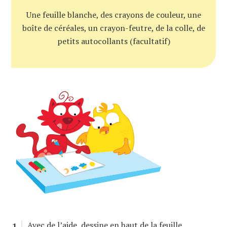
Une feuille blanche, des crayons de couleur, une
boîte de céréales, un crayon-feutre, de la colle, de
petits autocollants (facultatif)
Avec de l’aide, dessine en haut de la feuille