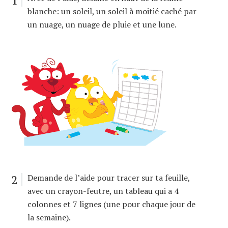
1
blanche: un soleil, un soleil à moitié caché par
un nuage, un nuage de pluie et une lune.
2
Demande de l’aide pour tracer sur ta feuille,
avec un crayon-feutre, un tableau qui a 4
colonnes et 7 lignes (une pour chaque jour de
la semaine).