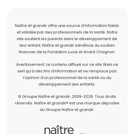
Naître et grandir offre une source d’information fiable
et validée par des professionnels de la santé. Notre
site soutient les parents dans le développement de
leur enfant. Naître et grandir bénéficie du soutien
financier de la
Fondation Lucie et André Chagnon
.
Avertissement. Le contenu diffusé sur ce site Web ne
sert qu’à des fins d’information et ne remplace pas
l’opinion d’un professionnel de la santé ou du
développement des enfants.
© Groupe Naître et grandir, 2009-2026.
Tous droits
réservés.
Naître et grandir® est une marque déposée
du Groupe Naître et grandir.