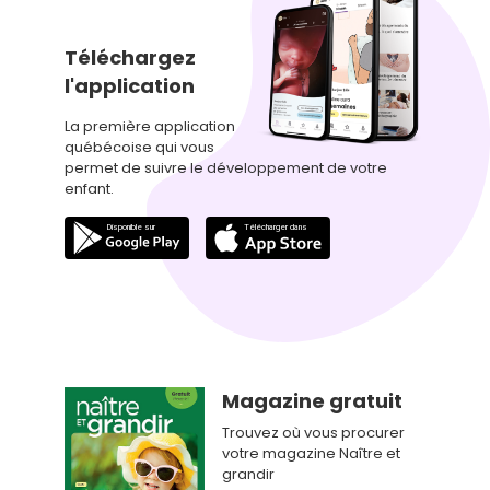
Téléchargez
l'application
La première application
québécoise qui vous
permet de suivre le développement de votre
enfant.
Magazine gratuit
Trouvez où vous procurer
votre magazine Naître et
grandir