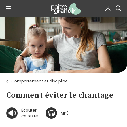
Comportement et discipline
Comment éviter le chantage
Écouter
MP3
ce texte