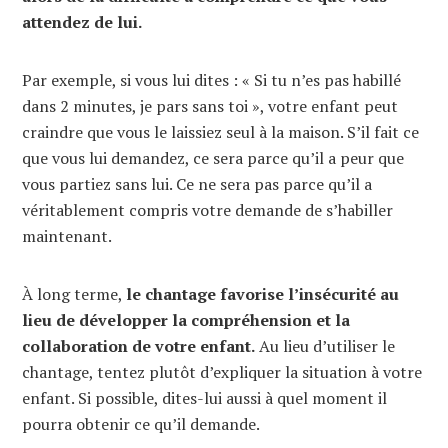
attendez de lui.
Par exemple, si vous lui dites : « Si tu n’es pas habillé
dans 2 minutes, je pars sans toi », votre enfant peut
craindre que vous le laissiez seul à la maison. S’il fait ce
que vous lui demandez, ce sera parce qu’il a peur que
vous partiez sans lui. Ce ne sera pas parce qu’il a
véritablement compris votre demande de s’habiller
maintenant.
À long terme,
le chantage favorise l’insécurité au
lieu de développer la compréhension et la
collaboration de votre enfant.
Au lieu d’utiliser le
chantage, tentez plutôt d’expliquer la situation à votre
enfant. Si possible, dites-lui aussi à quel moment il
pourra obtenir ce qu’il demande.