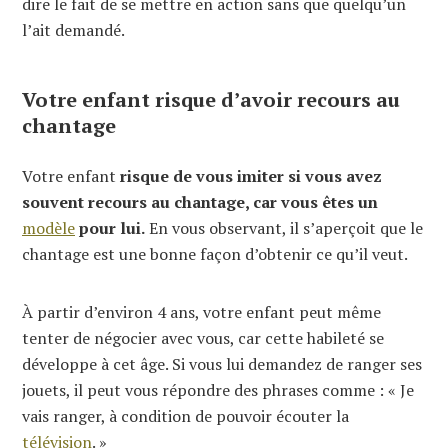
dire le fait de se mettre en action sans que quelqu’un
l’ait demandé.
Votre enfant risque d’avoir recours au
chantage
Votre enfant
risque de vous imiter si vous avez
souvent recours au chantage, car vous êtes un
modèle
pour lui.
En vous observant, il s’aperçoit que le
chantage est une bonne façon d’obtenir ce qu’il veut.
À partir d’environ 4 ans, votre enfant peut même
tenter de négocier avec vous, car cette habileté se
développe à cet âge. Si vous lui demandez de ranger ses
jouets, il peut vous répondre des phrases comme : « Je
vais ranger, à condition de pouvoir écouter la
télévision
. »