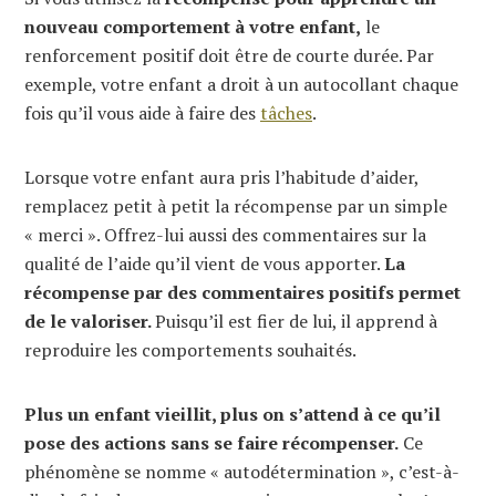
nouveau comportement à votre enfant,
le
renforcement positif doit être de courte durée. Par
exemple, votre enfant a droit à un autocollant chaque
fois qu’il vous aide à faire des
tâches
.
Lorsque votre enfant aura pris l’habitude d’aider,
remplacez petit à petit la récompense par un simple
« merci ». Offrez-lui aussi des commentaires sur la
qualité de l’aide qu’il vient de vous apporter.
La
récompense par des commentaires positifs permet
de le valoriser.
Puisqu’il est fier de lui, il apprend à
reproduire les comportements souhaités.
Plus un enfant vieillit, plus on s’attend à ce qu’il
pose des actions sans se faire récompenser.
Ce
phénomène se nomme « autodétermination », c’est-à-