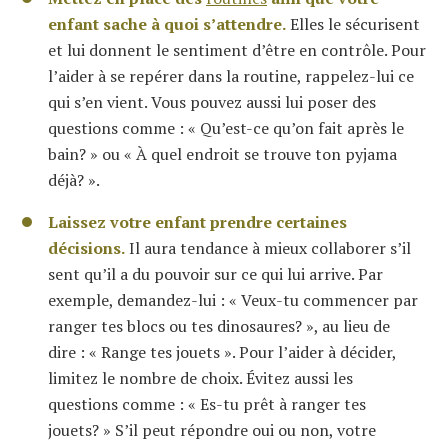
enfant sache à quoi s’attendre.
Elles le sécurisent
et lui donnent le sentiment d’être en contrôle. Pour
l’aider à se repérer dans la routine, rappelez-lui ce
qui s’en vient. Vous pouvez aussi lui poser des
questions comme : « Qu’est-ce qu’on fait après le
bain? » ou « À quel endroit se trouve ton pyjama
déjà? ».
Laissez votre enfant prendre certaines
décisions.
Il aura tendance à mieux collaborer s’il
sent qu’il a du pouvoir sur ce qui lui arrive. Par
exemple, demandez-lui : « Veux-tu commencer par
ranger tes blocs ou tes dinosaures? », au lieu de
dire : « Range tes jouets ». Pour l’aider à décider,
limitez le nombre de choix. Évitez aussi les
questions comme : « Es-tu prêt à ranger tes
jouets? » S’il peut répondre oui ou non, votre