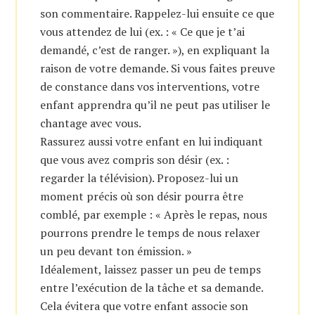
son commentaire. Rappelez-lui ensuite ce que
vous attendez de lui (ex. : « Ce que je t’ai
demandé, c’est de ranger. »), en expliquant la
raison de votre demande. Si vous faites preuve
de constance dans vos interventions, votre
enfant apprendra qu’il ne peut pas utiliser le
chantage avec vous.
Rassurez aussi votre enfant en lui indiquant
que vous avez compris son désir (ex. :
regarder la télévision). Proposez-lui un
moment précis où son désir pourra être
comblé, par exemple : « Après le repas, nous
pourrons prendre le temps de nous relaxer
un peu devant ton émission. »
Idéalement, laissez passer un peu de temps
entre l’exécution de la tâche et sa demande.
Cela évitera que votre enfant associe son