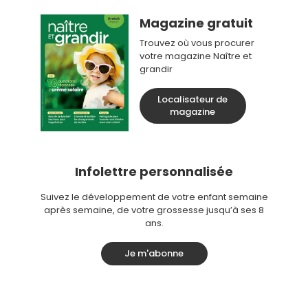
Magazine gratuit
Trouvez où vous procurer
votre magazine Naître et
grandir
Localisateur de
magazine
Infolettre personnalisée
Suivez le développement de votre enfant semaine
après semaine, de votre grossesse jusqu’à ses 8
ans.
Je m'abonne