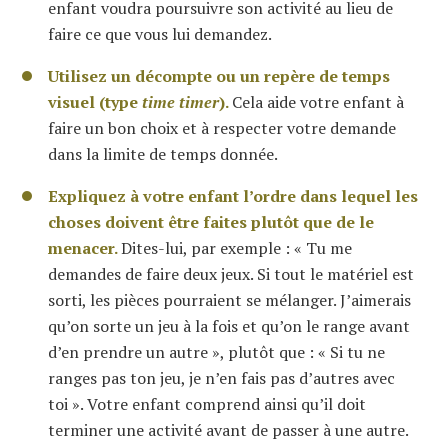
enfant voudra poursuivre son activité au lieu de
faire ce que vous lui demandez.
Utilisez un décompte ou un repère de temps
visuel (type
time timer
).
Cela aide votre enfant à
faire un bon choix et à respecter votre demande
dans la limite de temps donnée.
Expliquez à votre enfant l’ordre dans lequel les
choses doivent être faites plutôt que de le
menacer.
Dites-lui, par exemple : « Tu me
demandes de faire deux jeux. Si tout le matériel est
sorti, les pièces pourraient se mélanger. J’aimerais
qu’on sorte un jeu à la fois et qu’on le range avant
d’en prendre un autre », plutôt que : « Si tu ne
ranges pas ton jeu, je n’en fais pas d’autres avec
toi ». Votre enfant comprend ainsi qu’il doit
terminer une activité avant de passer à une autre.