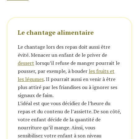
Le chantage alimentaire
Le chantage lors des repas doit aussi être
évité. Menacer un enfant de le priver de
dessert
lorsqu’il refuse de manger pourrait le
pousser, par exemple, à bouder
les fruits et
les légumes
. Il pourrait aussi en venir à être
plus attiré par les friandises ou à ignorer ses
signaux de faim.
L’idéal est que vous décidiez de l’heure du
repas et du contenu de l’assiette. De son côté,
votre enfant décide de la quantité de
nourriture qu’il mange. Ainsi, vous
sensibilisez votre enfant à son niveau