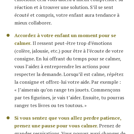
réaction et à trouver une solution. S’il se sent
écouté et compris, votre enfant aura tendance à
mieux collaborer.
Accordez à votre enfant un moment pour se
calmer.
Il ressent peut-être trop d’émotions
(colère, jalousie, etc.) pour être à l’écoute de votre
consigne. En lui offrant du temps pour se calmer,
vous l’aidez à entreprendre les actions pour
respecter la demande. Lorsqu’il est calme, répétez
la consigne et offrez-lui votre aide. Par exemple :
« J’aimerais qu’on range tes jouets. Commençons
par tes figurines, je vais t’aider. Ensuite, tu pourras
ranger tes livres ou tes toutous. »
Si vous sentez que vous allez perdre patience,
prenez une pause pour vous calmer.
Prenez de
grandes respirations. Vous pouvez aussi changer de