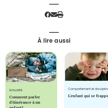
À lire aussi
Comportement et disciplin
Actualité
L'enfant qui se frapp
Comment parler
d'itinérance à un
enfant?