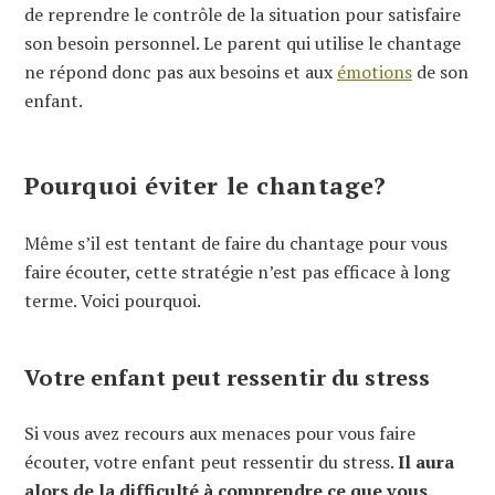
de reprendre le contrôle de la situation pour satisfaire
son besoin personnel. Le parent qui utilise le chantage
ne répond donc pas aux besoins et aux
émotions
de son
enfant.
Pourquoi éviter le chantage?
Même s’il est tentant de faire du chantage pour vous
faire écouter, cette stratégie n’est pas efficace à long
terme. Voici pourquoi.
Votre enfant peut ressentir du stress
Si vous avez recours aux menaces pour vous faire
écouter, votre enfant peut ressentir du stress.
Il aura
alors de la difficulté à comprendre ce que vous