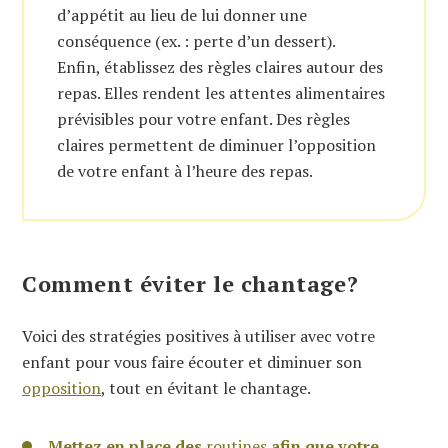
d’appétit au lieu de lui donner une
conséquence (ex. : perte d’un dessert).
Enfin, établissez des règles claires autour des
repas. Elles rendent les attentes alimentaires
prévisibles pour votre enfant. Des règles
claires permettent de diminuer l’opposition
de votre enfant à l’heure des repas.
Comment éviter le chantage?
Voici des stratégies positives à utiliser avec votre
enfant pour vous faire écouter et diminuer son
opposition
, tout en évitant le chantage.
Mettez en place des
routines
afin que votre