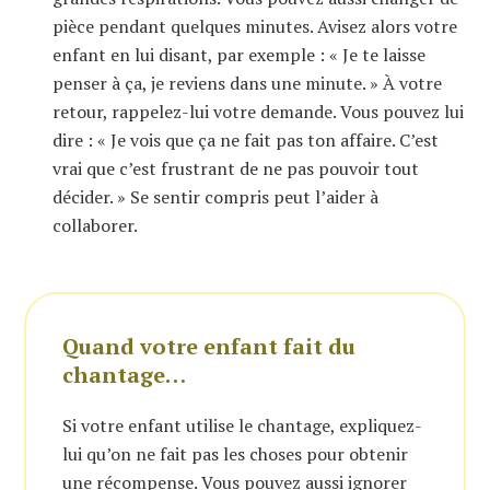
pièce pendant quelques minutes. Avisez alors votre
enfant en lui disant, par exemple : « Je te laisse
penser à ça, je reviens dans une minute. » À votre
retour, rappelez-lui votre demande. Vous pouvez lui
dire : « Je vois que ça ne fait pas ton affaire. C’est
vrai que c’est frustrant de ne pas pouvoir tout
décider. » Se sentir compris peut l’aider à
collaborer.
Quand votre enfant fait du
chantage…
Si votre enfant utilise le chantage, expliquez-
lui qu’on ne fait pas les choses pour obtenir
une récompense. Vous pouvez aussi ignorer