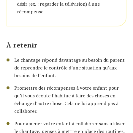
désir (ex. : regarder la télévision) à une
récompense.
À retenir
Le chantage répond davantage au besoin du parent
de reprendre le contrôle d’une situation qu’aux
besoins de l’enfant.
Promettre des récompenses à votre enfant pour
qu’il vous écoute l’habitue à faire des choses en
échange d’autre chose. Cela ne lui apprend pas à
collaborer.
Pour amener votre enfant à collaborer sans utiliser
le chantage, pensez à mettre en place des routines.