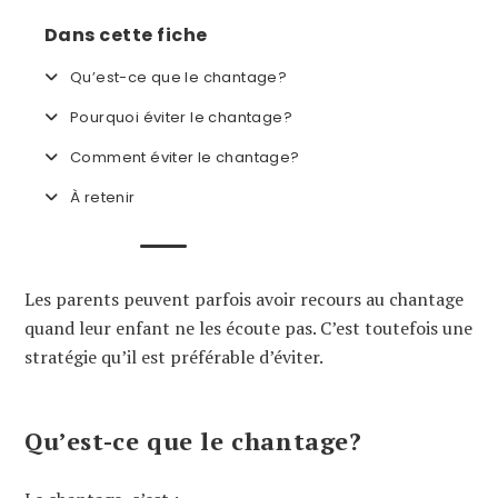
Dans cette fiche
Qu’est-ce que le chantage?
Pourquoi éviter le chantage?
Comment éviter le chantage?
À retenir
Les parents peuvent parfois avoir recours au chantage
quand leur enfant ne les écoute pas. C’est toutefois une
stratégie qu’il est préférable d’éviter.
Qu’est-ce que le chantage?