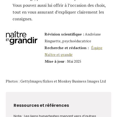
Vous pouvez aussi lui offrir à l’occasion des choix,
tout en vous assurant d’expliquer clairement les
consignes.
Révision scientifique :
Andréane
Ringuette, psychoéducatrice
Recherche et rédaction :
Équipe
Naître et grandir
Mise à jour
: Mai 2025
Photos : GettyImages/fizkes et Monkey Business Images Ltd
Ressources et références
Note : Les liens hypertextes menant vers d’autres