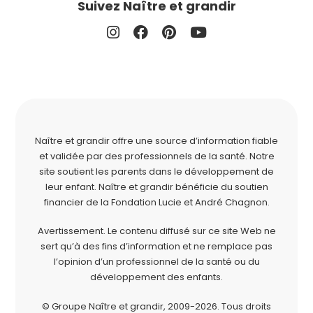
Suivez Naître et grandir
Naître et grandir offre une source d’information fiable
et validée par des professionnels de la santé. Notre
site soutient les parents dans le développement de
leur enfant. Naître et grandir bénéficie du soutien
financier de la
Fondation Lucie et André Chagnon
.
Avertissement. Le contenu diffusé sur ce site Web ne
sert qu’à des fins d’information et ne remplace pas
l’opinion d’un professionnel de la santé ou du
développement des enfants.
© Groupe Naître et grandir, 2009-2026.
Tous droits