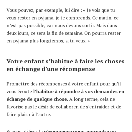
Vous pouvez, par exemple, lui dire : « Je vois que tu
veux rester en pyjama, je te comprends. Ce matin, ce
n’est pas possible, car nous devons sortir. Mais dans
deux jours, ce sera la fin de semaine. On pourra rester
en pyjama plus longtemps, si tu veux. »
Votre enfant s’habitue à faire les choses
en échange d’une récompense
Promettre des récompenses à votre enfant pour qu’il
vous écoute
l’habitue à répondre à vos demandes en
échange de quelque chose.
À long terme, cela ne
favorise pas le désir de collaborer, de s’entraider et de
faire plaisir à l’autre.
Si vous utilisez la
récompense pour apprendre un