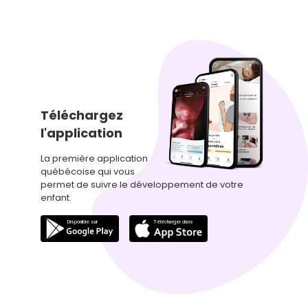
Téléchargez
l'application
La première application
québécoise qui vous
permet de suivre le développement de votre
enfant.