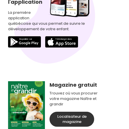
l'application
La première
application
québécoise qui vous permet de suivre le
développement de votre enfant.
Magazine gratuit
Trouvez où vous procurer
votre magazine Naître et
grandir
Localisateur de
magazine