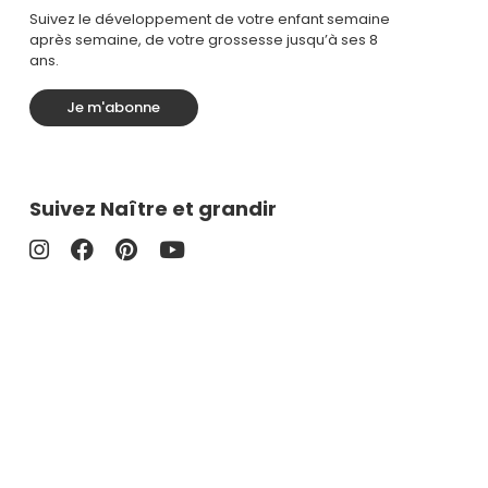
Suivez le développement de votre enfant semaine
après semaine, de votre grossesse jusqu’à ses 8
ans.
Je m'abonne
Suivez Naître et grandir