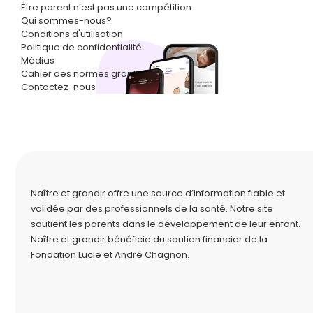
Être parent n’est pas une compétition
Qui sommes-nous?
Conditions d'utilisation
Politique de confidentialité
Médias
Cahier des normes graphiques
Contactez-nous
Naître et grandir offre une source d’information fiable et
validée par des professionnels de la santé. Notre site
soutient les parents dans le développement de leur enfant.
Naître et grandir bénéficie du soutien financier de la
Fondation Lucie et André Chagnon
.