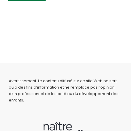
Avertissement. Le contenu diffusé sur ce site Web ne sert
qu’à des fins d’information et ne remplace pas l’opinion
d’un professionnel de la santé ou du développement des
enfants.