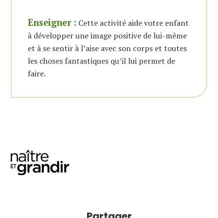
Enseigner :
Cette activité aide votre enfant
à développer une image positive de lui-même
et à se sentir à l’aise avec son corps et toutes
les choses fantastiques qu’il lui permet de
faire.
Partager