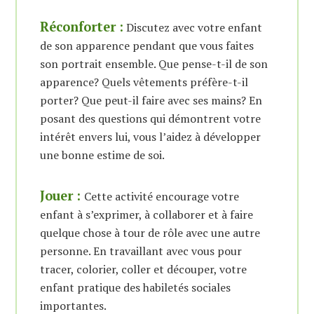
Réconforter :
Discutez avec votre enfant
de son apparence pendant que vous faites
son portrait ensemble. Que pense-t-il de son
apparence? Quels vêtements préfère-t-il
porter? Que peut-il faire avec ses mains? En
posant des questions qui démontrent votre
intérêt envers lui, vous l’aidez à développer
une bonne estime de soi.
Jouer :
Cette activité encourage votre
enfant à s’exprimer, à collaborer et à faire
quelque chose à tour de rôle avec une autre
personne. En travaillant avec vous pour
tracer, colorier, coller et découper, votre
enfant pratique des habiletés sociales
importantes.