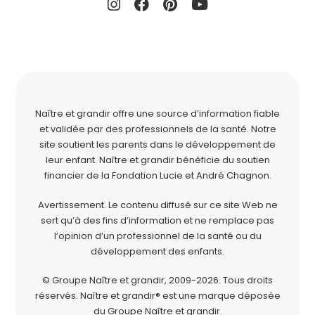
Naître et grandir offre une source d’information fiable
et validée par des professionnels de la santé. Notre
site soutient les parents dans le développement de
leur enfant. Naître et grandir bénéficie du soutien
financier de la
Fondation Lucie et André Chagnon
.
Avertissement. Le contenu diffusé sur ce site Web ne
sert qu’à des fins d’information et ne remplace pas
l’opinion d’un professionnel de la santé ou du
développement des enfants.
© Groupe Naître et grandir, 2009-2026.
Tous droits
réservés.
Naître et grandir® est une marque déposée
du Groupe Naître et grandir.