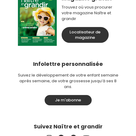
Trouvez où vous procurer
votre magazine Naître et
grandir
Localisateur de
magazine
Infolettre personnalisée
Suivez le développement de votre enfant semaine
après semaine, de votre grossesse jusqu’à ses 8
ans.
Je m'abonne
Suivez Naître et grandir