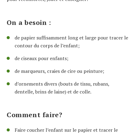
On a besoin :
de papier suffisamment long et large pour tracer le
contour du corps de l’enfant;
de ciseaux pour enfants;
de marqueurs, craies de cire ou peinture;
d’ornements divers (bouts de tissu, rubans,
dentelle, brins de laine) et de colle.
Comment faire?
Faire coucher l’enfant sur le papier et tracer le