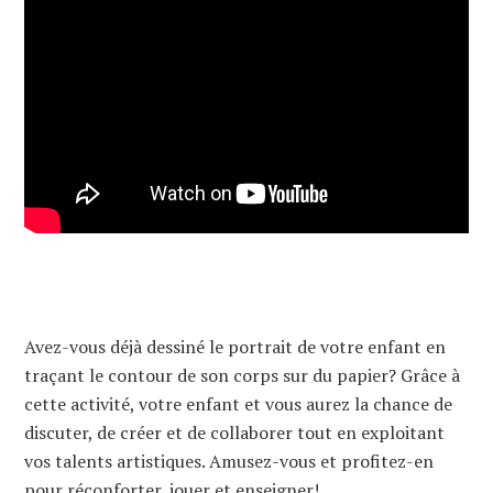
Avez-vous déjà dessiné le portrait de votre enfant en
traçant le contour de son corps sur du papier? Grâce à
cette activité, votre enfant et vous aurez la chance de
discuter, de créer et de collaborer tout en exploitant
vos talents artistiques. Amusez-vous et profitez-en
pour réconforter, jouer et enseigner!