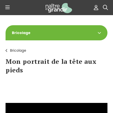
Bricolage
Bricolage
Mon portrait de la tête aux
pieds