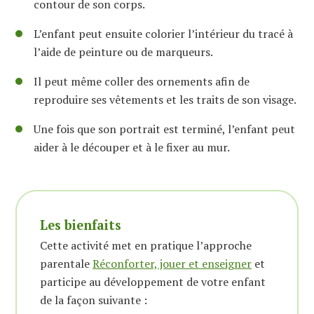
contour de son corps.
L’enfant peut ensuite colorier l’intérieur du tracé à
l’aide de peinture ou de marqueurs.
Il peut même coller des ornements afin de
reproduire ses vêtements et les traits de son visage.
Une fois que son portrait est terminé, l’enfant peut
aider à le découper et à le fixer au mur.
Les bienfaits
Cette activité met en pratique l’approche
parentale
Réconforter, jouer et enseigner
et
participe au développement de votre enfant
de la façon suivante :