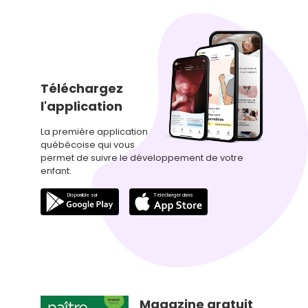
Téléchargez
l'application
La première application
québécoise qui vous
permet de suivre le développement de votre
enfant.
Magazine gratuit