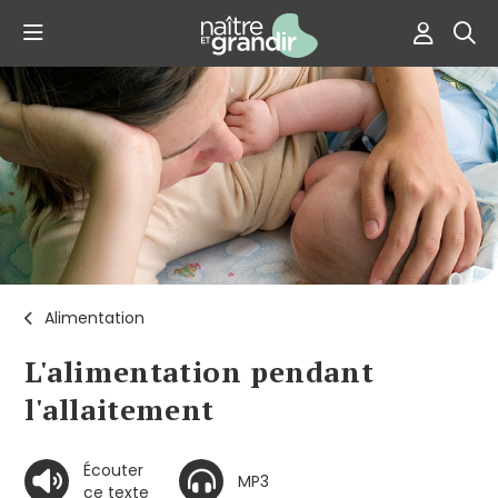
Alimentation
L'alimentation pendant
l'allaitement
Écouter
MP3
ce texte