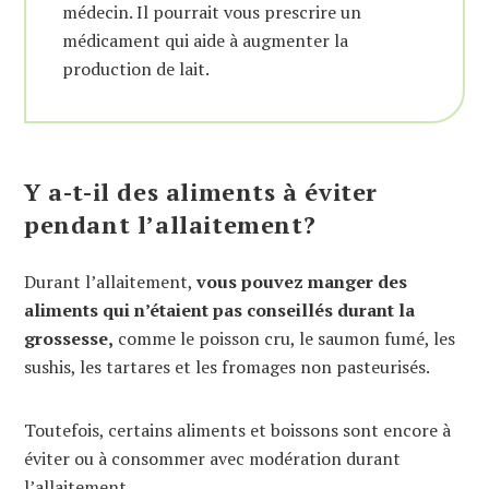
médecin. Il pourrait vous prescrire un
médicament qui aide à augmenter la
production de lait.
Y a-t-il des aliments à éviter
pendant l’allaitement?
Durant l’allaitement,
vous pouvez manger des
aliments qui n’étaient pas conseillés durant la
grossesse,
comme le poisson cru, le saumon fumé, les
sushis, les tartares et les fromages non pasteurisés.
Toutefois, certains aliments et boissons sont encore à
éviter ou à consommer avec modération durant
l’allaitement.