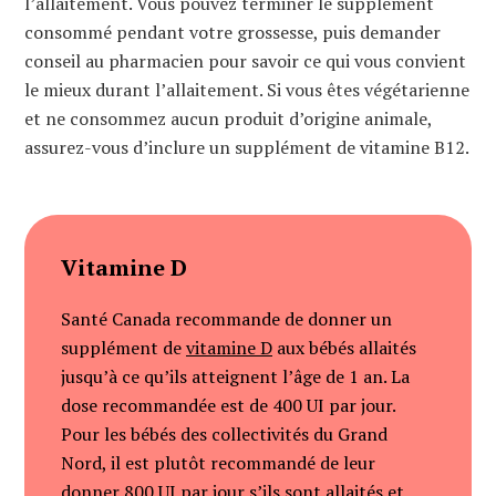
l’allaitement. Vous pouvez terminer le supplément
consommé pendant votre grossesse, puis demander
conseil au pharmacien pour savoir ce qui vous convient
le mieux durant l’allaitement. Si vous êtes végétarienne
et ne consommez aucun produit d’origine animale,
assurez-vous d’inclure un supplément de vitamine B12.
Vitamine D
Santé Canada recommande de donner un
supplément de
vitamine D
aux bébés allaités
jusqu’à ce qu’ils atteignent l’âge de 1 an. La
dose recommandée est de 400 UI par jour.
Pour les bébés des collectivités du Grand
Nord, il est plutôt recommandé de leur
donner 800 UI par jour s’ils sont allaités et