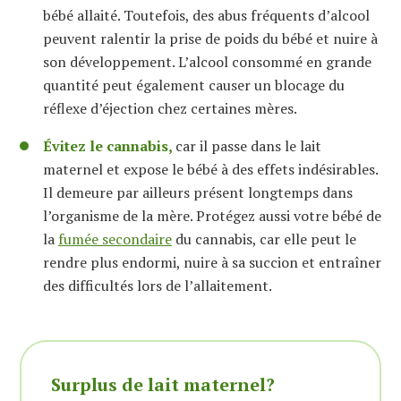
bébé allaité. Toutefois, des abus fréquents d’alcool
peuvent ralentir la prise de poids du bébé et nuire à
son développement. L’alcool consommé en grande
quantité peut également causer un blocage du
réflexe d’éjection chez certaines mères.
Évitez le cannabis,
car il passe dans le lait
maternel et expose le bébé à des effets indésirables.
Il demeure par ailleurs présent longtemps dans
l’organisme de la mère. Protégez aussi votre bébé de
la
fumée secondaire
du cannabis, car elle peut le
rendre plus endormi, nuire à sa succion et entraîner
des difficultés lors de l’allaitement.
Surplus de lait maternel?