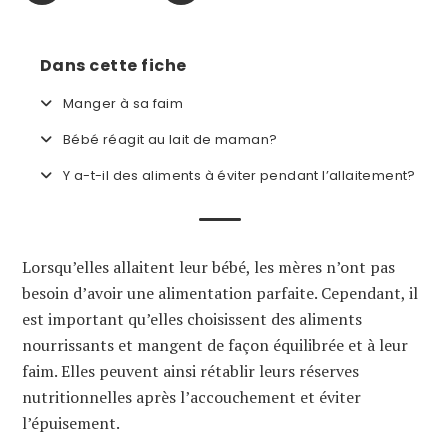
Dans cette fiche
Manger à sa faim
Bébé réagit au lait de maman?
Y a-t-il des aliments à éviter pendant l’allaitement?
Lorsqu’elles allaitent leur bébé, les mères n’ont pas
besoin d’avoir une alimentation parfaite. Cependant, il
est important qu’elles choisissent des aliments
nourrissants et mangent de façon équilibrée et à leur
faim. Elles peuvent ainsi rétablir leurs réserves
nutritionnelles après l’accouchement et éviter
l’épuisement.