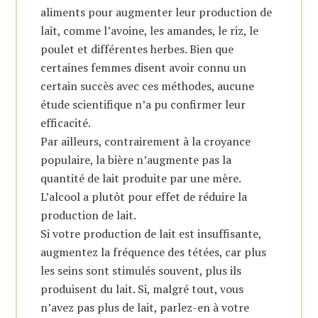
aliments pour augmenter leur production de
lait, comme l’avoine, les amandes, le riz, le
poulet et différentes herbes. Bien que
certaines femmes disent avoir connu un
certain succès avec ces méthodes, aucune
étude scientifique n’a pu confirmer leur
efficacité.
Par ailleurs, contrairement à la croyance
populaire, la bière n’augmente pas la
quantité de lait produite par une mère.
L’alcool a plutôt pour effet de réduire la
production de lait.
Si votre production de lait est insuffisante,
augmentez la fréquence des tétées, car plus
les seins sont stimulés souvent, plus ils
produisent du lait. Si, malgré tout, vous
n’avez pas plus de lait, parlez-en à votre