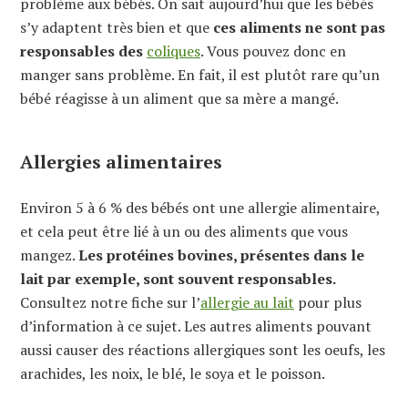
problème aux bébés. On sait aujourd’hui que les bébés
s’y adaptent très bien et que
ces aliments ne sont pas
responsables des
coliques
. Vous pouvez donc en
manger sans problème. En fait, il est plutôt rare qu’un
bébé réagisse à un aliment que sa mère a mangé.
Allergies alimentaires
Environ 5 à 6 % des bébés ont une allergie alimentaire,
et cela peut être lié à un ou des aliments que vous
mangez.
Les protéines bovines, présentes dans le
lait par exemple, sont souvent responsables.
Consultez notre fiche sur l’
allergie au lait
pour plus
d’information à ce sujet. Les autres aliments pouvant
aussi causer des réactions allergiques sont les oeufs, les
arachides, les noix, le blé, le soya et le poisson.