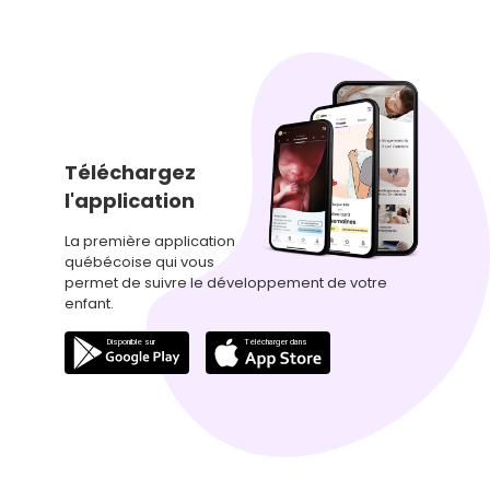
Téléchargez
l'application
La première application
québécoise qui vous
permet de suivre le développement de votre
enfant.