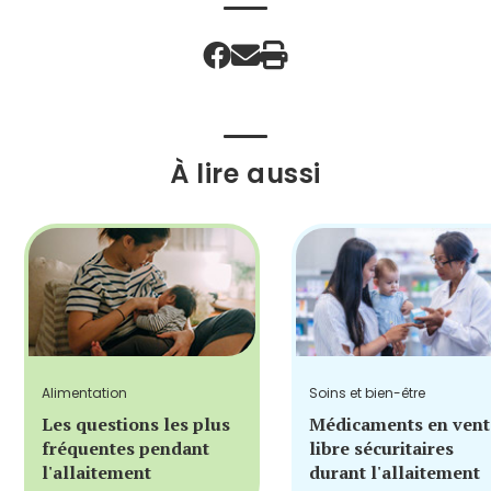
À lire aussi
Alimentation
Soins et bien-être
Les questions les plus
Médicaments en vent
fréquentes pendant
libre sécuritaires
l'allaitement
durant l'allaitement