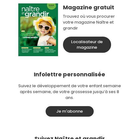
Magazine gratuit
Trouvez où vous procurer
votre magazine Naître et
grandir
Localisateur de
magazine
Infolettre personnalisée
Suivez le développement de votre enfant semaine
après semaine, de votre grossesse jusqu’à ses 8
ans.
Je m'abonne
Suivez Naître et grandir