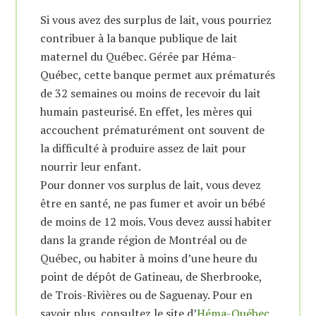
Si vous avez des surplus de lait, vous pourriez
contribuer à la banque publique de lait
maternel du Québec. Gérée par Héma-
Québec, cette banque permet aux prématurés
de 32 semaines ou moins de recevoir du lait
humain pasteurisé. En effet, les mères qui
accouchent prématurément ont souvent de
la difficulté à produire assez de lait pour
nourrir leur enfant.
Pour donner vos surplus de lait, vous devez
être en santé, ne pas fumer et avoir un bébé
de moins de 12 mois. Vous devez aussi habiter
dans la grande région de Montréal ou de
Québec, ou habiter à moins d’une heure du
point de dépôt de Gatineau, de Sherbrooke,
de Trois-Rivières ou de Saguenay. Pour en
savoir plus, consultez le site d’
Héma-Québec
.