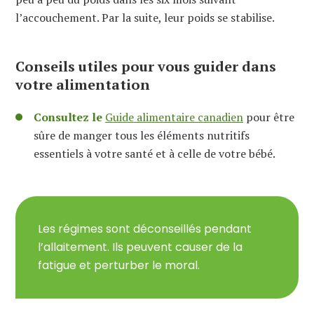
l’accouchement. Par la suite, leur poids se stabilise.
Conseils utiles pour vous guider dans
votre alimentation
Consultez le
Guide alimentaire canadien
pour être
sûre de manger tous les éléments nutritifs
essentiels à votre santé et à celle de votre bébé.
Les régimes sont déconseillés pendant
l’allaitement. Ils peuvent causer de la
fatigue et perturber le moral.