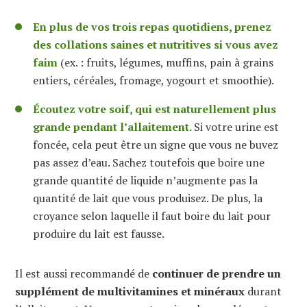
En plus de vos trois repas quotidiens, prenez
des collations saines et nutritives si vous avez
faim
(ex. : fruits, légumes, muffins, pain à grains
entiers, céréales, fromage, yogourt et smoothie).
Écoutez votre soif, qui est naturellement plus
grande pendant l’allaitement.
Si votre urine est
foncée, cela peut être un signe que vous ne buvez
pas assez d’eau. Sachez toutefois que boire une
grande quantité de liquide n’augmente pas la
quantité de lait que vous produisez. De plus, la
croyance selon laquelle il faut boire du lait pour
produire du lait est fausse.
Il est aussi recommandé de
continuer de prendre un
supplément de multivitamines et minéraux
durant