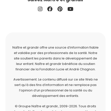
Naître et grandir offre une source d’information fiable
et validée par des professionnels de la santé. Notre
site soutient les parents dans le développement de
leur enfant. Naître et grandir bénéficie du soutien
financier de la
Fondation Lucie et André Chagnon
.
Avertissement. Le contenu diffusé sur ce site Web ne
sert qu’à des fins d’information et ne remplace pas
l’opinion d’un professionnel de la santé ou du
développement des enfants.
© Groupe Naître et grandir, 2009-2026.
Tous droits