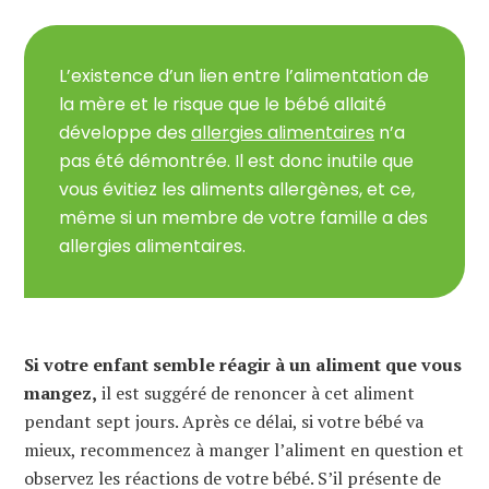
L’existence d’un lien entre l’alimentation de
la mère et le risque que le bébé allaité
développe des
allergies alimentaires
n’a
pas été démontrée. Il est donc inutile que
vous évitiez les aliments allergènes, et ce,
même si un membre de votre famille a des
allergies alimentaires.
Si votre enfant semble réagir à un aliment que vous
mangez,
il est suggéré de renoncer à cet aliment
pendant sept jours. Après ce délai, si votre bébé va
mieux, recommencez à manger l’aliment en question et
observez les réactions de votre bébé. S’il présente de