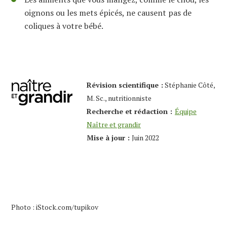
oignons ou les mets épicés, ne causent pas de
coliques à votre bébé.
Révision scientifique :
Stéphanie Côté,
M. Sc., nutritionniste
Recherche et rédaction :
Équipe
Naître et grandir
Mise à jour :
Juin 2022
Photo : iStock.com/tupikov