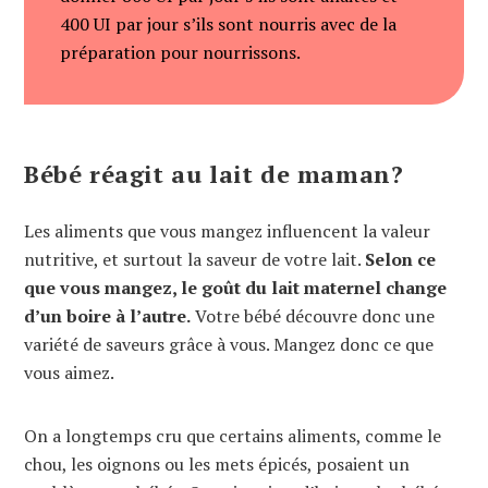
400 UI par jour s’ils sont nourris avec de la
préparation pour nourrissons.
Bébé réagit au lait de maman?
Les aliments que vous mangez influencent la valeur
nutritive, et surtout la saveur de votre lait.
Selon ce
que vous mangez, le goût du lait maternel change
d’un boire à l’autre.
Votre bébé découvre donc une
variété de saveurs grâce à vous. Mangez donc ce que
vous aimez.
On a longtemps cru que certains aliments, comme le
chou, les oignons ou les mets épicés, posaient un