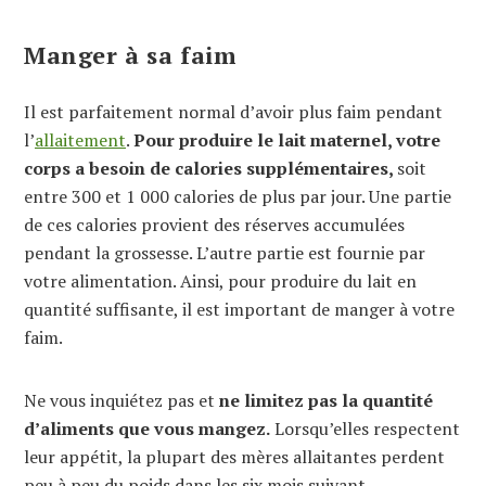
Manger à sa faim
Il est parfaitement normal d’avoir plus faim pendant
l’
allaitement
.
Pour produire le lait maternel, votre
corps a besoin de calories supplémentaires,
soit
entre 300 et 1 000 calories de plus par jour. Une partie
de ces calories provient des réserves accumulées
pendant la grossesse. L’autre partie est fournie par
votre alimentation. Ainsi, pour produire du lait en
quantité suffisante, il est important de manger à votre
faim.
Ne vous inquiétez pas et
ne limitez pas la quantité
d’aliments que vous mangez.
Lorsqu’elles respectent
leur appétit, la plupart des mères allaitantes perdent
peu à peu du poids dans les six mois suivant