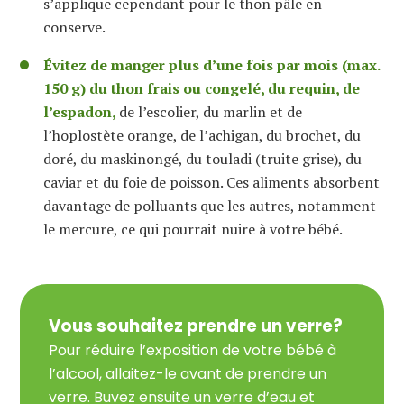
s’applique cependant pour le thon pâle en
conserve.
Évitez de manger plus d’une fois par mois (max.
150 g) du thon frais ou congelé, du requin, de
l’espadon,
de l’escolier, du marlin et de
l’hoplostète orange, de l’achigan, du brochet, du
doré, du maskinongé, du touladi (truite grise), du
caviar et du foie de poisson. Ces aliments absorbent
davantage de polluants que les autres, notamment
le mercure, ce qui pourrait nuire à votre bébé.
Vous souhaitez prendre un verre?
Pour réduire l’exposition de votre bébé à
l’alcool, allaitez-le avant de prendre un
verre. Buvez ensuite un verre d’eau et