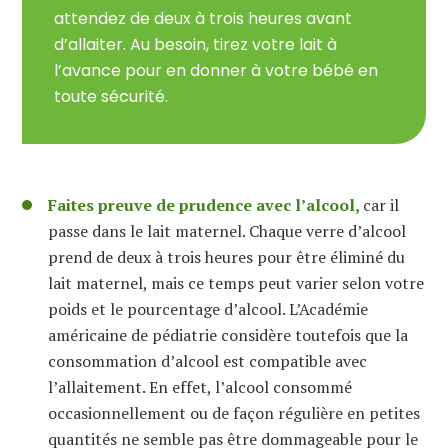
attendez de deux à trois heures avant
d’allaiter. Au besoin, tirez votre lait à
l’avance pour en donner à votre bébé en
toute sécurité.
Faites preuve de prudence avec l’alcool,
car il
passe dans le lait maternel. Chaque verre d’alcool
prend de deux à trois heures pour être éliminé du
lait maternel, mais ce temps peut varier selon votre
poids et le pourcentage d’alcool. L’Académie
américaine de pédiatrie considère toutefois que la
consommation d’alcool est compatible avec
l’allaitement. En effet, l’alcool consommé
occasionnellement ou de façon régulière en petites
quantités ne semble pas être dommageable pour le