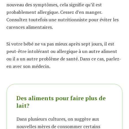
nouveau des symptômes, cela signifie qu’il est
probablement allergique. Cessez d’en manger.
Consultez toutefois une nutritionniste pour éviter les
carences alimentaires.
Si votre bébé ne va pas mieux après sept jours, il est
peut-être intolérant ou allergique à un autre aliment
ou il a un autre problème de santé. Dans ce cas, parlez-
en avec son médecin.
Des aliments pour faire plus de
lait?
Dans plusieurs cultures, on suggère aux
nouvelles mères de consommer certains