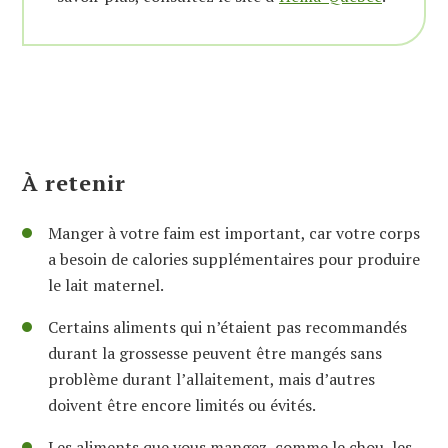
À retenir
Manger à votre faim est important, car votre corps
a besoin de calories supplémentaires pour produire
le lait maternel.
Certains aliments qui n’étaient pas recommandés
durant la grossesse peuvent être mangés sans
problème durant l’allaitement, mais d’autres
doivent être encore limités ou évités.
Les aliments que vous mangez, comme le chou, les