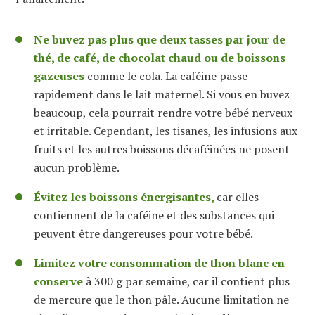
Ne buvez pas plus que deux tasses par jour de
thé, de café, de chocolat chaud ou de boissons
gazeuses
comme le cola. La caféine passe
rapidement dans le lait maternel. Si vous en buvez
beaucoup, cela pourrait rendre votre bébé nerveux
et irritable. Cependant, les tisanes, les infusions aux
fruits et les autres boissons décaféinées ne posent
aucun problème.
Évitez les boissons énergisantes,
car elles
contiennent de la caféine et des substances qui
peuvent être dangereuses pour votre bébé.
Limitez votre consommation de thon blanc en
conserve
à 300 g par semaine, car il contient plus
de mercure que le thon pâle. Aucune limitation ne