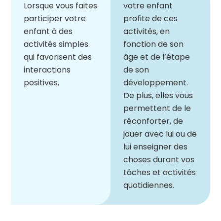
Lorsque vous faites
v
otre
enfant
participer votre
profite de ces
enfant à des
activités, en
activités simples
fonction de son
qui favorisent des
âge et de l’étape
interactions
de son
positives,
développement.
De plus, elles vous
permettent de le
réconforter, de
jouer avec lui ou de
lui enseigner des
choses durant vos
tâches et activités
quotidiennes.