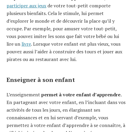
participer aux jeux
de votre tout-petit comporte
plusieurs bienfaits. Cela le stimule, lui permet
d’explorer le monde et de découvrir la place qu’il y
occupe. Par exemple, pour amuser votre tout-petit,
vous pouvez imiter les sons que fait votre bébé ou lui
lire un
livre
. Lorsque votre enfant est plus vieux, vous
pouvez aussi l’aider à construire des tours et jouer aux
pirates ou au restaurant avec lui.
Enseigner à son enfant
L’enseignement
permet à votre enfant d’apprendre.
En partageant avec votre enfant, en l’incluant dans vos
activités de tous les jours, en élargissant ses
connaissances et en lui servant d’exemple, vous
permettez à votre enfant d’apprendre à se connaître, à