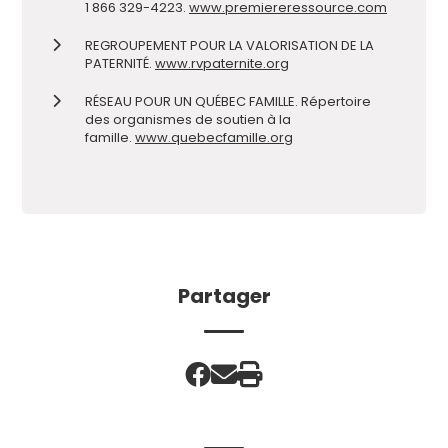
1 866 329-4223.
www.premiereressource.com
REGROUPEMENT POUR LA VALORISATION DE LA
PATERNITÉ.
www.rvpaternite.org
RÉSEAU POUR UN QUÉBEC FAMILLE. Répertoire
des organismes de soutien à la
famille.
www.quebecfamille.org
Partager