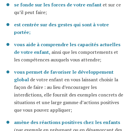
se fonde sur les forces de votre enfant
et sur ce
qu’il peut faire;
est centrée sur des gestes qui sont à votre
portée;
vous aide à comprendre les capacités actuelles
de votre enfant,
ainsi que les comportements et
les compétences auxquels vous attendre;
vous permet de favoriser le développement
global
de votre enfant en vous laissant choisir la
façon de faire : au lieu d’encourager les
interdictions, elle fournit des exemples concrets de
situations et une large gamme d’actions positives
que vous pouvez appliquer;
amène des réactions positives chez les enfants
(par exemple en prévenant ou en désamorçant des