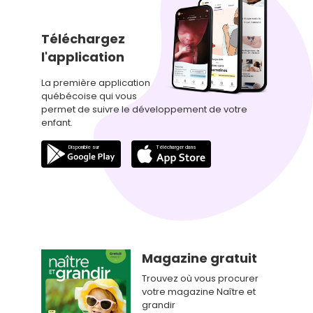
Téléchargez
l'application
La première application
québécoise qui vous
permet de suivre le développement de votre
enfant.
Magazine gratuit
Trouvez où vous procurer
votre magazine Naître et
grandir