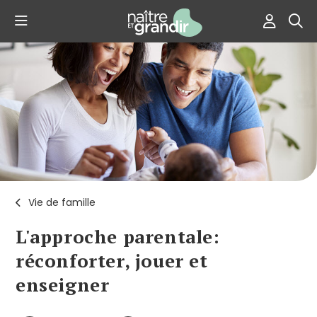
Vie de famille
L'approche parentale:
réconforter, jouer et
enseigner