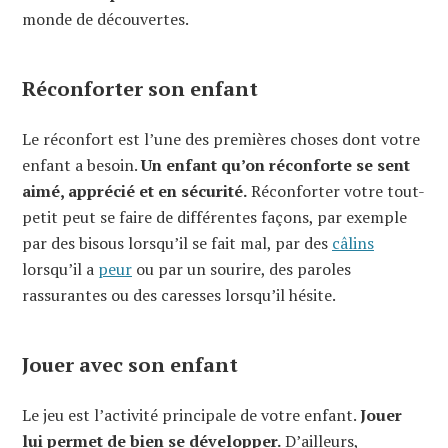
monde de découvertes.
Réconforter son enfant
Le réconfort est l’une des premières choses dont votre
enfant a besoin.
Un enfant qu’on réconforte se sent
aimé, apprécié et en sécurité.
Réconforter votre tout-
petit peut se faire de différentes façons, par exemple
par des bisous lorsqu’il se fait mal, par des
câlins
lorsqu’il a
peur
ou par un sourire, des paroles
rassurantes ou des caresses lorsqu’il hésite.
Jouer avec son enfant
Le jeu est l’activité principale de votre enfant.
Jouer
lui permet de bien se développer.
D’ailleurs,