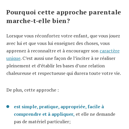
Pourquoi cette approche parentale
marche-t-elle bien?
Lorsque vous réconfortez votre enfant, que vous jouez
avec lui et que vous lui enseignez des choses, vous
apprenez à reconnaître et à encourager son
caractère
unique
. C’est aussi une façon de l’inciter à se réaliser
pleinement et d’établir les bases d’une relation
chaleureuse et respectueuse qui durera toute votre vie.
De plus, cette approche :
est simple, pratique, appropriée, facile à
comprendre et à appliquer,
et elle ne demande
pas de matériel particulier;