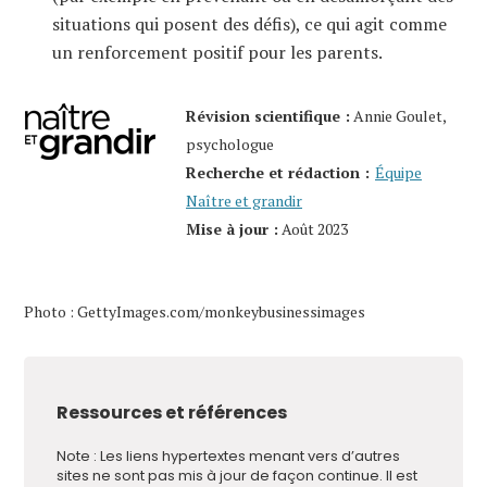
situations qui posent des défis), ce qui agit comme
un renforcement positif pour les parents.
Révision scientifique :
Annie Goulet,
psychologue
Recherche et rédaction :
Équipe
Naître et grandir
Mise à jour :
Août 2023
Photo : GettyImages.com/monkeybusinessimages
Ressources et références
Note : Les liens hypertextes menant vers d’autres
sites ne sont pas mis à jour de façon continue. Il est