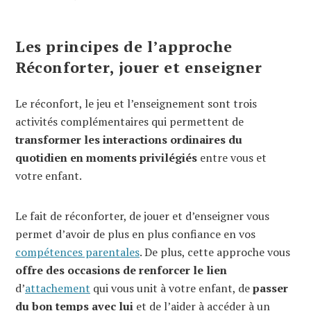
Les principes de l’approche
Réconforter, jouer et enseigner
Le réconfort, le jeu et l’enseignement sont trois
activités complémentaires qui permettent de
transformer les interactions ordinaires du
quotidien en moments privilégiés
entre vous et
votre enfant.
Le fait de réconforter, de jouer et d’enseigner vous
permet d’avoir de plus en plus confiance en vos
compétences parentales
. De plus, cette approche vous
offre des occasions de renforcer le lien
d’
attachement
qui vous unit à votre enfant, de
passer
du bon temps avec lui
et de l’aider à accéder à un