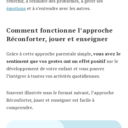
réfléchir, à résoudre des problèmes, à gérer ses
émotions
et à s’entendre avec les autres.
Comment fonctionne l’approche
Réconforter, jouer et enseigner
Grâce à cette approche parentale simple
, vous avez le
sentiment que vos gestes ont un effet positif
sur le
développement de votre enfant et vous pouvez
l’intégrer à toutes vos activités quotidiennes.
Souvent illustrée sous le format suivant, l’approche
Réconforter, jouer et enseigner est facile à
comprendre.