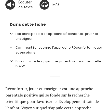
Écouter
MP3
ce texte
Dans cette fiche
Les principes de l’approche Réconforter, jouer et
enseigner
Comment fonctionne l’approche Réconforter, jouer
et enseigner
Pourquoi cette approche parentale marche-t-elle
bien?
Réconforter, jouer et enseigner est une approche
parentale positive qui se fonde sur la recherche
scientifique pour favoriser le développement sain de
l’enfant. Voyez sur quoi s’appuie cette approche.