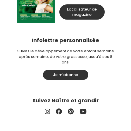
Localisateur de
magazine
Infolettre personnalisée
Suivez le développement de votre enfant semaine
après semaine, de votre grossesse jusqu’à ses 8
ans.
Je m'abonne
Suivez Naître et grandir