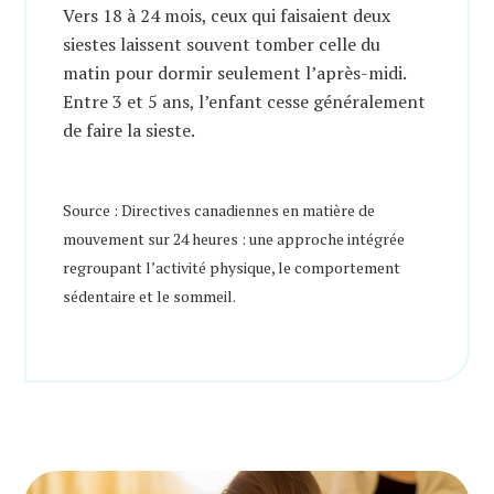
Vers 18 à 24 mois, ceux qui faisaient deux
siestes laissent souvent tomber celle du
matin pour dormir seulement l’après-midi.
Entre 3 et 5 ans, l’enfant cesse généralement
de faire la sieste.
Source : Directives canadiennes en matière de
mouvement sur 24 heures : une approche intégrée
regroupant l’activité physique, le comportement
sédentaire et le sommeil.