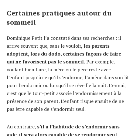
Certaines pratiques autour du
sommeil
Dominique Petit l’a constaté dans ses recherches : il
arrive souvent que, sans le vouloir,
les parents
adoptent, lors du dodo, certaines façons de faire
qui ne favorisent pas le sommeil.
Par exemple,
voulant bien faire, la mère ou le père reste avec
l’enfant jusqu’à ce qu’il s’endorme, l’amène dans son lit
pour l’endormir ou lorsqu’il se réveille la nuit. L’ennui,
c’est que le tout-petit associe l’endormissement à la
présence de son parent. L’enfant risque ensuite de ne
pas être capable de s’endormir seul.
Au contraire,
s’il a l’habitude de s’endormir sans
aide, il sera alors capable de se rendormir seul