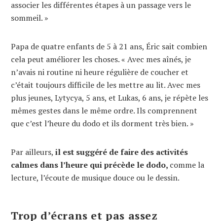
associer les différentes étapes à un passage vers le
sommeil. »
Papa de quatre enfants de 5 à 21 ans, Éric sait combien
cela peut améliorer les choses. « Avec mes aînés, je
n’avais ni routine ni heure régulière de coucher et
c’était toujours difficile de les mettre au lit. Avec mes
plus jeunes, Lytycya, 5 ans, et Lukas, 6 ans, je répète les
mêmes gestes dans le même ordre. Ils comprennent
que c’est l’heure du dodo et ils dorment très bien. »
Par ailleurs,
il est suggéré de faire des activités
calmes dans l’heure qui précède le dodo,
comme la
lecture, l’écoute de musique douce ou le dessin.
Trop d’écrans et pas assez