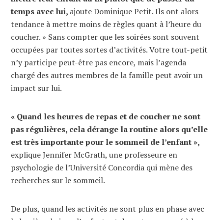
temps avec lui,
ajoute Dominique Petit. Ils ont alors
tendance à mettre moins de règles quant à l’heure du
coucher. » Sans compter que les soirées sont souvent
occupées par toutes sortes d’activités. Votre tout-petit
n’y participe peut-être pas encore, mais l’agenda
chargé des autres membres de la famille peut avoir un
impact sur lui.
« Quand les heures de repas et de coucher ne sont
pas régulières, cela dérange la routine alors qu’elle
est très importante pour le sommeil de l’enfant »,
explique Jennifer McGrath, une professeure en
psychologie de l’Université Concordia qui mène des
recherches sur le sommeil.
De plus, quand les activités ne sont plus en phase avec