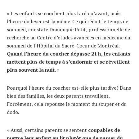
« Les enfants se couchent plus tard qu’avant, mais
l’heure du lever est la même. Ce qui réduit le temps de
sommeil, constate Dominique Petit, professionnelle de
recherche au Centre d’études avancées en médecine du
sommeil de l’Hôpital du Sacré-Coeur de Montréal.
Quand l’heure du coucher dépasse 21 h, les enfants
mettent plus de temps à s’endormir et se réveillent
plus souvent la nuit.
»
Pourquoi l’heure du coucher est-elle plus tardive? Dans
bien des familles, les deux parents travaillent.
Forcément, cela repousse le moment du souper et du
dodo.
« Aussi, certains parents se sentent
coupables de
mettre leur enfant au lit plutôt que de passer du