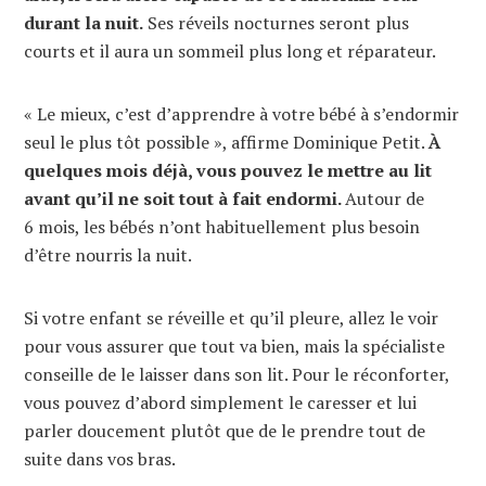
durant la nuit.
Ses réveils nocturnes seront plus
courts et il aura un sommeil plus long et réparateur.
« Le mieux, c’est d’apprendre à votre bébé à s’endormir
seul le plus tôt possible », affirme Dominique Petit.
À
quelques mois déjà, vous pouvez le mettre au lit
avant qu’il ne soit tout à fait endormi.
Autour de
6 mois, les bébés n’ont habituellement plus besoin
d’être nourris la nuit.
Si votre enfant se réveille et qu’il pleure, allez le voir
pour vous assurer que tout va bien, mais la spécialiste
conseille de le laisser dans son lit. Pour le réconforter,
vous pouvez d’abord simplement le caresser et lui
parler doucement plutôt que de le prendre tout de
suite dans vos bras.