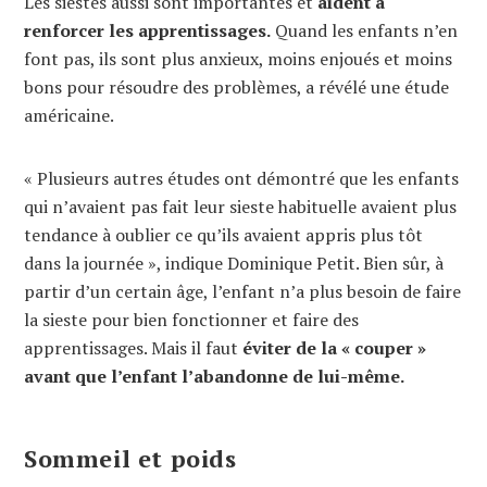
Les siestes aussi sont importantes et
aident à
renforcer les apprentissages.
Quand les enfants n’en
font pas, ils sont plus anxieux, moins enjoués et moins
bons pour résoudre des problèmes, a révélé une étude
américaine.
« Plusieurs autres études ont démontré que les enfants
qui n’avaient pas fait leur sieste habituelle avaient plus
tendance à oublier ce qu’ils avaient appris plus tôt
dans la journée », indique Dominique Petit. Bien sûr, à
partir d’un certain âge, l’enfant n’a plus besoin de faire
la sieste pour bien fonctionner et faire des
apprentissages. Mais il faut
éviter de la « couper »
avant que l’enfant l’abandonne de lui-même.
Sommeil et poids