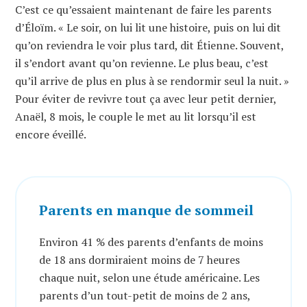
C’est ce qu’essaient maintenant de faire les parents
d’Éloïm. « Le soir, on lui lit une histoire, puis on lui dit
qu’on reviendra le voir plus tard, dit Étienne. Souvent,
il s’endort avant qu’on revienne. Le plus beau, c’est
qu’il arrive de plus en plus à se rendormir seul la nuit. »
Pour éviter de revivre tout ça avec leur petit dernier,
Anaël, 8 mois, le couple le met au lit lorsqu’il est
encore éveillé.
Parents en manque de sommeil
Environ 41 % des parents d’enfants de moins
de 18 ans dormiraient moins de 7 heures
chaque nuit, selon une étude américaine. Les
parents d’un tout-petit de moins de 2 ans,