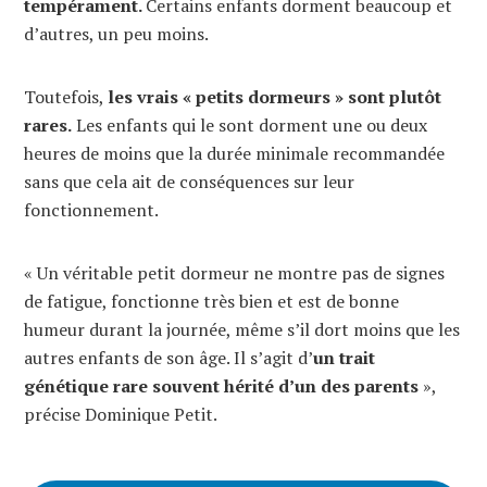
tempérament.
Certains enfants dorment beaucoup et
d’autres, un peu moins.
Toutefois,
les vrais « petits dormeurs » sont plutôt
rares.
Les enfants qui le sont dorment une ou deux
heures de moins que la durée minimale recommandée
sans que cela ait de conséquences sur leur
fonctionnement.
« Un véritable petit dormeur ne montre pas de signes
de fatigue, fonctionne très bien et est de bonne
humeur durant la journée, même s’il dort moins que les
autres enfants de son âge. Il s’agit d’
un trait
génétique rare souvent hérité d’un des parents
»,
précise Dominique Petit.