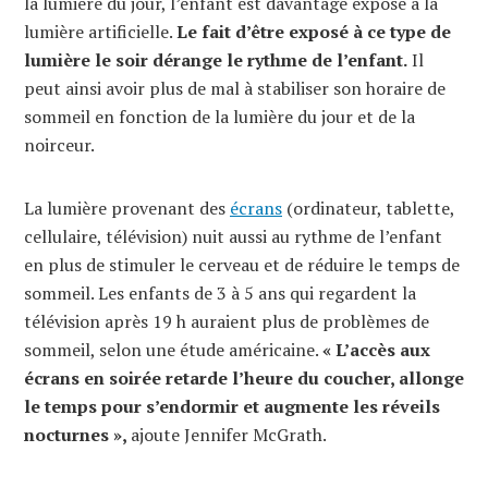
la lumière du jour, l’enfant est davantage exposé à la
lumière artificielle.
Le fait d’être exposé à ce type de
lumière le soir dérange le rythme de l’enfant.
Il
peut ainsi avoir plus de mal à stabiliser son horaire de
sommeil en fonction de la lumière du jour et de la
noirceur.
La lumière provenant des
écrans
(ordinateur, tablette,
cellulaire, télévision) nuit aussi au rythme de l’enfant
en plus de stimuler le cerveau et de réduire le temps de
sommeil. Les enfants de 3 à 5 ans qui regardent la
télévision après 19 h auraient plus de problèmes de
sommeil, selon une étude américaine.
« L’accès aux
écrans en soirée retarde l’heure du coucher, allonge
le temps pour s’endormir et augmente les réveils
nocturnes »,
ajoute Jennifer McGrath.