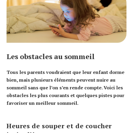
Les obstacles au sommeil
Tous les parents voudraient que leur enfant dorme
bien, mais plusieurs éléments peuvent nuire au
sommeil sans que l’on s’en rende compte. Voici les
obstacles les plus courants et quelques pistes pour
favoriser un meilleur sommeil.
Heures de souper et de coucher