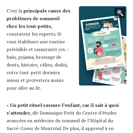
C’est la
principale cause des
problèmes de sommeil
chez les tout-petits,
constatent les experts. Si
vous établissez une routine
prévisible et rassurante (ex. :
bain, pyjama, brossage de
dents, histoire, câlins, dodo),
votre tout-petit dormira
mieux et protestera moins
pour aller au lit.
«
Un petit rituel rassure l’enfant, car il sait à quoi
s’attendre,
dit Dominique Petit du Centre d’études
avancées en médecine du sommeil de l’Hôpital du
Sacré-Coeur de Montréal. De plus, il apprend à en