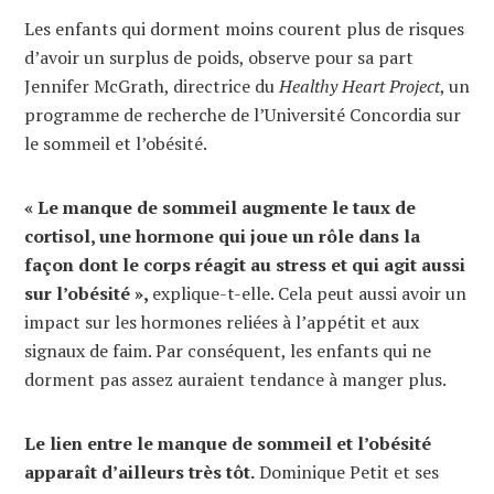
Les enfants qui dorment moins courent plus de risques
d’avoir un surplus de poids, observe pour sa part
Jennifer McGrath, directrice du
Healthy Heart Project
, un
programme de recherche de l’Université Concordia sur
le sommeil et l’obésité.
« Le manque de sommeil augmente le taux de
cortisol, une hormone qui joue un rôle dans la
façon dont le corps réagit au stress et qui agit aussi
sur l’obésité »,
explique-t-elle. Cela peut aussi avoir un
impact sur les hormones reliées à l’appétit et aux
signaux de faim. Par conséquent, les enfants qui ne
dorment pas assez auraient tendance à manger plus.
Le lien entre le manque de sommeil et l’obésité
apparaît d’ailleurs très tôt.
Dominique Petit et ses