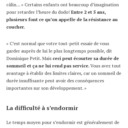
câlin… » Certains enfants ont beaucoup d’imagination
pour retarder l’heure du dodo!
Entre 2 et 5 ans,
plusieurs font ce qu’on appelle de la résistance au
coucher.
« C’est normal que votre tout-petit essaie de vous
garder auprès de lui le plus longtemps possible, dit
Dominique Petit. Mais
ceci peut écourter sa durée de
sommeil et ça ne lui rend pas service.
Vous avez tout
avantage à établir des limites claires, car un sommeil de
durée insuffisante peut avoir des conséquences
importantes sur son développement. »
La difficulté à s’endormir
Le temps moyen pour s’endormir est généralement de