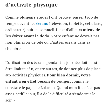
d’activité physique
Comme plusieurs études l’ont prouvé, passer trop de
temps devant les
écrans
(télévision, tablette, cellulaire,
ordinateur) nuit au sommeil. Il est d’ailleurs
mieux de
les éviter avant le dodo.
Votre enfant ne devrait pas
non plus avoir de télé ou d’autres écrans dans sa
chambre.
L’utilisation des écrans pendant la journée doit aussi
être limitée afin, entre autres, de donner plus de place
aux activités physiques.
Pour bien dormir, votre
enfant a en effet besoin de bouger,
comme le
constate le papa de Lukas : « Quand mon fils n’est pas
assez actif le jour, il a de la difficulté à s’endormir le
soir. »