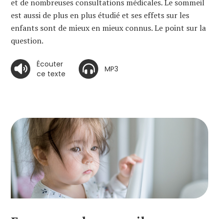
et de nombreuses consultations médicales. Le sommeil
est aussi de plus en plus étudié et ses effets sur les
enfants sont de mieux en mieux connus. Le point sur la
question.
Écouter
MP3
ce texte