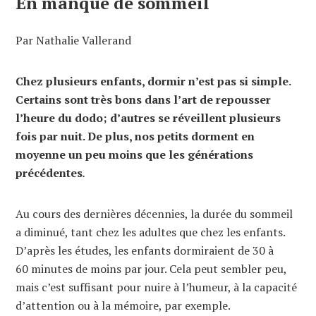
En manque de sommeil
Par Nathalie Vallerand
Chez plusieurs enfants, dormir n’est pas si simple.
Certains sont très bons dans l’art de repousser
l’heure du dodo; d’autres se réveillent plusieurs
fois par nuit. De plus, nos petits dorment en
moyenne un peu moins que les générations
précédentes
.
Au cours des dernières décennies, la durée du sommeil
a diminué, tant chez les adultes que chez les enfants.
D’après les études, les enfants dormiraient de 30 à
60 minutes de moins par jour. Cela peut sembler peu,
mais c’est suffisant pour nuire à l’humeur, à la capacité
d’attention ou à la mémoire, par exemple.