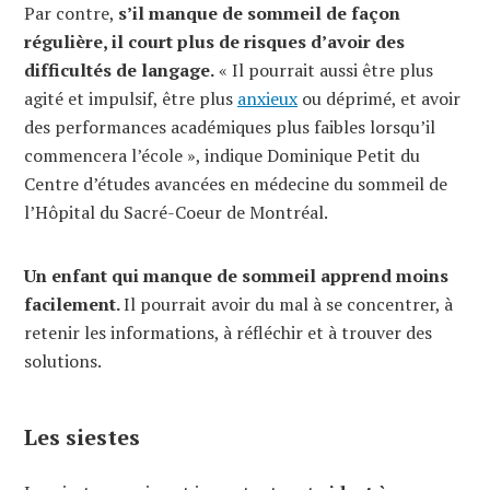
Par contre,
s’il manque de sommeil de façon
régulière, il court plus de risques d’avoir des
difficultés de langage.
« Il pourrait aussi être plus
agité et impulsif, être plus
anxieux
ou déprimé, et avoir
des performances académiques plus faibles lorsqu’il
commencera l’école », indique Dominique Petit du
Centre d’études avancées en médecine du sommeil de
l’Hôpital du Sacré-Coeur de Montréal.
Un enfant qui manque de sommeil apprend moins
facilement.
Il pourrait avoir du mal à se concentrer, à
retenir les informations, à réfléchir et à trouver des
solutions.
Les siestes