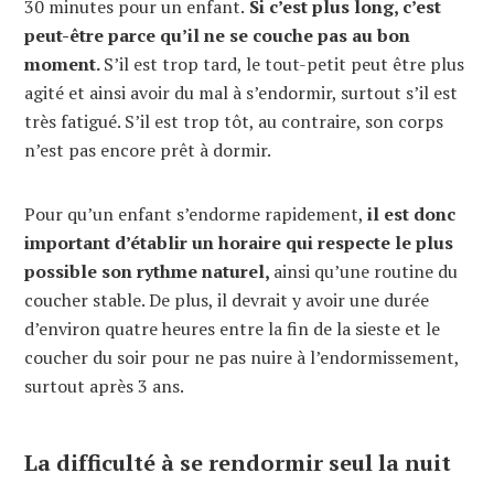
30 minutes pour un enfant.
Si c’est plus long, c’est
peut-être parce qu’il ne se couche pas au bon
moment.
S’il est trop tard, le tout-petit peut être plus
agité et ainsi avoir du mal à s’endormir, surtout s’il est
très fatigué. S’il est trop tôt, au contraire, son corps
n’est pas encore prêt à dormir.
Pour qu’un enfant s’endorme rapidement,
il est donc
important d’établir un horaire qui respecte le plus
possible son rythme naturel,
ainsi qu’une routine du
coucher stable. De plus, il devrait y avoir une durée
d’environ quatre heures entre la fin de la sieste et le
coucher du soir pour ne pas nuire à l’endormissement,
surtout après 3 ans.
La difficulté à se rendormir seul la nuit