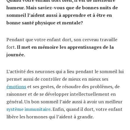
humeur. Mais saviez-vous que de bonnes nuits de
sommeil l’aident aussi à apprendre et à être en
bonne santé physique et mentale?
Pendant que votre enfant dort, son cerveau travaille
fort.
Il met en mémoire les apprentissages de la
journée.
L’activité des neurones qui a lieu pendant le sommeil lui
permet aussi de contrôler de mieux en mieux ses
émotions
et ses gestes, de résoudre des problèmes, de
raisonner et de se développer intellectuellement en
général. Un bon sommeil l’aide aussi à avoir un meilleur
système immunitaire
. Enfin, quand il dort, votre enfant
libère les hormones qui l’aident à grandir.