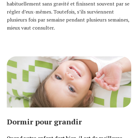
habituellement sans gravité et finissent souvent par se
régler d’eux-mêmes. Toutefois, s’ils surviennent
plusieurs fois par semaine pendant plusieurs semaines,
mieux vaut consulter.
Dormir pour grandir
Quand votre enfant dort bien, il est de meilleure