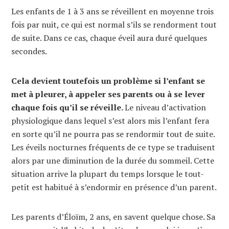
Les enfants de 1 à 3 ans se réveillent en moyenne trois
fois par nuit, ce qui est normal s’ils se rendorment tout
de suite. Dans ce cas, chaque éveil aura duré quelques
secondes.
Cela devient toutefois un problème si l’enfant se
met à pleurer, à appeler ses parents ou à se lever
chaque fois qu’il se réveille.
Le niveau d’activation
physiologique dans lequel s’est alors mis l’enfant fera
en sorte qu’il ne pourra pas se rendormir tout de suite.
Les éveils nocturnes fréquents de ce type se traduisent
alors par une diminution de la durée du sommeil. Cette
situation arrive la plupart du temps lorsque le tout-
petit est habitué à s’endormir en présence d’un parent.
Les parents d’Éloïm, 2 ans, en savent quelque chose. Sa