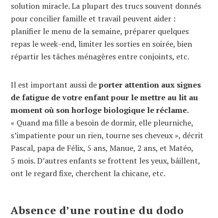
solution miracle. La plupart des trucs souvent donnés
pour concilier famille et travail peuvent aider :
planifier le menu de la semaine, préparer quelques
repas le week-end, limiter les sorties en soirée, bien
répartir les tâches ménagères entre conjoints, etc.
Il est important aussi de
porter attention aux signes
de fatigue de votre enfant pour le mettre au lit au
moment où son horloge biologique le réclame.
« Quand ma fille a besoin de dormir, elle pleurniche,
s’impatiente pour un rien, tourne ses cheveux », décrit
Pascal, papa de Félix, 5 ans, Manue, 2 ans, et Matéo,
5 mois. D’autres enfants se frottent les yeux, bâillent,
ont le regard fixe, cherchent la chicane, etc.
Absence d’une routine du dodo