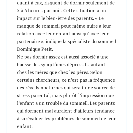
quant à eux, risquent de dormir seulement de
5 à 6 heures par nuit. Cette situation a un
impact sur le bien-être des parents. « Le
manque de sommeil peut même nuire à leur
relation avec leur enfant ainsi qu’avec leur
partenaire », indique la spécialiste du sommeil
Dominique Petit.
Ne pas dormir assez est aussi associé à une
hausse des symptômes dépressifs, autant
chez les mères que chez les pères. Selon
certains chercheurs, ce n’est pas la fréquence
des réveils nocturnes qui serait une source de
stress parental, mais plutôt l’impression que
l’enfant a un trouble du sommeil. Les parents
qui dorment mal auraient d’ailleurs tendance
à surévaluer les problèmes de sommeil de leur
enfant.