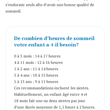
s’endormir seuls afin d’avoir une bonne qualité de
sommeil.
De combien d’heures de sommeil
votre enfant a-t-il besoin?
0 à 3 mois : 14 à 17 heures
4 à 11 mois : 12 à 16 heures
1 à 2 ans : 11 à 14 heures
3 à 4 ans : 10 à 13 heures
5 à 13 ans : 9 à 11 heures
Ces recommandations incluent les siestes.
Habituellement, un enfant âgé entre 4 et
18 mois fait une ou deux siestes par jour
d’une durée moyenne de 1,5 heure à 2 heures.