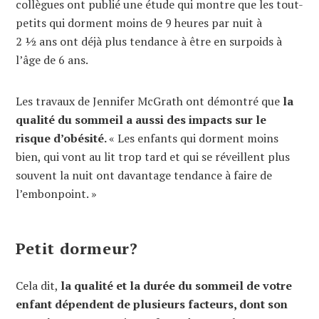
collègues ont publié une étude qui montre que les tout-
petits qui dorment moins de 9 heures par nuit à
2 ½ ans ont déjà plus tendance à être en surpoids à
l’âge de 6 ans.
Les travaux de Jennifer McGrath ont démontré que
la
qualité du sommeil a aussi des impacts sur le
risque d’obésité.
« Les enfants qui dorment moins
bien, qui vont au lit trop tard et qui se réveillent plus
souvent la nuit ont davantage tendance à faire de
l’embonpoint. »
Petit dormeur?
Cela dit,
la qualité et la durée du sommeil de votre
enfant dépendent de plusieurs facteurs, dont son