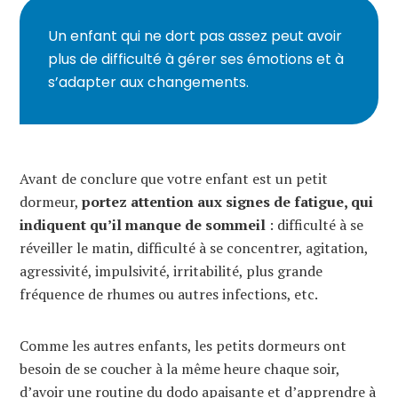
Un enfant qui ne dort pas assez peut avoir
plus de difficulté à gérer ses émotions et à
s’adapter aux changements.
Avant de conclure que votre enfant est un petit
dormeur,
portez attention aux signes de fatigue, qui
indiquent qu’il manque de sommeil
: difficulté à se
réveiller le matin, difficulté à se concentrer, agitation,
agressivité, impulsivité, irritabilité, plus grande
fréquence de rhumes ou autres infections, etc.
Comme les autres enfants, les petits dormeurs ont
besoin de se coucher à la même heure chaque soir,
d’avoir une routine du dodo apaisante et d’apprendre à