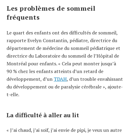
Les problèmes de sommeil
fréquents
Le quart des enfants ont des difficultés de sommeil,
rapporte Evelyn Constantin, pédiatre, directrice du
département de médecine du sommeil pédiatrique et
directrice du Laboratoire du sommeil de l’Hôpital de
Montréal pour enfants. « Cela peut monter jusqu’à
90 % chez les enfants atteints d’un retard de
développement, d’un
TDAH
, d’un trouble envahissant
du développement ou de paralysie cérébrale », ajoute-
t-elle.
La difficulté à aller au lit
« J’ai chaud, j’ai soif, j’ai envie de pipi, je veux un autre