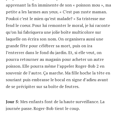
apprenant la fin imminente de son « poisson mou », ma
petite a les larmes aux yeux. « C’est pas zuste maman.
Poukoi c’est le mien qu’est malade? » Sa tristesse me
fend le coeur. Pour lui remonter le moral, je lui raconte
qu’on lui fabriquera une jolie boîte multicolore sur
laquelle on écrira son nom. On organisera aussi une
grande fête pour célébrer sa mort, puis on ira
l’enterrer dans le fond du jardin. Et, si elle veut, on
pourra retourner au magasin pour acheter un autre
poisson. Elle pourra même l’appeler Roger-Bob 2 en
souvenir de l’autre. Ça marche. Ma fille hoche la tête en
souriant puis embrasse le bocal en signe d’adieu avant
de se précipiter sur sa boîte de feutres.
Jour 5:
Mes enfants font de la haute surveillance. La
journée passe. Roger-Bob tient le coup.