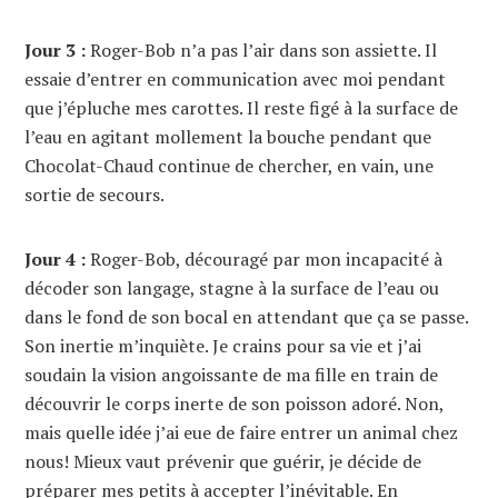
Jour 3 :
Roger-Bob n’a pas l’air dans son assiette. Il
essaie d’entrer en communication avec moi pendant
que j’épluche mes carottes. Il reste figé à la surface de
l’eau en agitant mollement la bouche pendant que
Chocolat-Chaud continue de chercher, en vain, une
sortie de secours.
Jour 4 :
Roger-Bob, découragé par mon incapacité à
décoder son langage, stagne à la surface de l’eau ou
dans le fond de son bocal en attendant que ça se passe.
Son inertie m’inquiète. Je crains pour sa vie et j’ai
soudain la vision angoissante de ma fille en train de
découvrir le corps inerte de son poisson adoré. Non,
mais quelle idée j’ai eue de faire entrer un animal chez
nous! Mieux vaut prévenir que guérir, je décide de
préparer mes petits à accepter l’inévitable. En