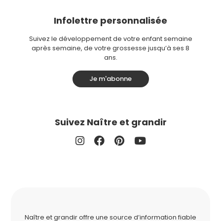
Infolettre personnalisée
Suivez le développement de votre enfant semaine
après semaine, de votre grossesse jusqu’à ses 8
ans.
Je m'abonne
Suivez Naître et grandir
Naître et grandir offre une source d’information fiable