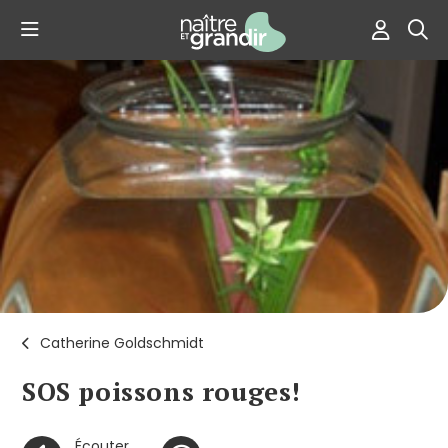
Catherine Goldschmidt
SOS poissons rouges!
Écouter