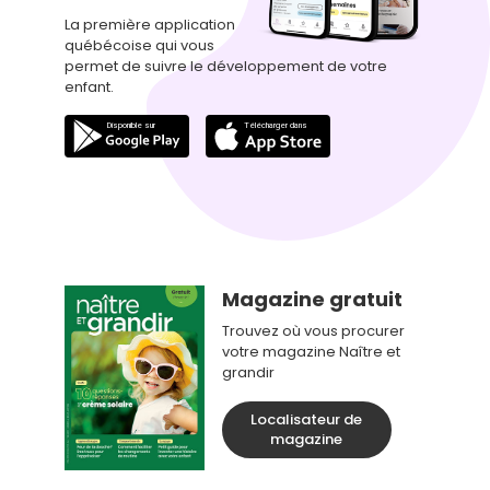
La première application
québécoise qui vous
permet de suivre le développement de votre
enfant.
Magazine gratuit
Trouvez où vous procurer
votre magazine Naître et
grandir
Localisateur de
magazine