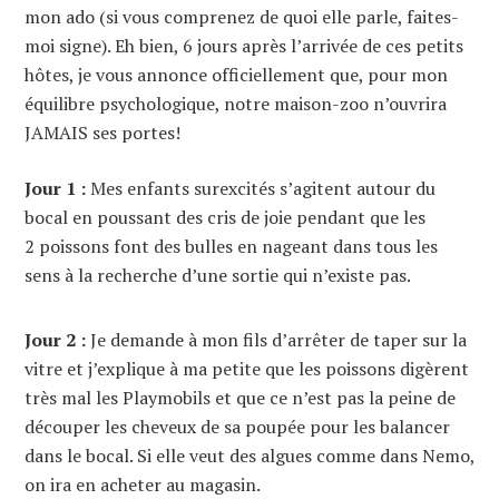
mon ado (si vous comprenez de quoi elle parle, faites-
moi signe). Eh bien, 6 jours après l’arrivée de ces petits
hôtes, je vous annonce officiellement que, pour mon
équilibre psychologique, notre maison-zoo n’ouvrira
JAMAIS ses portes!
Jour 1 :
Mes enfants surexcités s’agitent autour du
bocal en poussant des cris de joie pendant que les
2 poissons font des bulles en nageant dans tous les
sens à la recherche d’une sortie qui n’existe pas.
Jour 2 :
Je demande à mon fils d’arrêter de taper sur la
vitre et j’explique à ma petite que les poissons digèrent
très mal les Playmobils et que ce n’est pas la peine de
découper les cheveux de sa poupée pour les balancer
dans le bocal. Si elle veut des algues comme dans Nemo,
on ira en acheter au magasin.