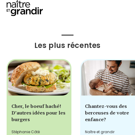
Les plus récentes
Cher, le boeuf haché!
Chantez-vous des
D’autres idées pour les
berceuses de votre
burgers
enfance?
Stéphanie Côté
Naître et grandir