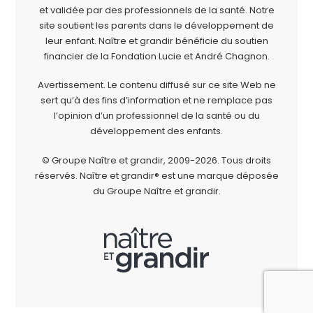
et validée par des professionnels de la santé. Notre
site soutient les parents dans le développement de
leur enfant. Naître et grandir bénéficie du soutien
financier de la
Fondation Lucie et André Chagnon
.
Avertissement. Le contenu diffusé sur ce site Web ne
sert qu’à des fins d’information et ne remplace pas
l’opinion d’un professionnel de la santé ou du
développement des enfants.
© Groupe Naître et grandir, 2009-2026.
Tous droits
réservés.
Naître et grandir® est une marque déposée
du Groupe Naître et grandir.