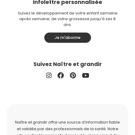
Infolettre personnalisée
Suivez le développement de votre enfant semaine
après semaine, de votre grossesse jusqu’à ses 8
ans.
Je m'abonne
Suivez Naître et grandir
Naître et grandir offre une source d’information fiable
et validée par des professionnels de la santé. Notre