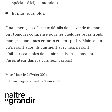
spécialité ici) au monde! ».
Et plus, plus, plus.
Finalement, les délicieux détails de ma vie de maman
ont toujours compensé pour les quelques repas froids
mangés quand mes enfants étaient petits. Maintenant
qu’ils sont ados, ils cuisinent avec moi, ils sont
d’ailleurs capables de le faire seuls, et ils passent
l’aspirateur dans la cuisine… parfois!
Mise à jour le 9 février 2024
Publiée originalement le 3 juin 2014