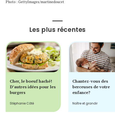
Photo : GettyImages/martinedoucet
Les plus récentes
Cher, le boeuf haché!
Chantez-vous des
D’autres idées pour les
berceuses de votre
burgers
enfance?
Stéphanie Côté
Naître et grandir