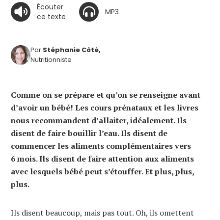
Écouter
MP3
ce texte
Par
Stéphanie Côté,
Nutritionniste
Comme on se prépare et qu’on se renseigne avant
d’avoir un bébé! Les cours prénataux et les livres
nous recommandent d’allaiter, idéalement. Ils
disent de faire bouillir l’eau. Ils disent de
commencer les aliments complémentaires vers
6 mois. Ils disent de faire attention aux aliments
avec lesquels bébé peut s’étouffer. Et plus, plus,
plus.
Ils disent beaucoup, mais pas tout. Oh, ils omettent