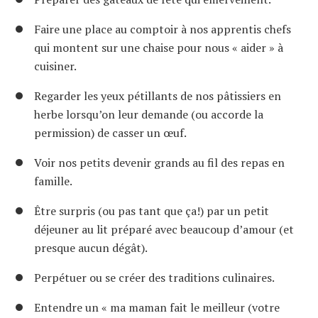
Faire une place au comptoir à nos apprentis chefs
qui montent sur une chaise pour nous « aider » à
cuisiner.
Regarder les yeux pétillants de nos pâtissiers en
herbe lorsqu’on leur demande (ou accorde la
permission) de casser un œuf.
Voir nos petits devenir grands au fil des repas en
famille.
Être surpris (ou pas tant que ça!) par un petit
déjeuner au lit préparé avec beaucoup d’amour (et
presque aucun dégât).
Perpétuer ou se créer des traditions culinaires.
Entendre un « ma maman fait le meilleur (votre