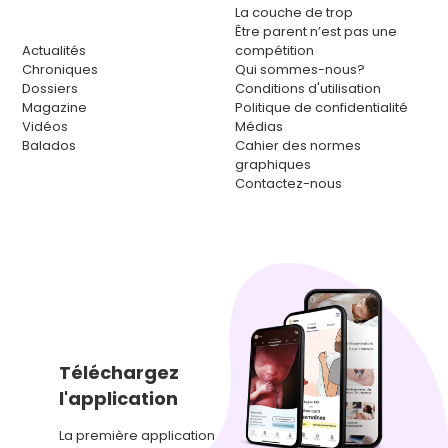
La couche de trop
Être parent n’est pas une
Actualités
compétition
Chroniques
Qui sommes-nous?
Dossiers
Conditions d'utilisation
Magazine
Politique de confidentialité
Vidéos
Médias
Balados
Cahier des normes
graphiques
Contactez-nous
Téléchargez
l'application
La première application