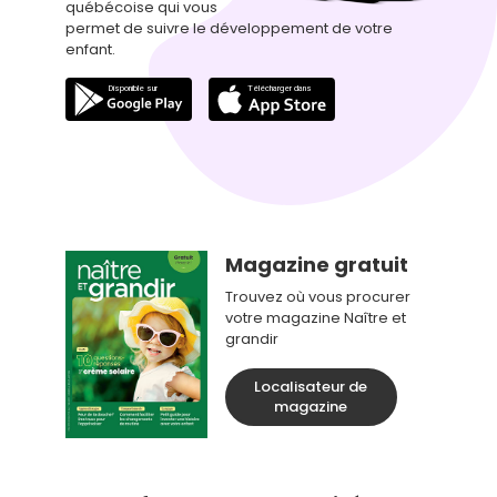
québécoise qui vous
permet de suivre le développement de votre
enfant.
Magazine gratuit
Trouvez où vous procurer
votre magazine Naître et
grandir
Localisateur de
magazine