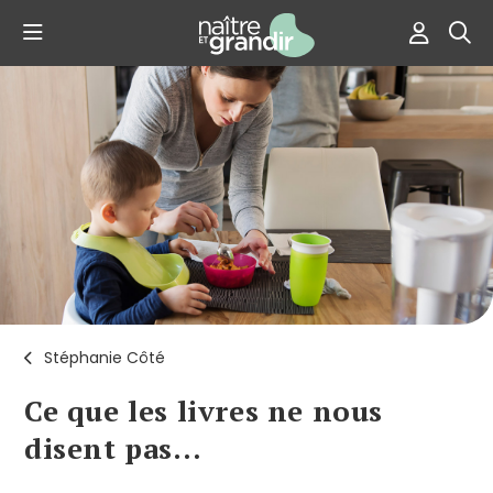
Stéphanie Côté
Ce que les livres ne nous
disent pas…