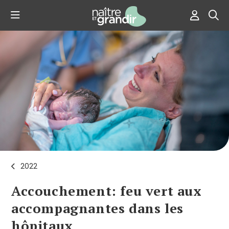
2022
Accouchement: feu vert aux
accompagnantes dans les
hôpitaux