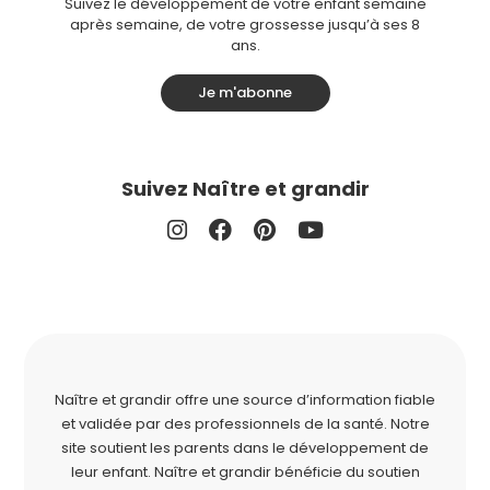
Suivez le développement de votre enfant semaine
après semaine, de votre grossesse jusqu’à ses 8
ans.
Je m'abonne
Suivez Naître et grandir
Naître et grandir offre une source d’information fiable
et validée par des professionnels de la santé. Notre
site soutient les parents dans le développement de
leur enfant. Naître et grandir bénéficie du soutien