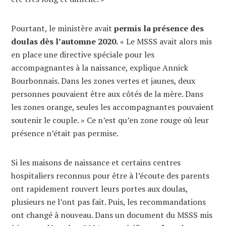
Pourtant, le ministère avait
permis la présence des
doulas dès l’automne 2020.
« Le MSSS avait alors mis
en place une directive spéciale pour les
accompagnantes à la naissance, explique Annick
Bourbonnais. Dans les zones vertes et jaunes, deux
personnes pouvaient être aux côtés de la mère. Dans
les zones orange, seules les accompagnantes pouvaient
soutenir le couple. » Ce n’est qu’en zone rouge où leur
présence n’était pas permise.
Si les maisons de naissance et certains centres
hospitaliers reconnus pour être à l’écoute des parents
ont rapidement rouvert leurs portes aux doulas,
plusieurs ne l’ont pas fait. Puis, les recommandations
ont changé à nouveau. Dans un document du MSSS mis