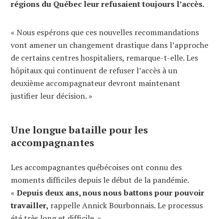
régions du Québec leur refusaient toujours l’accès.
« Nous espérons que ces nouvelles recommandations
vont amener un changement drastique dans l’approche
de certains centres hospitaliers, remarque-t-elle. Les
hôpitaux qui continuent de refuser l’accès à un
deuxième accompagnateur devront maintenant
justifier leur décision. »
Une longue bataille pour les
accompagnantes
Les accompagnantes québécoises ont connu des
moments difficiles depuis le début de la pandémie.
«
Depuis deux ans, nous nous battons pour pouvoir
travailler,
rappelle Annick Bourbonnais. Le processus
été très long et difficile. »