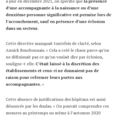
à jour en décembre 2021, on spécifie que
la présence
d’une accompagnante à la naissance ou d’une
deuxième personne significative est permise lors de
l’accouchement, sauf en présence d’une éclosion
dans un secteur.
Cette directive manquait toutefois de clarté, selon
Annick Bourbonnais. « Cela a créé le chaos parce qu’on
ne définissait pas ce qu’on voulait dire par éclosion,
souligne-t-elle.
C’était laissé à la discrétion des
établissements et ceux-ci ne donnaient pas de
raison pour refermer leurs portes aux
accompagnantes.
»
Cette absence de justifications des hôpitaux est aussi
dénoncée par les doulas. « On pouvait comprendre ces
mesures au printemps ou même à l’automne 2020