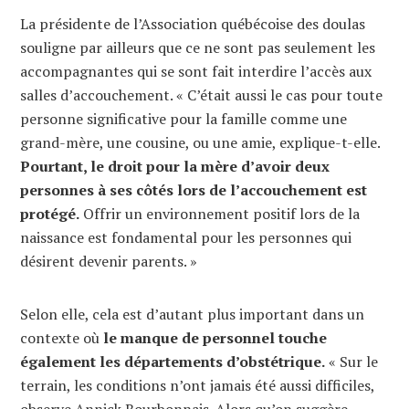
La présidente de l’Association québécoise des doulas
souligne par ailleurs que ce ne sont pas seulement les
accompagnantes qui se sont fait interdire l’accès aux
salles d’accouchement. « C’était aussi le cas pour toute
personne significative pour la famille comme une
grand-mère, une cousine, ou une amie, explique-t-elle.
Pourtant, le droit pour la mère d’avoir deux
personnes à ses côtés lors de l’accouchement est
protégé.
Offrir un environnement positif lors de la
naissance est fondamental pour les personnes qui
désirent devenir parents. »
Selon elle, cela est d’autant plus important dans un
contexte où
le manque de personnel touche
également les départements d’obstétrique.
« Sur le
terrain, les conditions n’ont jamais été aussi difficiles,
observe Annick Bourbonnais. Alors qu’on suggère