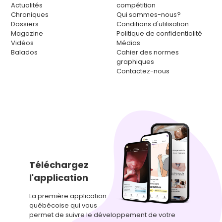
Actualités
compétition
Chroniques
Qui sommes-nous?
Dossiers
Conditions d'utilisation
Magazine
Politique de confidentialité
Vidéos
Médias
Balados
Cahier des normes
graphiques
Contactez-nous
Téléchargez
l'application
La première application
québécoise qui vous
permet de suivre le développement de votre