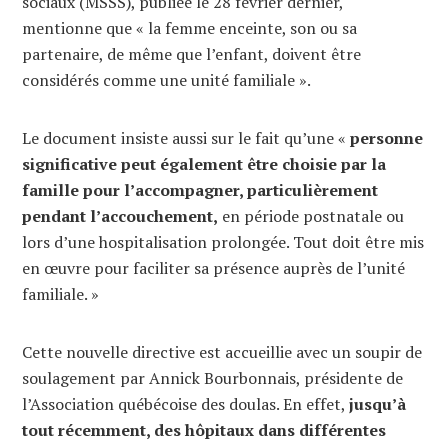
sociaux (MSSS), publiée le 28 février dernier,
mentionne que « la femme enceinte, son ou sa
partenaire, de même que l’enfant, doivent être
considérés comme une unité familiale ».
Le document insiste aussi sur le fait qu’une «
personne
significative peut également être choisie par la
famille pour l’accompagner, particulièrement
pendant l’accouchement,
en période postnatale ou
lors d’une hospitalisation prolongée. Tout doit être mis
en œuvre pour faciliter sa présence auprès de l’unité
familiale. »
Cette nouvelle directive est accueillie avec un soupir de
soulagement par Annick Bourbonnais, présidente de
l’Association québécoise des doulas. En effet,
jusqu’à
tout récemment, des hôpitaux dans différentes