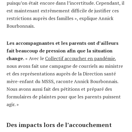
puisqu’on était encore dans l’incertitude. Cependant, il
est maintenant extrêmement difficile de justifier ces
restrictions auprès des familles », explique Annick
Bourbonnais.
Les accompagnantes et les parents ont d’ailleurs
fait beaucoup de pression afin que la situation
change.
« Avec le
Collectif accoucher en pandémie
,
nous avons fait une campagne de courriels au ministre
et des représentations auprès de la Direction santé
mère-enfant du MSSS, raconte Annick Bourbonnais.
Nous avons aussi fait des pétitions et préparé des
formulaires de plaintes pour que les parents puissent
agir. »
Des impacts lors de l’accouchement