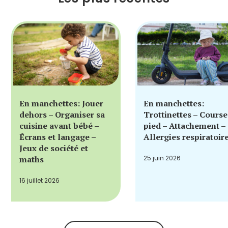
En manchettes: Jouer
En manchettes:
dehors – Organiser sa
Trottinettes – Course
cuisine avant bébé –
pied – Attachement –
Écrans et langage –
Allergies respiratoir
Jeux de société et
maths
25 juin 2026
16 juillet 2026