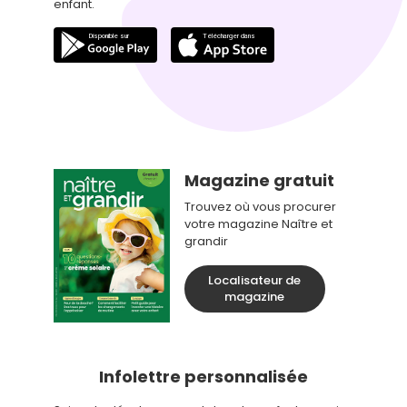
enfant.
Magazine gratuit
Trouvez où vous procurer
votre magazine Naître et
grandir
Localisateur de
magazine
Infolettre personnalisée