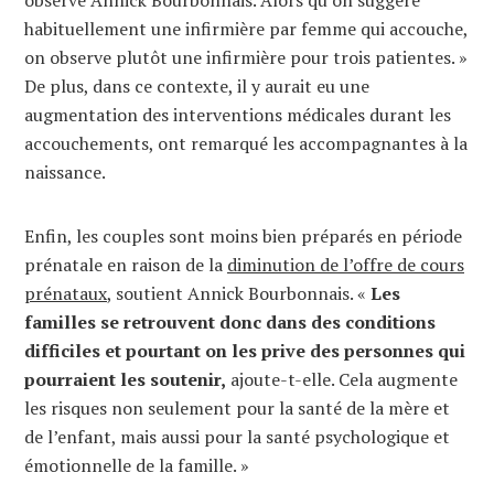
habituellement une infirmière par femme qui accouche,
on observe plutôt une infirmière pour trois patientes. »
De plus, dans ce contexte, il y aurait eu une
augmentation des interventions médicales durant les
accouchements, ont remarqué les accompagnantes à la
naissance.
Enfin, les couples sont moins bien préparés en période
prénatale en raison de la
diminution de l’offre de cours
prénataux
, soutient Annick Bourbonnais. «
Les
familles se retrouvent donc dans des conditions
difficiles et pourtant on les prive des personnes qui
pourraient les soutenir,
ajoute-t-elle. Cela augmente
les risques non seulement pour la santé de la mère et
de l’enfant, mais aussi pour la santé psychologique et
émotionnelle de la famille. »