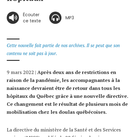
Écouter
MP3
ce texte
Cette nouvelle fait partie de nos archives. Il se peut que son
contenu ne soit pas à jour.
9 mars 2022 |
Après deux ans de restrictions en
raison de la pandémie, les accompagnantes à la
naissance devraient être de retour dans tous les
hôpitaux du Québec grâce à une nouvelle directive.
Ce changement est le résultat de plusieurs mois de
mobilisation chez les doulas québécoises.
La directive du ministère de la Santé et des Services