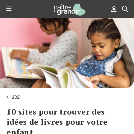
2021
10 sites pour trouver des
idées de livres pour votre
enfant