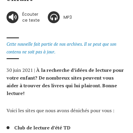
Écouter
MP3
ce texte
Cette nouvelle fait partie de nos archives. Il se peut que son
contenu ne soit pas à jour.
30 juin 2021 |
À la recherche d’idées de lecture pour
votre enfant? De nombreux sites peuvent vous
aider à trouver des livres qui lui plairont. Bonne
lecture!
Voici les sites que nous avons dénichés pour vous :
Club de lecture d’été TD