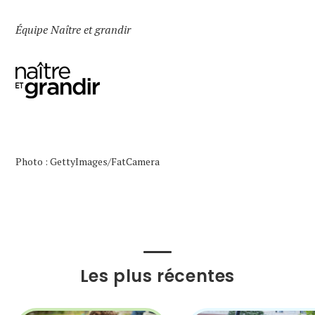
Équipe Naître et grandir
Photo : GettyImages/FatCamera
Les plus récentes