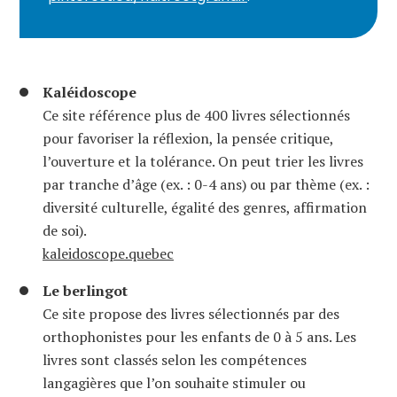
Kaléidoscope
Ce site référence plus de 400 livres sélectionnés
pour favoriser la réflexion, la pensée critique,
l’ouverture et la tolérance. On peut trier les livres
par tranche d’âge (ex. : 0-4 ans) ou par thème (ex. :
diversité culturelle, égalité des genres, affirmation
de soi).
kaleidoscope.quebec
Le berlingot
Ce site propose des livres sélectionnés par des
orthophonistes pour les enfants de 0 à 5 ans. Les
livres sont classés selon les compétences
langagières que l’on souhaite stimuler ou