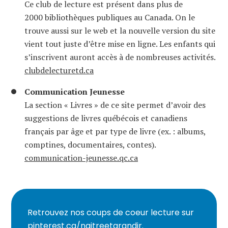
Ce club de lecture est présent dans plus de
2000 bibliothèques publiques au Canada. On le
trouve aussi sur le web et la nouvelle version du site
vient tout juste d’être mise en ligne. Les enfants qui
s’inscrivent auront accès à de nombreuses activités.
clubdelecturetd.ca
Communication Jeunesse
La section « Livres » de ce site permet d’avoir des
suggestions de livres québécois et canadiens
français par âge et par type de livre (ex. : albums,
comptines, documentaires, contes).
communication-jeunesse.qc.ca
Retrouvez nos coups de coeur lecture sur
pinterest.ca/naitreetgrandir
.