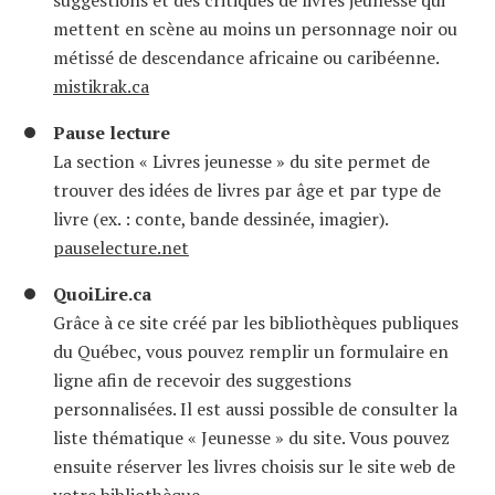
mettent en scène au moins un personnage noir ou
métissé de descendance africaine ou caribéenne.
mistikrak.ca
Pause lecture
La section « Livres jeunesse » du site permet de
trouver des idées de livres par âge et par type de
livre (ex. : conte, bande dessinée, imagier).
pauselecture.net
QuoiLire.ca
Grâce à ce site créé par les bibliothèques publiques
du Québec, vous pouvez remplir un formulaire en
ligne afin de recevoir des suggestions
personnalisées. Il est aussi possible de consulter la
liste thématique « Jeunesse » du site. Vous pouvez
ensuite réserver les livres choisis sur le site web de
votre bibliothèque.