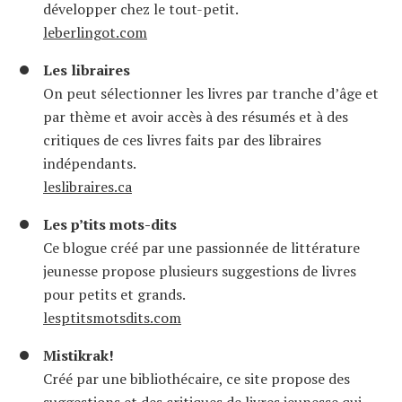
développer chez le tout-petit.
leberlingot.com
Les libraires
On peut sélectionner les livres par tranche d’âge et
par thème et avoir accès à des résumés et à des
critiques de ces livres faits par des libraires
indépendants.
leslibraires.ca
Les p’tits mots-dits
Ce blogue créé par une passionnée de littérature
jeunesse propose plusieurs suggestions de livres
pour petits et grands.
lesptitsmotsdits.com
Mistikrak!
Créé par une bibliothécaire, ce site propose des
suggestions et des critiques de livres jeunesse qui