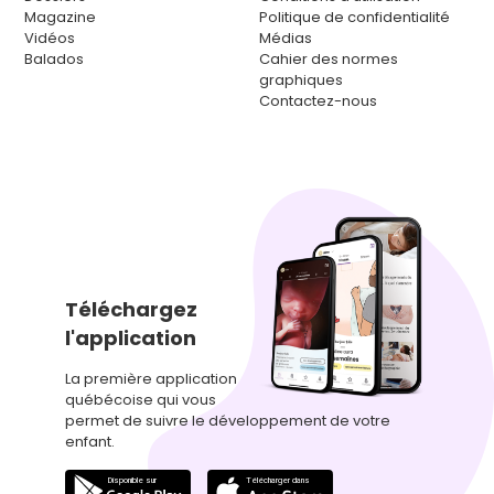
Magazine
Politique de confidentialité
Vidéos
Médias
Balados
Cahier des normes
graphiques
Contactez-nous
Téléchargez
l'application
La première application
québécoise qui vous
permet de suivre le développement de votre
enfant.