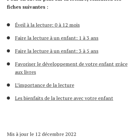
fiches suivantes :
Éveil à la lecture: 0 à 12 mois
Faire la lecture à un enfant: 1 à 3 ans
Faire la lecture à un enfant: 3 à 5 ans
Favoriser le développement de votre enfant grâce
aux livres
L’importance de la lecture
Les bienfaits de la lecture avec votre enfant
Mis à jour le 12 décembre 2022