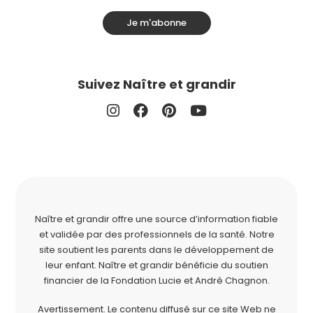
Je m'abonne
Suivez Naître et grandir
Naître et grandir offre une source d’information fiable
et validée par des professionnels de la santé. Notre
site soutient les parents dans le développement de
leur enfant. Naître et grandir bénéficie du soutien
financier de la
Fondation Lucie et André Chagnon
.
Avertissement. Le contenu diffusé sur ce site Web ne