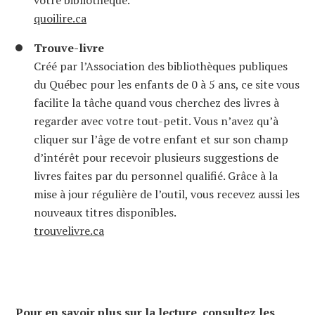
quoilire.ca
Trouve-livre
Créé par l’Association des bibliothèques publiques
du Québec pour les enfants de 0 à 5 ans, ce site vous
facilite la tâche quand vous cherchez des livres à
regarder avec votre tout-petit. Vous n’avez qu’à
cliquer sur l’âge de votre enfant et sur son champ
d’intérêt pour recevoir plusieurs suggestions de
livres faites par du personnel qualifié. Grâce à la
mise à jour régulière de l’outil, vous recevez aussi les
nouveaux titres disponibles.
trouvelivre.ca
Pour en savoir plus sur la lecture, consultez les