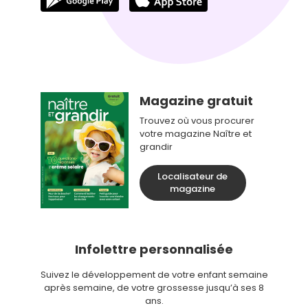
Magazine gratuit
Trouvez où vous procurer
votre magazine Naître et
grandir
Localisateur de
magazine
Infolettre personnalisée
Suivez le développement de votre enfant semaine
après semaine, de votre grossesse jusqu’à ses 8
ans.