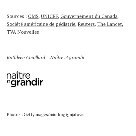
Sources :
OMS
,
UNICEF
,
Gouvernement du Canada
,
Société américaine de pédiatrie
,
Reuters
,
The Lancet
,
TVA Nouvelles
Kathleen Couillard – Naître et grandir
Photos : Gettyimages/miodrag ignjatovic