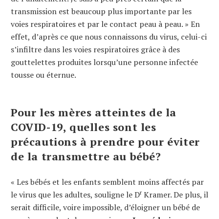
transmission est beaucoup plus importante par les
voies respiratoires et par le contact peau à peau. » En
effet, d’après ce que nous connaissons du virus, celui-ci
s’infiltre dans les voies respiratoires grâce à des
gouttelettes produites lorsqu’une personne infectée
tousse ou éternue.
Pour les mères atteintes de la
COVID-19, quelles sont les
précautions à prendre pour éviter
de la transmettre au bébé?
« Les bébés et les enfants semblent moins affectés par
r
le virus que les adultes, souligne le D
Kramer. De plus, il
serait difficile, voire impossible, d’éloigner un bébé de