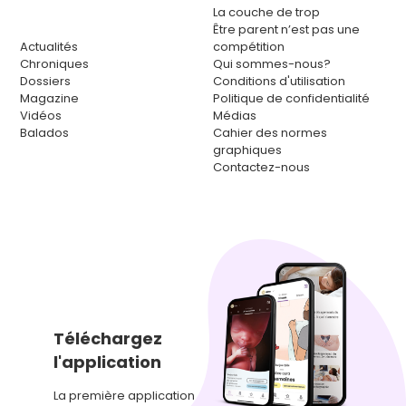
La couche de trop
Être parent n’est pas une
Actualités
compétition
Chroniques
Qui sommes-nous?
Dossiers
Conditions d'utilisation
Magazine
Politique de confidentialité
Vidéos
Médias
Balados
Cahier des normes
graphiques
Contactez-nous
Téléchargez
l'application
La première application