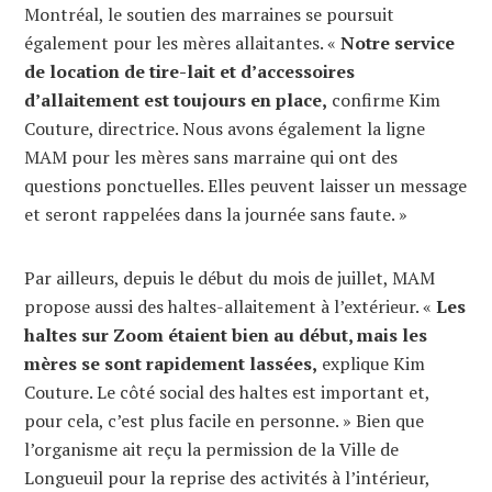
Montréal, le soutien des marraines se poursuit
également pour les mères allaitantes. «
Notre service
de location de tire-lait et d’accessoires
d’allaitement est toujours en place,
confirme Kim
Couture, directrice. Nous avons également la ligne
MAM pour les mères sans marraine qui ont des
questions ponctuelles. Elles peuvent laisser un message
et seront rappelées dans la journée sans faute. »
Par ailleurs, depuis le début du mois de juillet, MAM
propose aussi des haltes-allaitement à l’extérieur. «
Les
haltes sur Zoom étaient bien au début, mais les
mères se sont rapidement lassées,
explique Kim
Couture. Le côté social des haltes est important et,
pour cela, c’est plus facile en personne. » Bien que
l’organisme ait reçu la permission de la Ville de
Longueuil pour la reprise des activités à l’intérieur,