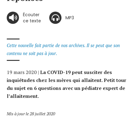
Écouter
MP3
ce texte
Cette nouvelle fait partie de nos archives. Il se peut que son
contenu ne soit pas à jour.
19 mars 2020 |
La COVID-19 peut susciter des
inquiétudes chez les mères qui allaitent. Petit tour
du sujet en 6 questions avec un pédiatre expert de
l’allaitement.
Mis à jour le 28 juillet 2020