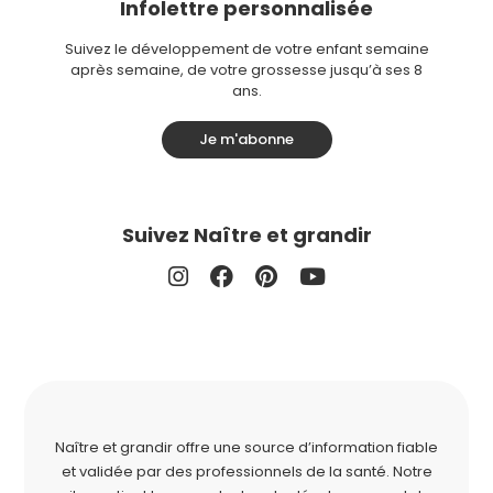
Infolettre personnalisée
Suivez le développement de votre enfant semaine
après semaine, de votre grossesse jusqu’à ses 8
ans.
Je m'abonne
Suivez Naître et grandir
Naître et grandir offre une source d’information fiable
et validée par des professionnels de la santé. Notre