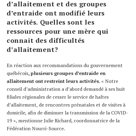
d’allaitement et des groupes
d’entraide ont modifié leurs
activités. Quelles sont les
ressources pour une mère qui
connait des difficultés
d’allaitement?
En réaction aux recommandations du gouvernement
québécois
, plusieurs groupes d’entraide en
allaitement ont restreint leurs activités.
« Notre
conseil d’administration a d’abord demandé à ses huit
filiales régionales de cesser le service de haltes
d’allaitement, de rencontres prénatales et de visites à
domicile, afin de diminuer la transmission de la COVID-
19 », mentionne Julie Richard, coordonnatrice de la
Fédération Nourri-Source.