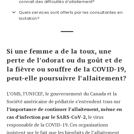
connait des difficultés d’allaitement?
Quels services sont offerts par les consultantes en
lactation?
Si une femme a de la toux, une
perte de l’odorat ou du goût et de
la fièvre ou souffre de la COVID-19,
peut-elle poursuivre l’allaitement?
L’OMS, l’UNICEF, le gouvernement du Canada et la
Société américaine de pédiatrie s’entendent tous sur
l’importance de continuer l’allaitement, même en
cas d’infection par le SARS-CoV-2,
le virus
responsable de la COVID-19. Ces organisations
insistent sur le fait que les bienfaits de l’allaitement