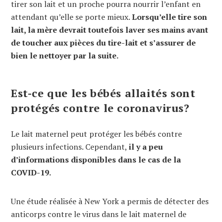
tirer son lait et un proche pourra nourrir l’enfant en
attendant qu’elle se porte mieux.
Lorsqu’elle tire son
lait, la mère devrait toutefois laver ses mains avant
de toucher aux pièces du tire-lait et s’assurer de
bien le nettoyer par la suite.
Est-ce que les bébés allaités sont
protégés contre le coronavirus?
Le lait maternel peut protéger les bébés contre
plusieurs infections. Cependant,
il y a peu
d’informations disponibles dans le cas de la
COVID-19.
Une étude réalisée à New York a permis de détecter des
anticorps contre le virus dans le lait maternel de