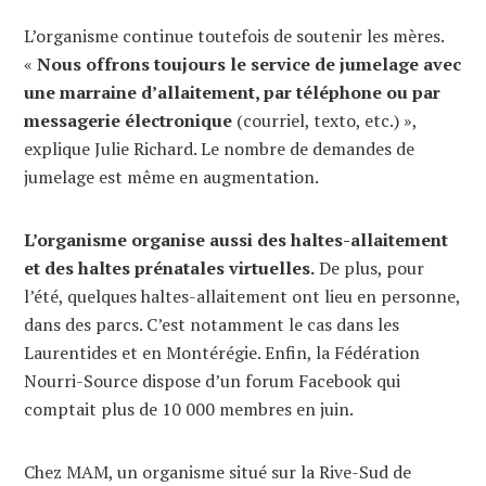
L’organisme continue toutefois de soutenir les mères.
«
Nous offrons toujours le service de jumelage avec
une marraine d’allaitement, par téléphone ou par
messagerie électronique
(courriel, texto, etc.) »,
explique Julie Richard. Le nombre de demandes de
jumelage est même en augmentation.
L’organisme organise aussi des haltes-allaitement
et des haltes prénatales virtuelles.
De plus, pour
l’été, quelques haltes-allaitement ont lieu en personne,
dans des parcs. C’est notamment le cas dans les
Laurentides et en Montérégie. Enfin, la Fédération
Nourri-Source dispose d’un forum Facebook qui
comptait plus de 10 000 membres en juin.
Chez MAM, un organisme situé sur la Rive-Sud de