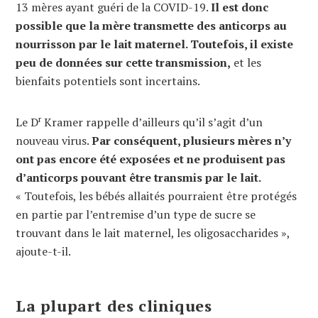
13 mères ayant guéri de la COVID-19.
Il est donc
possible que la mère transmette des anticorps au
nourrisson par le lait maternel. Toutefois, il existe
peu de données sur cette transmission,
et les
bienfaits potentiels sont incertains.
r
Le D
Kramer rappelle d’ailleurs qu’il s’agit d’un
nouveau virus.
Par conséquent, plusieurs mères n’y
ont pas encore été exposées et ne produisent pas
d’anticorps pouvant être transmis par le lait.
« Toutefois, les bébés allaités pourraient être protégés
en partie par l’entremise d’un type de sucre se
trouvant dans le lait maternel, les oligosaccharides »,
ajoute-t-il.
La plupart des cliniques