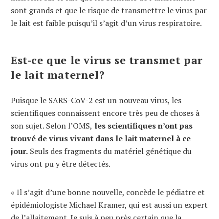
sont grands et que le risque de transmettre le virus par
le lait est faible puisqu’il s’agit d’un virus respiratoire.
Est-ce que le virus se transmet par
le lait maternel?
Puisque le SARS-CoV-2 est un nouveau virus, les
scientifiques connaissent encore très peu de choses à
son sujet. Selon l’OMS,
les scientifiques n’ont pas
trouvé de virus vivant dans le lait maternel à ce
jour.
Seuls des fragments du matériel génétique du
virus ont pu y être détectés.
« Il s’agit d’une bonne nouvelle, concède le pédiatre et
épidémiologiste Michael Kramer, qui est aussi un expert
de l’allaitement. Je suis à peu près certain que la