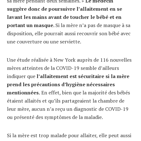
sa mère pendant deux semaines. »
Le médecin
suggère donc de poursuivre l’allaitement en se
lavant les mains avant de toucher le bébé et en
portant un masque.
Si la mère n’a pas de masque à sa
disposition, elle pourrait aussi recouvrir son bébé avec
une couverture ou une serviette.
Une étude réalisée à New York auprès de 116 nouvelles
mères atteintes de la COVID-19 semble d’ailleurs
indiquer que
l’allaitement est sécuritaire si la mère
prend les précautions d’hygiène nécessaires
mentionnées.
En effet, bien que la majorité des bébés
étaient allaités et qu’ils partageaient la chambre de
leur mère, aucun n’a reçu un diagnostic de COVID-19
ou présenté des symptômes de la maladie.
Si la mère est trop malade pour allaiter, elle peut aussi