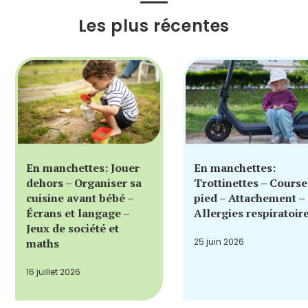
Les plus récentes
En manchettes: Jouer
En manchettes:
dehors – Organiser sa
Trottinettes – Course
cuisine avant bébé –
pied – Attachement –
Écrans et langage –
Allergies respiratoir
Jeux de société et
maths
25 juin 2026
16 juillet 2026