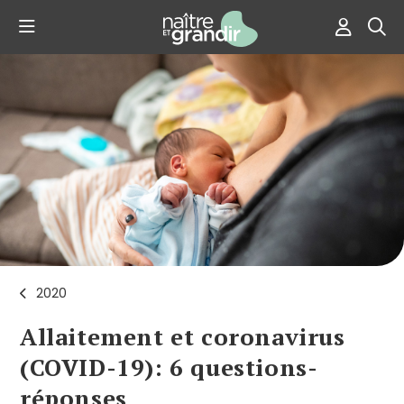
2020
Allaitement et coronavirus
(COVID-19): 6 questions-
réponses