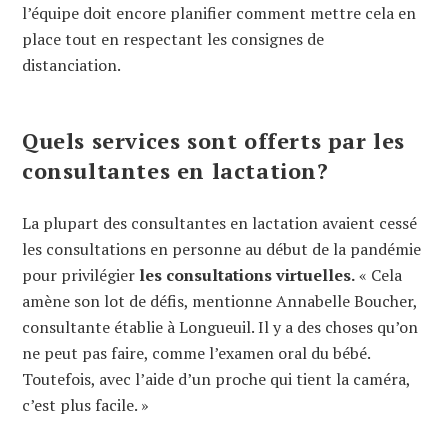
l’équipe doit encore planifier comment mettre cela en
place tout en respectant les consignes de
distanciation.
Quels services sont offerts par les
consultantes en lactation?
La plupart des consultantes en lactation avaient cessé
les consultations en personne au début de la pandémie
pour privilégier
les consultations virtuelles.
« Cela
amène son lot de défis, mentionne Annabelle Boucher,
consultante établie à Longueuil. Il y a des choses qu’on
ne peut pas faire, comme l’examen oral du bébé.
Toutefois, avec l’aide d’un proche qui tient la caméra,
c’est plus facile. »