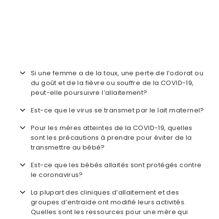
Si une femme a de la toux, une perte de l’odorat ou
du goût et de la fièvre ou souffre de la COVID-19,
peut-elle poursuivre l’allaitement?
Est-ce que le virus se transmet par le lait maternel?
Pour les mères atteintes de la COVID-19, quelles
sont les précautions à prendre pour éviter de la
transmettre au bébé?
Est-ce que les bébés allaités sont protégés contre
le coronavirus?
La plupart des cliniques d’allaitement et des
groupes d’entraide ont modifié leurs activités.
Quelles sont les ressources pour une mère qui