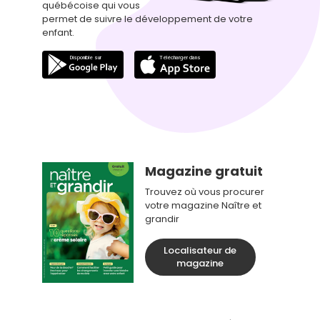
québécoise qui vous
permet de suivre le développement de votre
enfant.
Magazine gratuit
Trouvez où vous procurer
votre magazine Naître et
grandir
Localisateur de
magazine