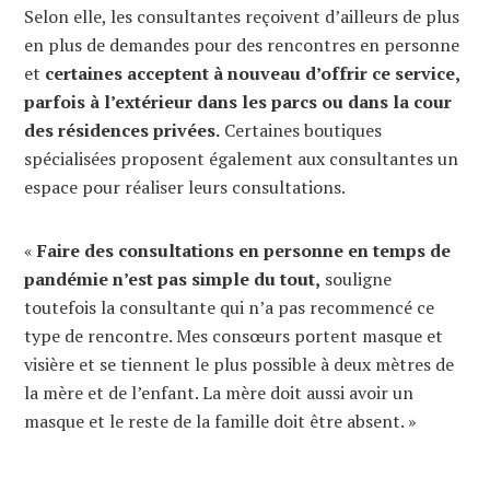
Selon elle, les consultantes reçoivent d’ailleurs de plus
en plus de demandes pour des rencontres en personne
et
certaines acceptent à nouveau d’offrir ce service,
parfois à l’extérieur dans les parcs ou dans la cour
des résidences privées.
Certaines boutiques
spécialisées proposent également aux consultantes un
espace pour réaliser leurs consultations.
«
Faire des consultations en personne en temps de
pandémie n’est pas simple du tout,
souligne
toutefois la consultante qui n’a pas recommencé ce
type de rencontre. Mes consœurs portent masque et
visière et se tiennent le plus possible à deux mètres de
la mère et de l’enfant. La mère doit aussi avoir un
masque et le reste de la famille doit être absent. »