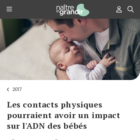
2017
Les contacts physiques
pourraient avoir un impact
sur l'ADN des bébés