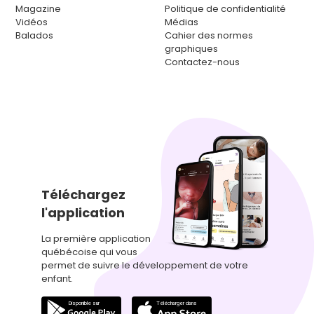
Magazine
Politique de confidentialité
Vidéos
Médias
Balados
Cahier des normes
graphiques
Contactez-nous
Téléchargez
l'application
La première application
québécoise qui vous
permet de suivre le développement de votre
enfant.