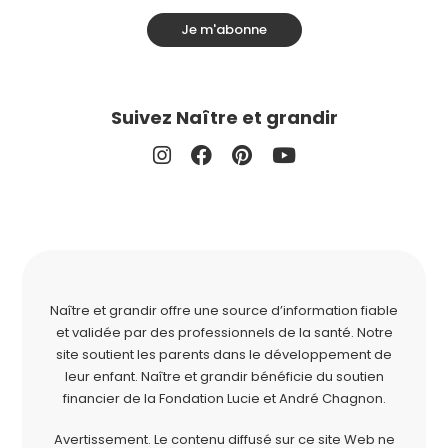
Je m'abonne
Suivez Naître et grandir
Naître et grandir offre une source d’information fiable
et validée par des professionnels de la santé. Notre
site soutient les parents dans le développement de
leur enfant. Naître et grandir bénéficie du soutien
financier de la
Fondation Lucie et André Chagnon
.
Avertissement. Le contenu diffusé sur ce site Web ne