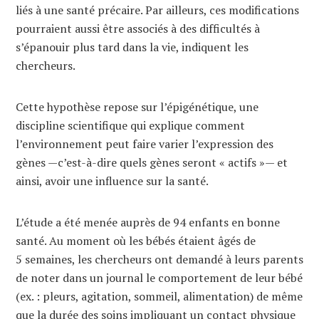
liés à une santé précaire. Par ailleurs, ces modifications
pourraient aussi être associés à des difficultés à
s’épanouir plus tard dans la vie, indiquent les
chercheurs.
Cette hypothèse repose sur l’épigénétique, une
discipline scientifique qui explique comment
l’environnement peut faire varier l’expression des
gènes —c’est-à-dire quels gènes seront « actifs »— et
ainsi, avoir une influence sur la santé.
L’étude a été menée auprès de 94 enfants en bonne
santé. Au moment où les bébés étaient âgés de
5 semaines, les chercheurs ont demandé à leurs parents
de noter dans un journal le comportement de leur bébé
(ex. : pleurs, agitation, sommeil, alimentation) de même
que la durée des soins impliquant un contact physique