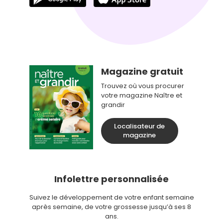
Magazine gratuit
Trouvez où vous procurer
votre magazine Naître et
grandir
Localisateur de
magazine
Infolettre personnalisée
Suivez le développement de votre enfant semaine
après semaine, de votre grossesse jusqu’à ses 8
ans.