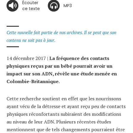
Écouter
MP3
ce texte
Cette nouvelle fait partie de nos archives. Il se peut que son
contenu ne soit pas à jour.
14 décembre 2017 |
La fréquence des contacts
physiques reçus par un bébé pourrait avoir un
impact sur son ADN, révèle une étude menée en
Colombie-Britannique.
Cette recherche soutient en effet que les nourrissons
ayant vécu de la détresse et ayant reçu peu de contacts
physiques réconfortants subiraient des modifications
au niveau de leur ADN. Plusieurs récentes études
mentionnent que de tels changements pourraient être