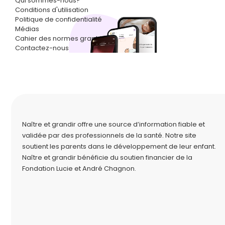
Qui sommes-nous?
Conditions d'utilisation
Politique de confidentialité
Médias
Cahier des normes graphiques
Contactez-nous
Naître et grandir offre une source d’information fiable et
validée par des professionnels de la santé. Notre site
soutient les parents dans le développement de leur enfant.
Naître et grandir bénéficie du soutien financier de la
Fondation Lucie et André Chagnon
.