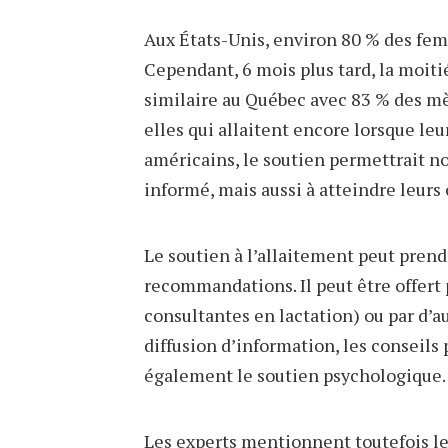
Aux États-Unis, environ 80 % des femm
Cependant, 6 mois plus tard, la moitié 
similaire au Québec avec 83 % des m
elles qui allaitent encore lorsque leu
américains, le soutien permettrait no
informé, mais aussi à atteindre leurs
Le soutien à l’allaitement peut prend
recommandations. Il peut être offert 
consultantes en lactation) ou par d’a
diffusion d’information, les conseils 
également le soutien psychologique.
Les experts mentionnent toutefois le