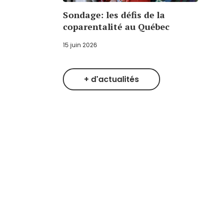
Sondage: les défis de la
coparentalité au Québec
15 juin 2026
+ d'actualités