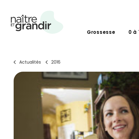
Grossesse
0 à 
Actualités
2016