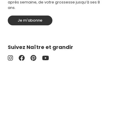
après semaine, de votre grossesse jusqu’à ses 8
ans.
Je m'abonne
Suivez Naître et grandir