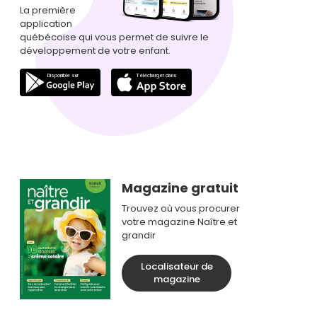
La première
application
québécoise qui vous permet de suivre le
développement de votre enfant.
Magazine gratuit
Trouvez où vous procurer
votre magazine Naître et
grandir
Localisateur de
magazine