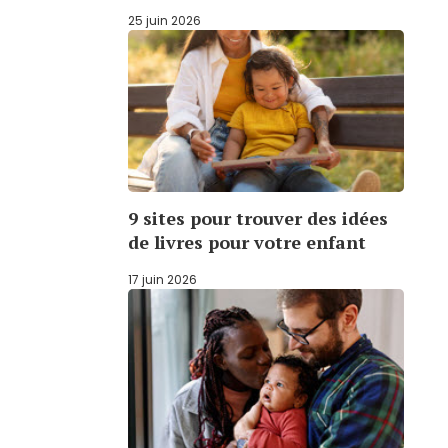
25 juin 2026
9 sites pour trouver des idées
de livres pour votre enfant
17 juin 2026