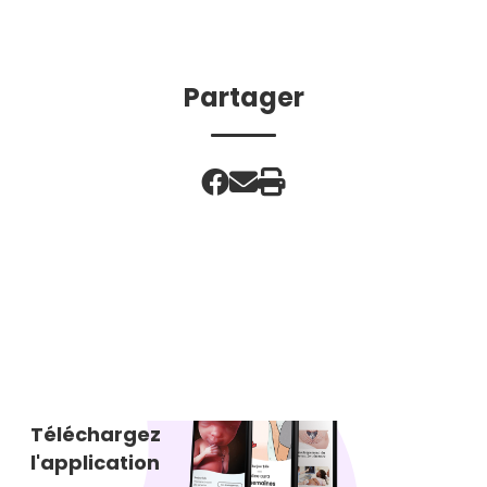
Partager
Téléchargez
l'application