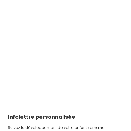
Infolettre personnalisée
Suivez le développement de votre enfant semaine