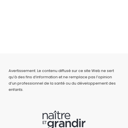
Avertissement. Le contenu diffusé sur ce site Web ne sert
qu’à des fins d’information et ne remplace pas l’opinion
d’un professionnel de la santé ou du développement des
enfants.