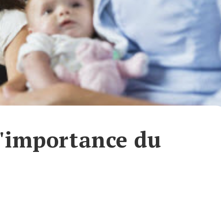
l'importance du