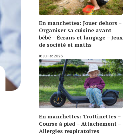
En manchettes: Jouer dehors –
Organiser sa cuisine avant
bébé – Écrans et langage – Jeux
de société et maths
16 juillet 2026
En manchettes: Trottinettes –
Course à pied – Attachement –
Allergies respiratoires