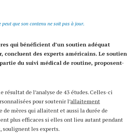
se peut que son contenu ne soit pas à jour.
ères qui bénéficient d’un soutien adéquat
r, concluent des experts américains. Le soutien
 partie du suivi médical de routine, proposent-
résultat de l’analyse de 43 études. Celles-ci
sonnalisées pour soutenir l’
allaitement
de mères qui allaitent et aussi la durée de
ent plus efficaces si elles ont lieu autant pendant
 soulignent les experts.