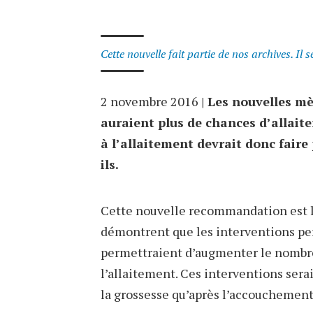
Cette nouvelle fait partie de nos archives. Il 
2 novembre 2016
| Les nouvelles m
auraient plus de chances d’allaite
à l’allaitement devrait donc faire
ils.
Cette nouvelle recommandation est le 
démontrent que les interventions per
permettraient d’augmenter le nombre 
l’allaitement. Ces interventions serai
la grossesse qu’après l’accouchement,