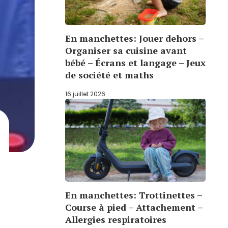
En manchettes: Jouer dehors –
Organiser sa cuisine avant
bébé – Écrans et langage – Jeux
de société et maths
16 juillet 2026
En manchettes: Trottinettes –
Course à pied – Attachement –
Allergies respiratoires