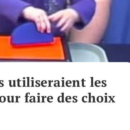
s utiliseraient les
our faire des choix