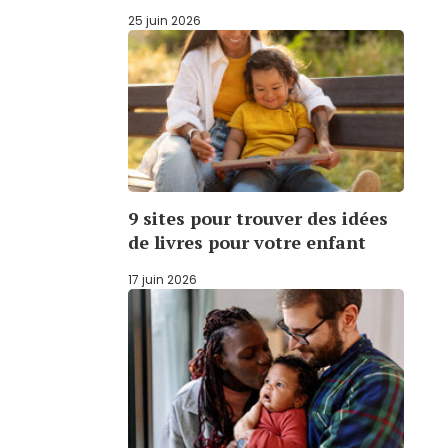
25 juin 2026
9 sites pour trouver des idées
de livres pour votre enfant
17 juin 2026