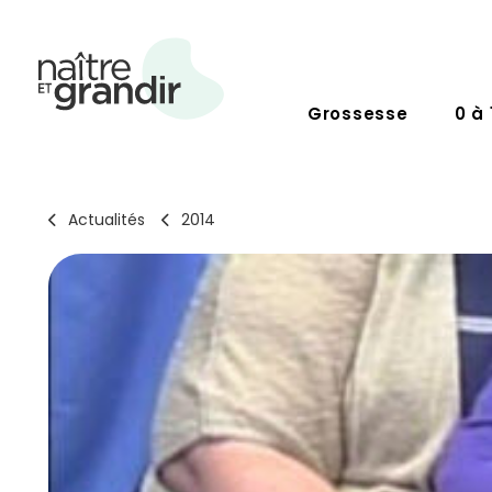
Grossesse
0 à 
Actualités
2014