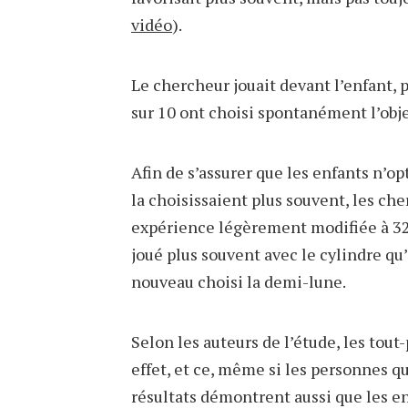
vidéo
).
Le chercheur jouait devant l’enfant, pu
sur 10 ont choisi spontanément l’objet
Afin de s’assurer que les enfants n’o
la choisissaient plus souvent, les c
expérience légèrement modifiée à 32 
joué plus souvent avec le cylindre qu’
nouveau choisi la demi-lune.
Selon les auteurs de l’étude, les tou
effet, et ce, même si les personnes qu
résultats démontrent aussi que les e