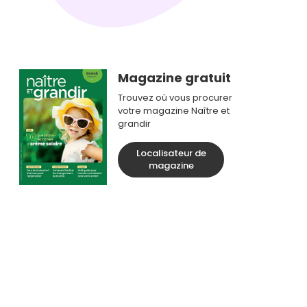
Magazine gratuit
Trouvez où vous procurer
votre magazine Naître et
grandir
Localisateur de
magazine