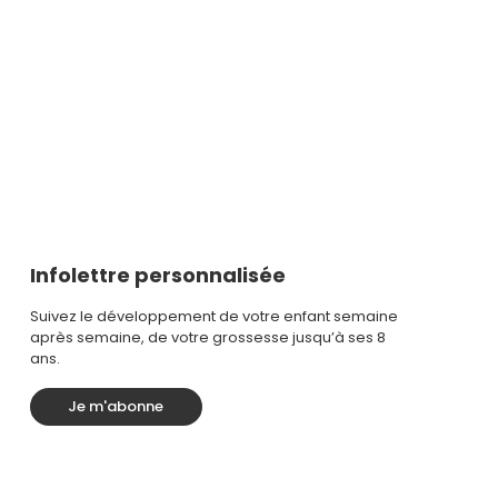
Infolettre personnalisée
Suivez le développement de votre enfant semaine
après semaine, de votre grossesse jusqu’à ses 8
ans.
Je m'abonne