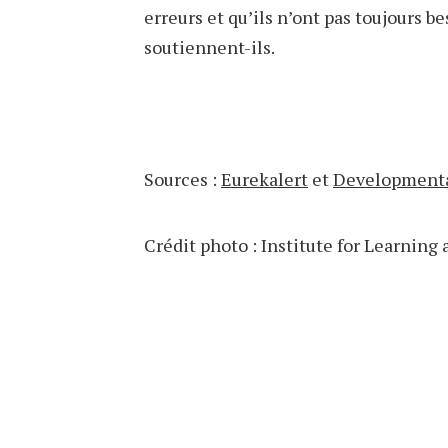
erreurs et qu’ils n’ont pas toujours 
soutiennent-ils.
Sources :
Eurekalert
et
Developmenta
Crédit photo : Institute for Learning