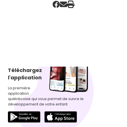
Téléchargez
l'application
La première
application
québécoise qui vous permet de suivre le
développement de votre enfant.