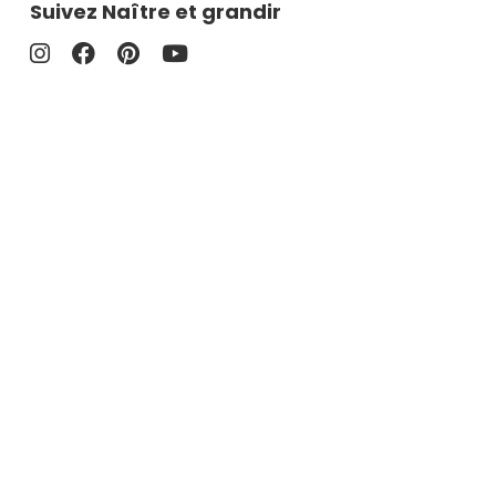
Suivez Naître et grandir