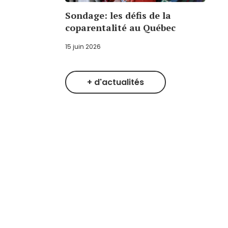
Sondage: les défis de la
coparentalité au Québec
15 juin 2026
+ d'actualités