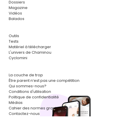
Dossiers
Magazine
Vidéos
Balados
Outils
Tests
Matériel à télécharger
L'univers de Chaminou
Cyclomini
La couche de trop
Être parent n’est pas une compétition
Qui sommes-nous?
Conditions d'utilisation
Politique de confidentialité
Médias
Cahier des normes graphiques
Contactez-nous