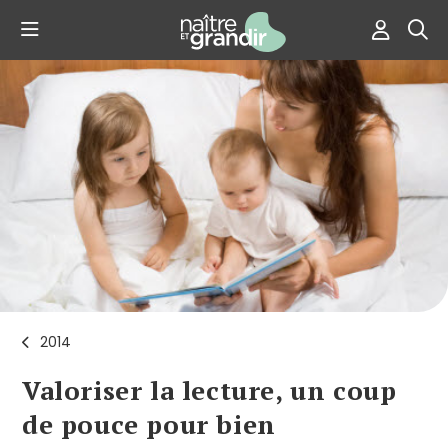
2014
Valoriser la lecture, un coup
de pouce pour bien