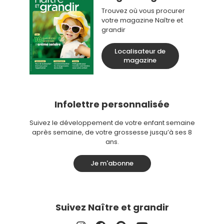
Trouvez où vous procurer
votre magazine Naître et
grandir
Localisateur de
magazine
Infolettre personnalisée
Suivez le développement de votre enfant semaine
après semaine, de votre grossesse jusqu’à ses 8
ans.
Je m'abonne
Suivez Naître et grandir