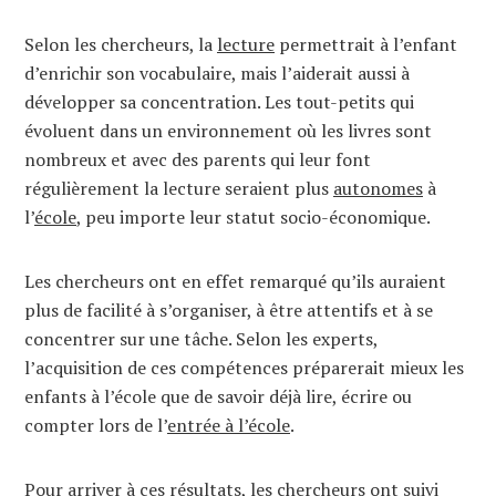
Selon les chercheurs, la
lecture
permettrait à l’enfant
d’enrichir son vocabulaire, mais l’aiderait aussi à
développer sa concentration. Les tout-petits qui
évoluent dans un environnement où les livres sont
nombreux et avec des parents qui leur font
régulièrement la lecture seraient plus
autonomes
à
l’
école
, peu importe leur statut socio-économique.
Les chercheurs ont en effet remarqué qu’ils auraient
plus de facilité à s’organiser, à être attentifs et à se
concentrer sur une tâche. Selon les experts,
l’acquisition de ces compétences préparerait mieux les
enfants à l’école que de savoir déjà lire, écrire ou
compter lors de l’
entrée à l’école
.
Pour arriver à ces résultats, les chercheurs ont suivi