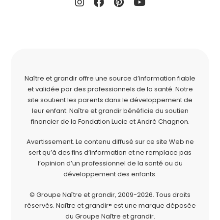
Naître et grandir offre une source d’information fiable
et validée par des professionnels de la santé. Notre
site soutient les parents dans le développement de
leur enfant. Naître et grandir bénéficie du soutien
financier de la
Fondation Lucie et André Chagnon
.
Avertissement. Le contenu diffusé sur ce site Web ne
sert qu’à des fins d’information et ne remplace pas
l’opinion d’un professionnel de la santé ou du
développement des enfants.
© Groupe Naître et grandir, 2009-2026.
Tous droits
réservés.
Naître et grandir® est une marque déposée
du Groupe Naître et grandir.