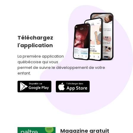
Téléchargez
l'application
La première application
québécoise qui vous
permet de suivre le développement de votre
enfant.
Magazine gratuit