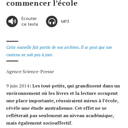
commencer l’école
Écouter
MP3
ce texte
Cette nouvelle fait partie de nos archives. Il se peut que son
contenu ne soit pas à jour.
Agence Science-Presse
9 juin 2014 |
Les tout-petits, qui grandissent dans un
environnement où les livres et la lecture occupent
une place importante, réussiraient mieux à l’école,
révèle une étude australienne. Cet effet ne se
refléterait pas seulement au niveau académique,
mais également socioaffectif.