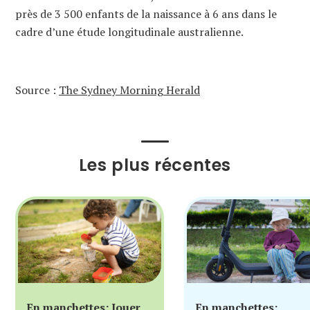
près de 3 500 enfants de la naissance à 6 ans dans le
cadre d’une étude longitudinale australienne.
Source :
The Sydney Morning Herald
Les plus récentes
En manchettes: Jouer
En manchettes: