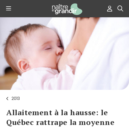
2013
Allaitement à la hausse: le
Québec rattrape la moyenne