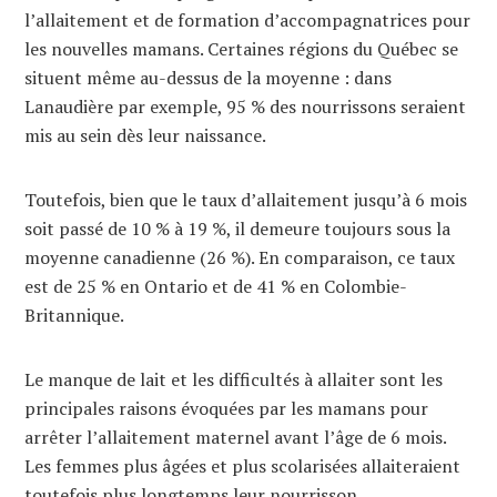
l’allaitement et de formation d’accompagnatrices pour
les nouvelles mamans. Certaines régions du Québec se
situent même au-dessus de la moyenne : dans
Lanaudière par exemple, 95 % des nourrissons seraient
mis au sein dès leur naissance.
Toutefois, bien que le taux d’allaitement jusqu’à 6 mois
soit passé de 10 % à 19 %, il demeure toujours sous la
moyenne canadienne (26 %). En comparaison, ce taux
est de 25 % en Ontario et de 41 % en Colombie-
Britannique.
Le manque de lait et les difficultés à allaiter sont les
principales raisons évoquées par les mamans pour
arrêter l’allaitement maternel avant l’âge de 6 mois.
Les femmes plus âgées et plus scolarisées allaiteraient
toutefois plus longtemps leur nourrisson.