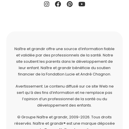
Naître et grandir offre une source d’information fiable
et validée par des professionnels de la santé. Notre
site soutient les parents dans le développement de
leur enfant. Naître et grandir bénéficie du soutien
financier de la
Fondation Lucie et André Chagnon
.
Avertissement. Le contenu diffusé sur ce site Web ne
sert qu’à des fins d’information et ne remplace pas
l’opinion d’un professionnel de la santé ou du
développement des enfants.
© Groupe Naître et grandir, 2009-2026.
Tous droits
réservés.
Naître et grandir® est une marque déposée