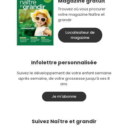
Magazine gratuit
Trouvez où vous procurer
votre magazine Naître et
grandir
Localisateur de
magazine
Infolettre personnalisée
Suivez le développement de votre enfant semaine
après semaine, de votre grossesse jusqu’à ses 8
ans.
Je m'abonne
Suivez Naître et grandir