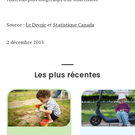
Source :
Le Devoir
et
Statistique Canada
2 décembre 2013
Les plus récentes