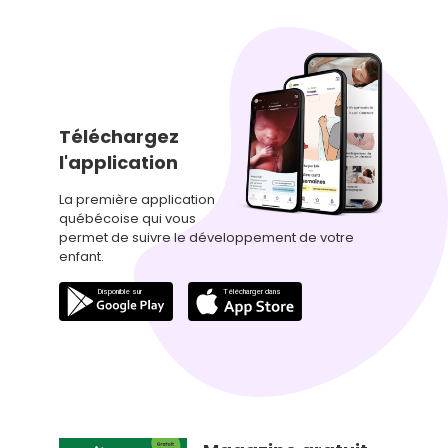
Téléchargez
l'application
La première application
québécoise qui vous
permet de suivre le développement de votre
enfant.