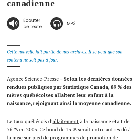
canadienne
Écouter
MP3
ce texte
Cette nouvelle fait partie de nos archives. Il se peut que son
contenu ne soit pas à jour.
Agence Science-Presse –
Selon les dernières données
rendues publiques par Statistique Canada, 89 % des
mères québécoises allaitent leur enfant à la
naissance, rejoignant ainsi la moyenne canadienne.
Le taux québécois d’
allaitement
à la naissance était de
76 % en 2003. Ce bond de 13 % serait entre autres dû à
la mise sur pied de programmes de promotion de