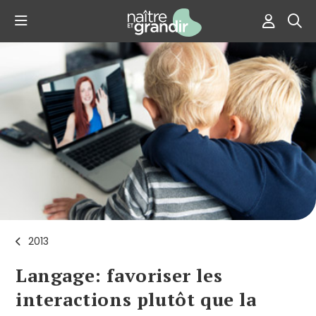
2013
Langage: favoriser les
interactions plutôt que la