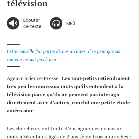
télévision
Écouter
MP3
ce texte
Cette nouvelle fait partie de nos archives. Il se peut que son
contenu ne soit pas à jour.
Agence Science-Presse |
Les tout-petits retiendraient
très peu les nouveaux mots qu’ils entendent à la
télévision parce qu’ils ne peuvent pas interagir
directement avec d’autres, conclut une petite étude
américaine.
Les chercheurs ont tenté d’enseigner des nouveaux
mots à 36 enfants âgés de 2 ans selon trois approches :