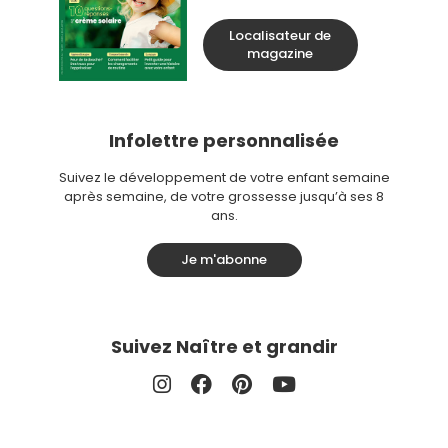
Localisateur de
magazine
Infolettre personnalisée
Suivez le développement de votre enfant semaine
après semaine, de votre grossesse jusqu’à ses 8
ans.
Je m'abonne
Suivez Naître et grandir