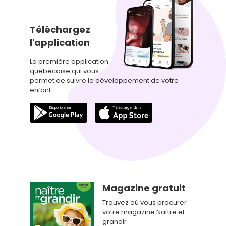
Téléchargez
l'application
La première application
québécoise qui vous
permet de suivre le développement de votre
enfant.
Magazine gratuit
Trouvez où vous procurer
votre magazine Naître et
grandir