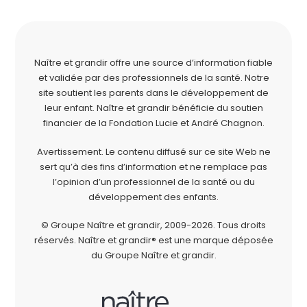
Naître et grandir offre une source d’information fiable
et validée par des professionnels de la santé. Notre
site soutient les parents dans le développement de
leur enfant. Naître et grandir bénéficie du soutien
financier de la
Fondation Lucie et André Chagnon
.
Avertissement. Le contenu diffusé sur ce site Web ne
sert qu’à des fins d’information et ne remplace pas
l’opinion d’un professionnel de la santé ou du
développement des enfants.
© Groupe Naître et grandir, 2009-2026.
Tous droits
réservés.
Naître et grandir® est une marque déposée
du Groupe Naître et grandir.