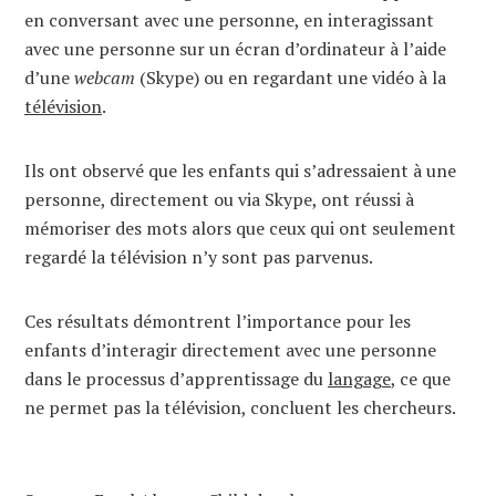
en conversant avec une personne, en interagissant
avec une personne sur un écran d’ordinateur à l’aide
d’une
webcam
(Skype) ou en regardant une vidéo à la
télévision
.
Ils ont observé que les enfants qui s’adressaient à une
personne, directement ou via Skype, ont réussi à
mémoriser des mots alors que ceux qui ont seulement
regardé la télévision n’y sont pas parvenus.
Ces résultats démontrent l’importance pour les
enfants d’interagir directement avec une personne
dans le processus d’apprentissage du
langage
, ce que
ne permet pas la télévision, concluent les chercheurs.