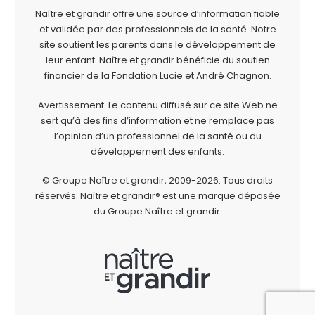
Naître et grandir offre une source d’information fiable
et validée par des professionnels de la santé. Notre
site soutient les parents dans le développement de
leur enfant. Naître et grandir bénéficie du soutien
financier de la
Fondation Lucie et André Chagnon
.
Avertissement. Le contenu diffusé sur ce site Web ne
sert qu’à des fins d’information et ne remplace pas
l’opinion d’un professionnel de la santé ou du
développement des enfants.
© Groupe Naître et grandir, 2009-2026.
Tous droits
réservés.
Naître et grandir® est une marque déposée
du Groupe Naître et grandir.