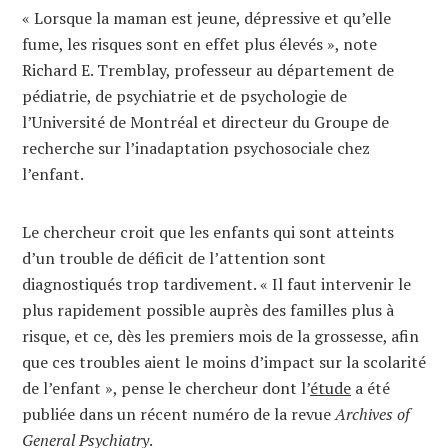
« Lorsque la maman est jeune, dépressive et qu’elle
fume, les risques sont en effet plus élevés », note
Richard E. Tremblay, professeur au département de
pédiatrie, de psychiatrie et de psychologie de
l’Université de Montréal et directeur du Groupe de
recherche sur l’inadaptation psychosociale chez
l’enfant.
Le chercheur croit que les enfants qui sont atteints
d’un trouble de déficit de l’attention sont
diagnostiqués trop tardivement. « Il faut intervenir le
plus rapidement possible auprès des familles plus à
risque, et ce, dès les premiers mois de la grossesse, afin
que ces troubles aient le moins d’impact sur la scolarité
de l’enfant », pense le chercheur dont l’
étude
a été
publiée dans un récent numéro de la revue
Archives of
General Psychiatry
.