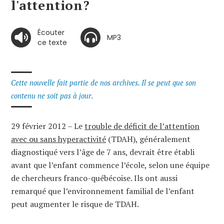
l'attention?
Écouter
MP3
ce texte
Cette nouvelle fait partie de nos archives. Il se peut que son
contenu ne soit pas à jour.
29 février 2012 – Le
trouble de déficit de l’attention
avec ou sans hyperactivité
(TDAH), généralement
diagnostiqué vers l’âge de 7 ans, devrait être établi
avant que l’enfant commence l’école, selon une équipe
de chercheurs franco-québécoise. Ils ont aussi
remarqué que l’environnement familial de l’enfant
peut augmenter le risque de TDAH.