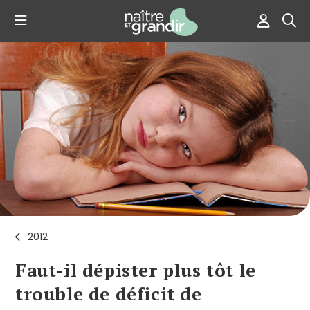
2012
Faut-il dépister plus tôt le
trouble de déficit de