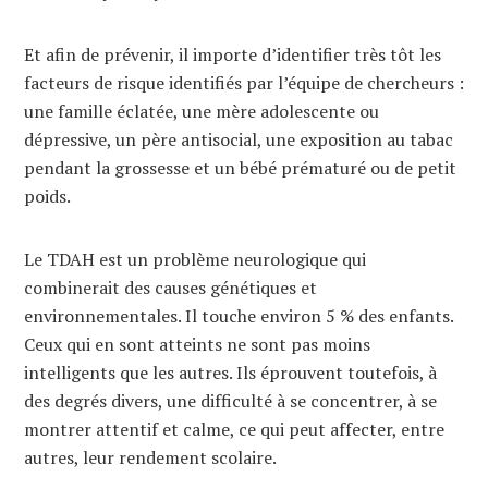
Et afin de prévenir, il importe d’identifier très tôt les
facteurs de risque identifiés par l’équipe de chercheurs :
une famille éclatée, une mère adolescente ou
dépressive, un père antisocial, une exposition au tabac
pendant la grossesse et un bébé prématuré ou de petit
poids.
Le TDAH est un problème neurologique qui
combinerait des causes génétiques et
environnementales. Il touche environ 5 % des enfants.
Ceux qui en sont atteints ne sont pas moins
intelligents que les autres. Ils éprouvent toutefois, à
des degrés divers, une difficulté à se concentrer, à se
montrer attentif et calme, ce qui peut affecter, entre
autres, leur rendement scolaire.