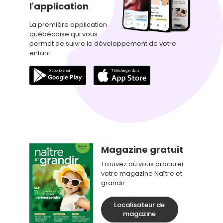
l'application
La première application
québécoise qui vous
permet de suivre le développement de votre
enfant.
Magazine gratuit
Trouvez où vous procurer
votre magazine Naître et
grandir
Localisateur de
magazine