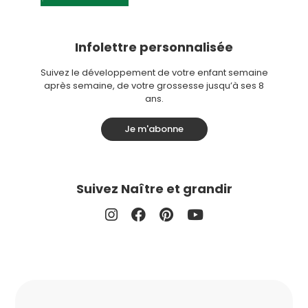
Infolettre personnalisée
Suivez le développement de votre enfant semaine
après semaine, de votre grossesse jusqu’à ses 8
ans.
Je m'abonne
Suivez Naître et grandir