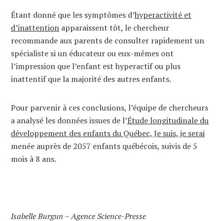
Étant donné que les symptômes d’
hyperactivité et
d’inattention
apparaissent tôt, le chercheur
recommande aux parents de consulter rapidement un
spécialiste si un éducateur ou eux-mêmes ont
l’impression que l’enfant est hyperactif ou plus
inattentif que la majorité des autres enfants.
Pour parvenir à ces conclusions, l’équipe de chercheurs
a analysé les données issues de l’
Étude longitudinale du
développement des enfants du Québec, Je suis, je serai
menée auprès de 2057 enfants québécois, suivis de 5
mois à 8 ans.
Isabelle Burgun – Agence Science-Presse