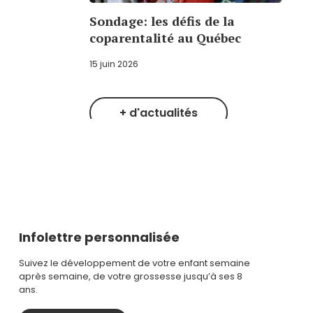
Sondage: les défis de la
coparentalité au Québec
15 juin 2026
+ d'actualités
Infolettre personnalisée
Suivez le développement de votre enfant semaine
après semaine, de votre grossesse jusqu’à ses 8
ans.