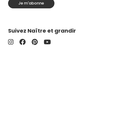
Je m'abonne
Suivez Naître et grandir