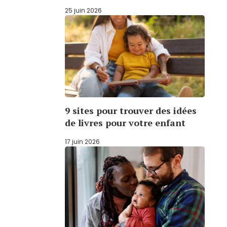
25 juin 2026
9 sites pour trouver des idées
de livres pour votre enfant
17 juin 2026