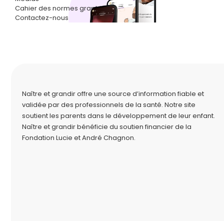
Cahier des normes graphiques
Contactez-nous
Naître et grandir offre une source d’information fiable et
validée par des professionnels de la santé. Notre site
soutient les parents dans le développement de leur enfant.
Naître et grandir bénéficie du soutien financier de la
Fondation Lucie et André Chagnon
.