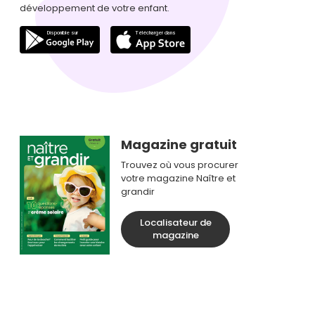
développement de votre enfant.
Magazine gratuit
Trouvez où vous procurer
votre magazine Naître et
grandir
Localisateur de
magazine