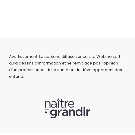
Avertissement. Le contenu diffusé sur ce site Web ne sert
qu’à des fins d’information et ne remplace pas l’opinion
d’un professionnel de la santé ou du développement des
enfants.