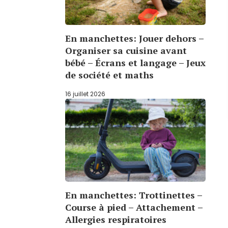
En manchettes: Jouer dehors –
Organiser sa cuisine avant
bébé – Écrans et langage – Jeux
de société et maths
16 juillet 2026
En manchettes: Trottinettes –
Course à pied – Attachement –
Allergies respiratoires