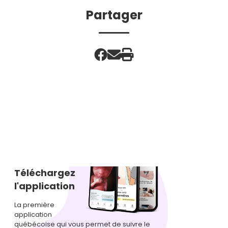
Partager
Téléchargez
l'application
La première
application
québécoise qui vous permet de suivre le