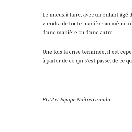
Le mieux à faire, avec un enfant âgé d
viendra de toute manière au même résu
d’une manière ou d’une autre.
Une fois la crise terminée, il est ce
à parler de ce qui s’est passé, de ce qu
BUM et Équipe NaîtretGrandir