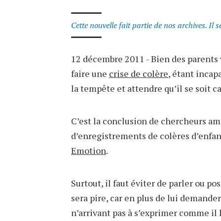
Cette nouvelle fait partie de nos archives. Il 
12 décembre 2011 - Bien des parents 
faire une
crise de colère
, étant incap
la tempête et attendre qu’il se soit c
C’est la conclusion de chercheurs am
d’enregistrements de colères d’enfant
Emotion
.
Surtout, il faut éviter de parler ou po
sera pire, car en plus de lui demander
n’arrivant pas à s’exprimer comme il 