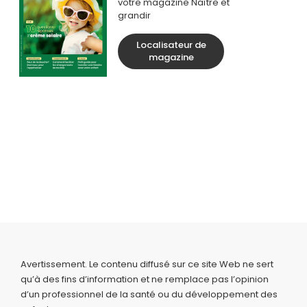
votre magazine Naître et
grandir
Localisateur de
magazine
Avertissement. Le contenu diffusé sur ce site Web ne sert
qu’à des fins d’information et ne remplace pas l’opinion
d’un professionnel de la santé ou du développement des