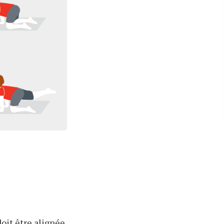
oit être alignée