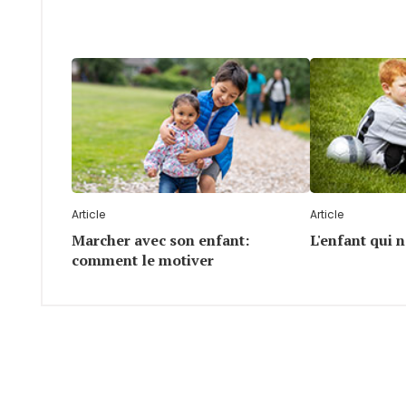
Article
Article
Marcher avec son enfant:
L'enfant qui n
comment le motiver