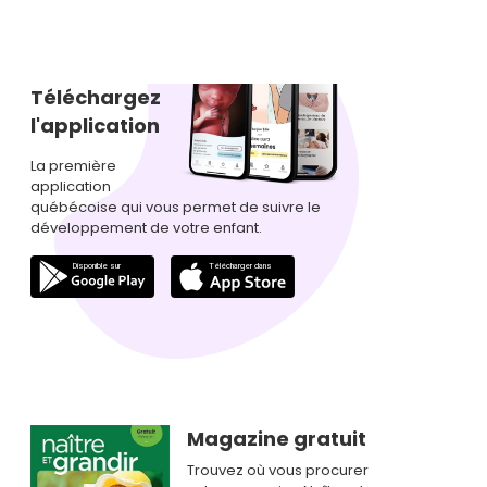
Téléchargez
l'application
La première
application
québécoise qui vous permet de suivre le
développement de votre enfant.
Magazine gratuit
Trouvez où vous procurer