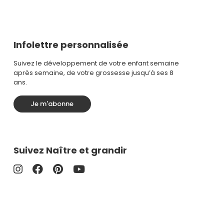
Infolettre personnalisée
Suivez le développement de votre enfant semaine
après semaine, de votre grossesse jusqu’à ses 8
ans.
Je m'abonne
Suivez Naître et grandir