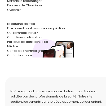
Matériel à télécharger
L'univers de Chaminou
Cyclomini
La couche de trop
Être parent n’est pas une compétition
Qui sommes-nous?
Conditions d'utilisation
Politique de confidentialité
Médias
Cahier des normes graphiques
Contactez-nous
Naître et grandir offre une source d’information fiable et
validée par des professionnels de la santé. Notre site
soutient les parents dans le développement de leur enfant.