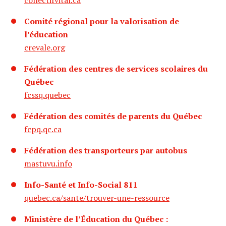
collectifvital.ca
Comité régional pour la valorisation de
l’éducation
crevale.org
Fédération des centres de services scolaires du
Québec
fcssq.quebec
Fédération des comités de parents du Québec
fcpq.qc.ca
Fédération des transporteurs par autobus
mastuvu.info
Info-Santé et Info-Social 811
quebec.ca/sante/trouver-une-ressource
Ministère de l’Éducation du Québec :