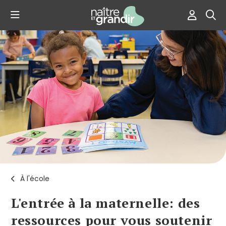
À l'école
L'entrée à la maternelle: des
ressources pour vous soutenir