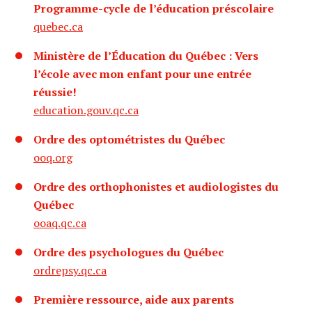
Programme-cycle de l’éducation préscolaire
quebec.ca
Ministère de l’Éducation du Québec : Vers
l’école avec mon enfant pour une entrée
réussie!
education.gouv.qc.ca
Ordre des optométristes du Québec
ooq.org
Ordre des orthophonistes et audiologistes du
Québec
ooaq.qc.ca
Ordre des psychologues du Québec
ordrepsy.qc.ca
Première ressource, aide aux parents