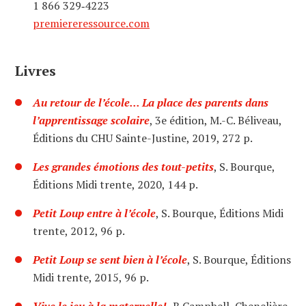
1 866 329‑4223
premiereressource.com
Livres
Au retour de l’école... La place des parents dans
l’apprentissage scolaire
, 3e édition, M.-C. Béliveau,
Éditions du CHU Sainte-Justine, 2019, 272 p.
Les grandes émotions des tout-petits
, S. Bourque,
Éditions Midi trente, 2020, 144 p.
Petit Loup entre à l’école
, S. Bourque, Éditions Midi
trente, 2012, 96 p.
Petit Loup se sent bien à l’école
, S. Bourque, Éditions
Midi trente, 2015, 96 p.