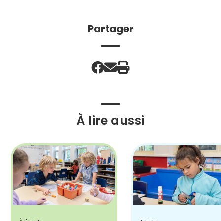
Partager
À lire aussi