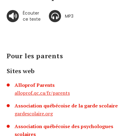
Écouter
MP3
ce texte
Pour les parents
Sites web
Alloprof Parents
alloprof.qc.ca/fr/parents
Association québécoise de la garde scolaire
gardescolaire.org
Association québécoise des psychologues
scolaires