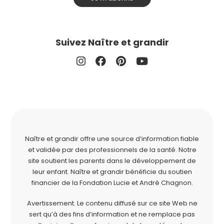
Suivez Naître et grandir
Naître et grandir offre une source d’information fiable
et validée par des professionnels de la santé. Notre
site soutient les parents dans le développement de
leur enfant. Naître et grandir bénéficie du soutien
financier de la
Fondation Lucie et André Chagnon
.
Avertissement. Le contenu diffusé sur ce site Web ne
sert qu’à des fins d’information et ne remplace pas