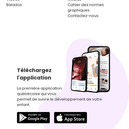
Balados
Cahier des normes
graphiques
Contactez-nous
Téléchargez
l'application
La première application
québécoise qui vous
permet de suivre le développement de votre
enfant.