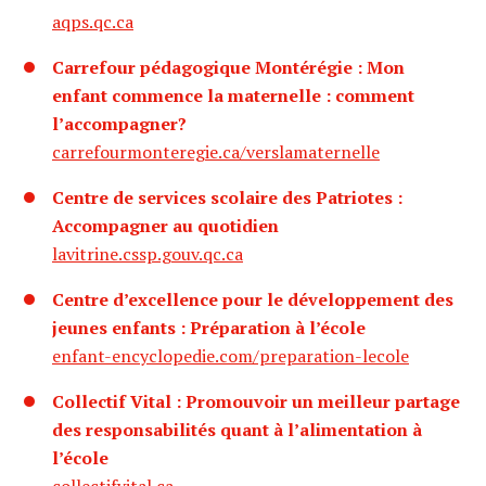
aqps.qc.ca
Carrefour pédagogique Montérégie : Mon
enfant commence la maternelle : comment
l’accompagner?
carrefourmonteregie.ca/verslamaternelle
Centre de services scolaire des Patriotes :
Accompagner au quotidien
lavitrine.cssp.gouv.qc.ca
Centre d’excellence pour le développement des
jeunes enfants : Préparation à l’école
enfant-encyclopedie.com/preparation-lecole
Collectif Vital : Promouvoir un meilleur partage
des responsabilités quant à l’alimentation à
l’école