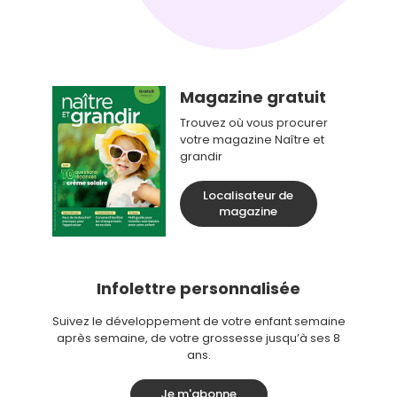
Magazine gratuit
Trouvez où vous procurer
votre magazine Naître et
grandir
Localisateur de
magazine
Infolettre personnalisée
Suivez le développement de votre enfant semaine
après semaine, de votre grossesse jusqu’à ses 8
ans.
Je m'abonne