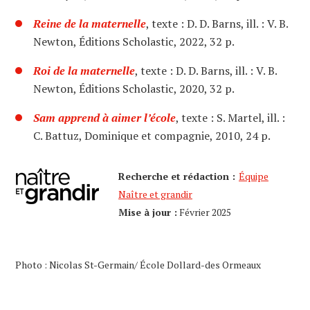
Reine de la maternelle
, texte : D. D. Barns, ill. : V. B.
Newton, Éditions Scholastic, 2022, 32 p.
Roi de la maternelle
, texte : D. D. Barns, ill. : V. B.
Newton, Éditions Scholastic, 2020, 32 p.
Sam apprend à aimer l’école
, texte : S. Martel, ill. :
C. Battuz, Dominique et compagnie, 2010, 24 p.
Recherche et rédaction :
Équipe
Naître et grandir
Mise à jour :
Février 2025
Photo : Nicolas St-Germain/ École Dollard-des Ormeaux