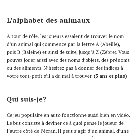
L’alphabet des animaux
À tour de rôle, les joueurs essaient de trouver le nom
d’un animal qui commence par la lettre A (Abeille),
puis B (Baleine) et ainsi de suite, jusqu’à Z (Zèbre). Vous
pouvez jouer aussi avec des noms d’objets, des prénoms
ou des aliments. N’hésitez pas à donner des indices à
votre tout-petit s’il a du mal à trouver.
(5 ans et plus)
Qui suis-je?
Ce jeu populaire en auto fonctionne aussi bien en vidéo.
Le but consiste à deviner ce à quoi pense le joueur de
l’autre côté de l’écran. Il peut s’agir d’un animal, d’une