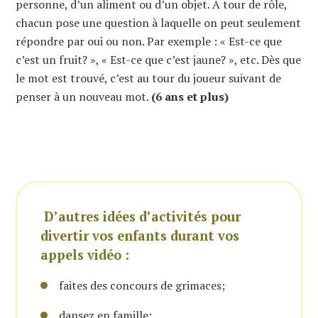
personne, d’un aliment ou d’un objet. À tour de rôle,
chacun pose une question à laquelle on peut seulement
répondre par oui ou non. Par exemple : « Est-ce que
c’est un fruit? », « Est-ce que c’est jaune? », etc. Dès que
le mot est trouvé, c’est au tour du joueur suivant de
penser à un nouveau mot.
(6 ans et plus)
D’autres idées d’activités pour
divertir vos enfants durant vos
appels vidéo :
faites des concours de grimaces;
dansez en famille;