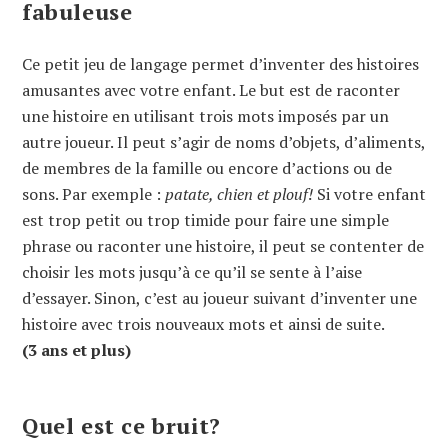
fabuleuse
Ce petit jeu de langage permet d’inventer des histoires
amusantes avec votre enfant. Le but est de raconter
une histoire en utilisant trois mots imposés par un
autre joueur. Il peut s’agir de noms d’objets, d’aliments,
de membres de la famille ou encore d’actions ou de
sons. Par exemple :
patate, chien et plouf!
Si votre enfant
est trop petit ou trop timide pour faire une simple
phrase ou raconter une histoire, il peut se contenter de
choisir les mots jusqu’à ce qu’il se sente à l’aise
d’essayer. Sinon, c’est au joueur suivant d’inventer une
histoire avec trois nouveaux mots et ainsi de suite.
(3 ans et plus)
Quel est ce bruit?