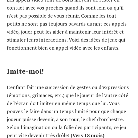
contact avec vos proches quand ils sont loin ou qu’il
n’est pas possible de vous réunir. Comme les tout-
petits ne sont pas toujours bavards durant ces appels
vidéo, jouer peut les aider à maintenir leur intérêt et
stimuler leurs interactions. Voici des idées de jeux qui
fonctionnent bien en appel vidéo avec les enfants.
Imite-moi!
L’enfant fait une succession de gestes ou d’expressions
(émotions, grimaces, etc.) que le joueur de l’autre côté
de l’écran doit imiter en même temps que lui. Vous
pouvez le faire dans un temps limité pour que chaque
joueur puisse devenir, à son tour, le chef d’orchestre.
Selon l’imagination ou la folie des participants, ce jeu
peut vite devenir très drôle!
(Vers 18 mois)