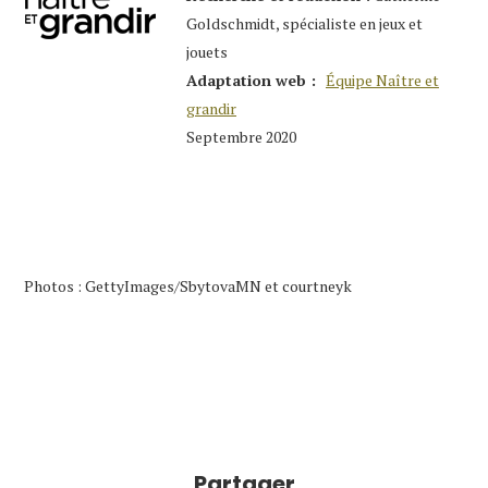
Goldschmidt, spécialiste en jeux et
jouets
Adaptation web :
Équipe Naître et
grandir
Septembre 2020
Photos : GettyImages/SbytovaMN et courtneyk
Partager