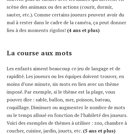
scène des animaux ou des actions (courir, dormir,
sauter, etc.). Comme certains joueurs peuvent avoir du
mal à rester dans le cadre de la caméra, ça peut donner
lieu à des moments rigolos!
(4 ans et plus)
La course aux mots
Les enfants aiment beaucoup ce jeu de langage et de
rapidité. Les joueurs ou les équipes doivent trouver, en
moins d’une minute, six mots en lien avec un thème
imposé. Par exemple, si le thème est la plage, vous
pouvez dire : sable, ballon, mer, poisson, bateau,
coquillage. Diminuez ou augmentez le nombre de mots
ou le temps alloué en fonction de l’habileté des joueurs.
Voici des exemples de thèmes à utiliser : zoo, chambre à
coucher, cuisine, jardin, jouets, etc.
(5 ans et plus)