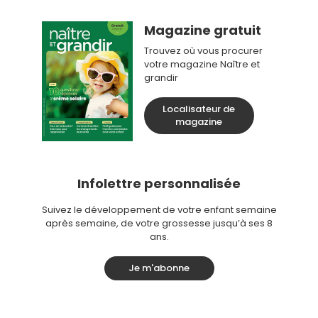
Magazine gratuit
Trouvez où vous procurer
votre magazine Naître et
grandir
Localisateur de
magazine
Infolettre personnalisée
Suivez le développement de votre enfant semaine
après semaine, de votre grossesse jusqu’à ses 8
ans.
Je m'abonne