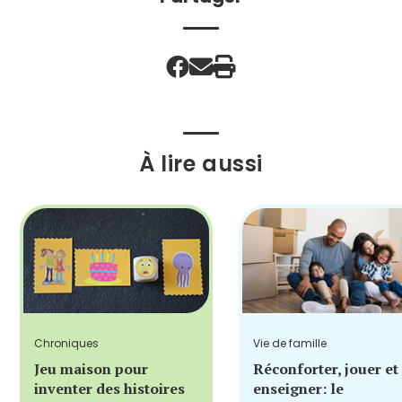
À lire aussi
Chroniques
Vie de famille
Jeu maison pour
Réconforter, jouer et
inventer des histoires
enseigner: le