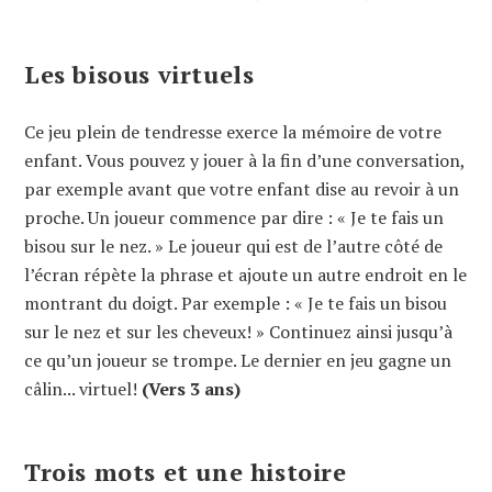
Les bisous virtuels
Ce jeu plein de tendresse exerce la mémoire de votre
enfant. Vous pouvez y jouer à la fin d’une conversation,
par exemple avant que votre enfant dise au revoir à un
proche. Un joueur commence par dire : « Je te fais un
bisou sur le nez. » Le joueur qui est de l’autre côté de
l’écran répète la phrase et ajoute un autre endroit en le
montrant du doigt. Par exemple : « Je te fais un bisou
sur le nez et sur les cheveux! » Continuez ainsi jusqu’à
ce qu’un joueur se trompe. Le dernier en jeu gagne un
câlin... virtuel!
(Vers 3 ans)
Trois mots et une histoire