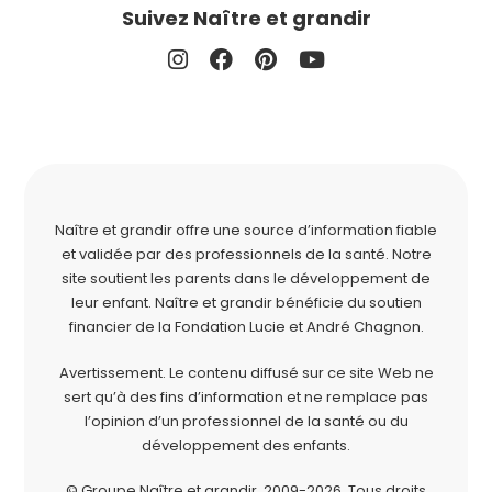
Suivez Naître et grandir
Naître et grandir offre une source d’information fiable
et validée par des professionnels de la santé. Notre
site soutient les parents dans le développement de
leur enfant. Naître et grandir bénéficie du soutien
financier de la
Fondation Lucie et André Chagnon
.
Avertissement. Le contenu diffusé sur ce site Web ne
sert qu’à des fins d’information et ne remplace pas
l’opinion d’un professionnel de la santé ou du
développement des enfants.
© Groupe Naître et grandir, 2009-2026.
Tous droits