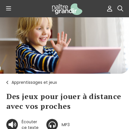
Apprentissages et jeux
Des jeux pour jouer à distance
avec vos proches
Écouter
MP3
ce texte