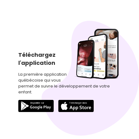
Téléchargez
l'application
La première application
québécoise qui vous
permet de suivre le développement de votre
enfant.