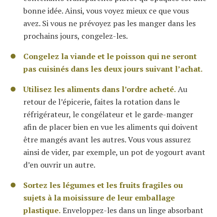
bonne idée. Ainsi, vous voyez mieux ce que vous
avez. Si vous ne prévoyez pas les manger dans les
prochains jours, congelez-les.
Congelez la viande et le poisson qui ne seront
pas cuisinés dans les deux jours suivant l’achat.
Utilisez les aliments dans l’ordre acheté.
Au
retour de l’épicerie, faites la rotation dans le
réfrigérateur, le congélateur et le garde-manger
afin de placer bien en vue les aliments qui doivent
être mangés avant les autres. Vous vous assurez
ainsi de vider, par exemple, un pot de yogourt avant
d’en ouvrir un autre.
Sortez les légumes et les fruits fragiles ou
sujets à la moisissure de leur emballage
plastique.
Enveloppez-les dans un linge absorbant