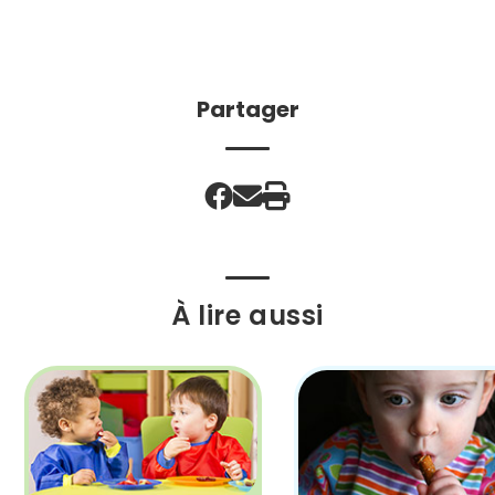
Partager
À lire aussi