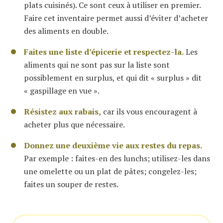
plats cuisinés). Ce sont ceux à utiliser en premier.
Faire cet inventaire permet aussi d’éviter d’acheter
des aliments en double.
Faites une liste d’épicerie et respectez-la.
Les
aliments qui ne sont pas sur la liste sont
possiblement en surplus, et qui dit « surplus » dit
« gaspillage en vue ».
Résistez aux rabais,
car ils vous encouragent à
acheter plus que nécessaire.
Donnez une deuxième vie aux restes du repas.
Par exemple : faites-en des lunchs; utilisez-les dans
une omelette ou un plat de pâtes; congelez-les;
faites un souper de restes.