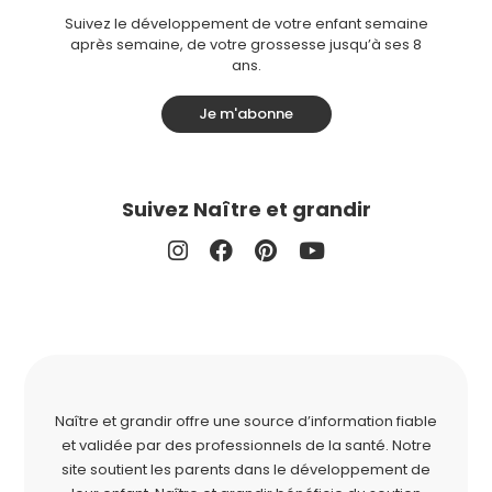
Suivez le développement de votre enfant semaine
après semaine, de votre grossesse jusqu’à ses 8
ans.
Je m'abonne
Suivez Naître et grandir
Naître et grandir offre une source d’information fiable
et validée par des professionnels de la santé. Notre
site soutient les parents dans le développement de