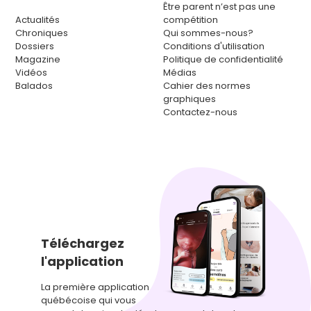
Être parent n’est pas une
Actualités
compétition
Chroniques
Qui sommes-nous?
Dossiers
Conditions d'utilisation
Magazine
Politique de confidentialité
Vidéos
Médias
Balados
Cahier des normes
graphiques
Contactez-nous
Téléchargez
l'application
La première application
québécoise qui vous