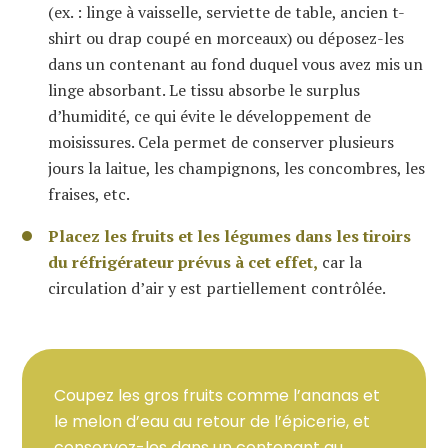
(ex. : linge à vaisselle, serviette de table, ancien t-
shirt ou drap coupé en morceaux) ou déposez-les
dans un contenant au fond duquel vous avez mis un
linge absorbant. Le tissu absorbe le surplus
d’humidité, ce qui évite le développement de
moisissures. Cela permet de conserver plusieurs
jours la laitue, les champignons, les concombres, les
fraises, etc.
Placez les fruits et les légumes dans les tiroirs
du réfrigérateur prévus à cet effet,
car la
circulation d’air y est partiellement contrôlée.
Coupez les gros fruits comme l’ananas et
le melon d’eau au retour de l’épicerie, et
conservez-les dans un contenant au