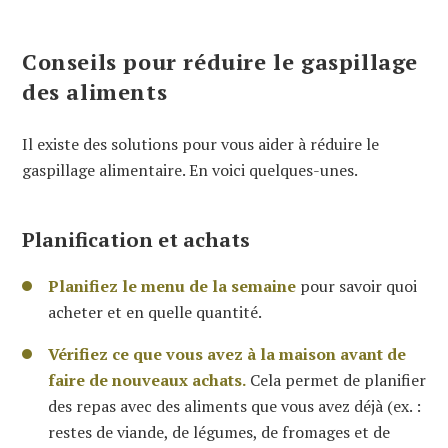
Conseils pour réduire le gaspillage
des aliments
Il existe des solutions pour vous aider à réduire le
gaspillage alimentaire. En voici quelques-unes.
Planification et achats
Planifiez le menu de la semaine
pour savoir quoi
acheter et en quelle quantité.
Vérifiez ce que vous avez à la maison avant de
faire de nouveaux achats.
Cela permet de planifier
des repas avec des aliments que vous avez déjà (ex. :
restes de viande, de légumes, de fromages et de