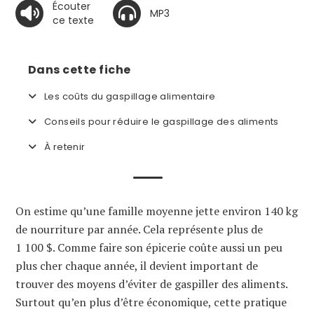
Écouter
MP3
ce texte
Dans cette fiche
Les coûts du gaspillage alimentaire
Conseils pour réduire le gaspillage des aliments
À retenir
On estime qu’une famille moyenne jette environ 140 kg
de nourriture par année. Cela représente plus de
1 100 $. Comme faire son épicerie coûte aussi un peu
plus cher chaque année, il devient important de
trouver des moyens d’éviter de gaspiller des aliments.
Surtout qu’en plus d’être économique, cette pratique