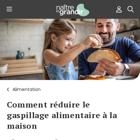
Alimentation
Comment réduire le
gaspillage alimentaire à la
maison