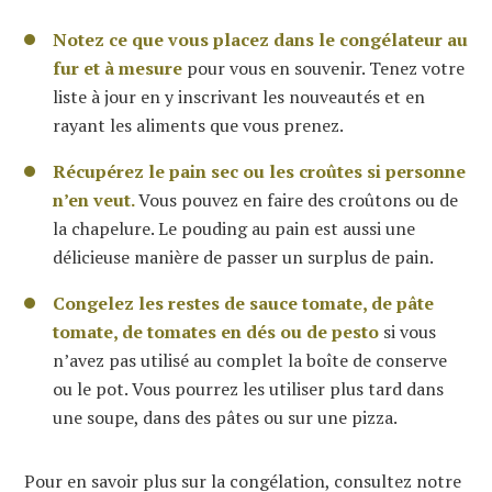
Notez ce que vous placez dans le congélateur au
fur et à mesure
pour vous en souvenir. Tenez votre
liste à jour en y inscrivant les nouveautés et en
rayant les aliments que vous prenez.
Récupérez le pain sec ou les croûtes si personne
n’en veut.
Vous pouvez en faire des croûtons ou de
la chapelure. Le pouding au pain est aussi une
délicieuse manière de passer un surplus de pain.
Congelez les restes de sauce tomate, de pâte
tomate, de tomates en dés ou de pesto
si vous
n’avez pas utilisé au complet la boîte de conserve
ou le pot. Vous pourrez les utiliser plus tard dans
une soupe, dans des pâtes ou sur une pizza.
Pour en savoir plus sur la congélation, consultez notre