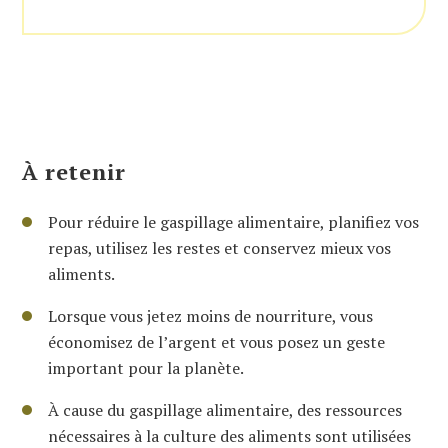
À retenir
Pour réduire le gaspillage alimentaire, planifiez vos
repas, utilisez les restes et conservez mieux vos
aliments.
Lorsque vous jetez moins de nourriture, vous
économisez de l’argent et vous posez un geste
important pour la planète.
À cause du gaspillage alimentaire, des ressources
nécessaires à la culture des aliments sont utilisées