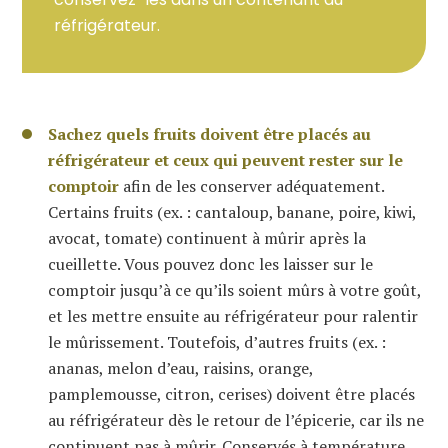
réfrigérateur.
Sachez quels fruits doivent être placés au
réfrigérateur et ceux qui peuvent rester sur le
comptoir
afin de les conserver adéquatement.
Certains fruits (ex. : cantaloup, banane, poire, kiwi,
avocat, tomate) continuent à mûrir après la
cueillette. Vous pouvez donc les laisser sur le
comptoir jusqu’à ce qu’ils soient mûrs à votre goût,
et les mettre ensuite au réfrigérateur pour ralentir
le mûrissement. Toutefois, d’autres fruits (ex. :
ananas, melon d’eau, raisins, orange,
pamplemousse, citron, cerises) doivent être placés
au réfrigérateur dès le retour de l’épicerie, car ils ne
continuent pas à mûrir. Conservés à température