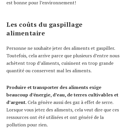
est bonne pour l’environnement!
Les coûts du gaspillage
alimentaire
Personne ne souhaite jeter des aliments et gaspiller.
Toutefois, cela arrive parce que plusieurs d’entre nous
achètent trop d’aliments, cuisinent en trop grande
quantité ou conservent mal les aliments.
Produire et transporter des aliments exige
beaucoup d’énergie, d’eau, de terres cultivables et
d’argent.
Cela génère aussi des gaz à effet de serre.
Lorsque vous jetez des aliments, cela veut dire que ces
ressources ont été utilisées et ont généré de la
pollution pour rien.