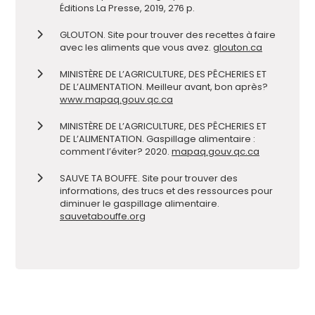
Éditions La Presse, 2019, 276 p.
GLOUTON. Site pour trouver des recettes à faire
avec les aliments que vous avez.
glouton.ca
MINISTÈRE DE L’AGRICULTURE, DES PÊCHERIES ET
DE L’ALIMENTATION. Meilleur avant, bon après?
www.mapaq.gouv.qc.ca
MINISTÈRE DE L’AGRICULTURE, DES PÊCHERIES ET
DE L’ALIMENTATION. Gaspillage alimentaire :
comment l’éviter? 2020.
mapaq.gouv.qc.ca
SAUVE TA BOUFFE. Site pour trouver des
informations, des trucs et des ressources pour
diminuer le gaspillage alimentaire.
sauvetabouffe.org