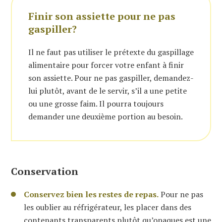
Finir son assiette pour ne pas
gaspiller?
Il ne faut pas utiliser le prétexte du gaspillage
alimentaire pour forcer votre enfant à finir
son assiette. Pour ne pas gaspiller, demandez-
lui plutôt, avant de le servir, s’il a une petite
ou une grosse faim. Il pourra toujours
demander une deuxième portion au besoin.
Conservation
Conservez bien les restes de repas.
Pour ne pas
les oublier au réfrigérateur, les placer dans des
contenants transparents plutôt qu’opaques est une