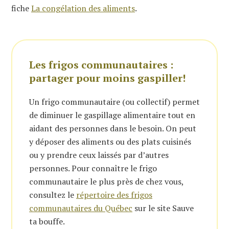
fiche
La congélation des aliments
.
Les frigos communautaires :
partager pour moins gaspiller!
Un frigo communautaire (ou collectif) permet
de diminuer le gaspillage alimentaire tout en
aidant des personnes dans le besoin. On peut
y déposer des aliments ou des plats cuisinés
ou y prendre ceux laissés par d’autres
personnes. Pour connaître le frigo
communautaire le plus près de chez vous,
consultez le
répertoire des frigos
communautaires du Québec
sur le site Sauve
ta bouffe.