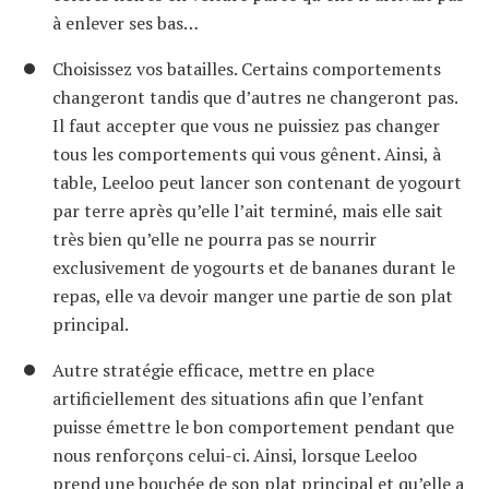
à enlever ses bas…
Choisissez vos batailles. Certains comportements
changeront tandis que d’autres ne changeront pas.
Il faut accepter que vous ne puissiez pas changer
tous les comportements qui vous gênent. Ainsi, à
table, Leeloo peut lancer son contenant de yogourt
par terre après qu’elle l’ait terminé, mais elle sait
très bien qu’elle ne pourra pas se nourrir
exclusivement de yogourts et de bananes durant le
repas, elle va devoir manger une partie de son plat
principal.
Autre stratégie efficace, mettre en place
artificiellement des situations afin que l’enfant
puisse émettre le bon comportement pendant que
nous renforçons celui-ci. Ainsi, lorsque Leeloo
prend une bouchée de son plat principal et qu’elle a