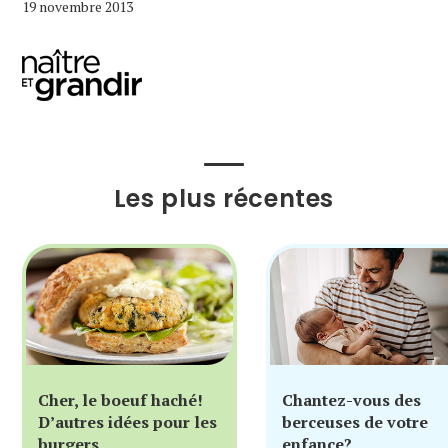
19 novembre 2013
Les plus récentes
Cher, le boeuf haché!
Chantez-vous des
D’autres idées pour les
berceuses de votre
burgers
enfance?