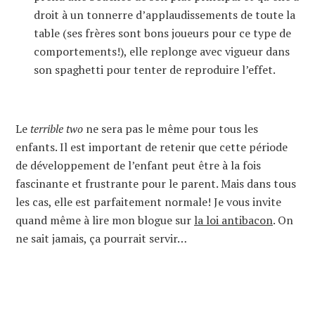
droit à un tonnerre d’applaudissements de toute la
table (ses frères sont bons joueurs pour ce type de
comportements!), elle replonge avec vigueur dans
son spaghetti pour tenter de reproduire l’effet.
Le
terrible two
ne sera pas le même pour tous les
enfants. Il est important de retenir que cette période
de développement de l’enfant peut être à la fois
fascinante et frustrante pour le parent. Mais dans tous
les cas, elle est parfaitement normale! Je vous invite
quand même à lire mon blogue sur
la loi antibacon
. On
ne sait jamais, ça pourrait servir…