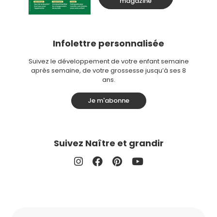
magazine
Infolettre personnalisée
Suivez le développement de votre enfant semaine
après semaine, de votre grossesse jusqu’à ses 8
ans.
Je m'abonne
Suivez Naître et grandir