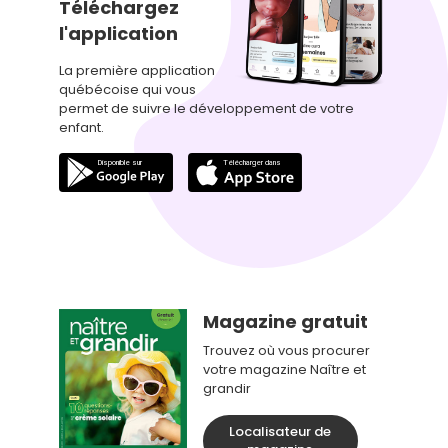
Téléchargez
l'application
La première application
québécoise qui vous
permet de suivre le développement de votre
enfant.
Magazine gratuit
Trouvez où vous procurer
votre magazine Naître et
grandir
Localisateur de