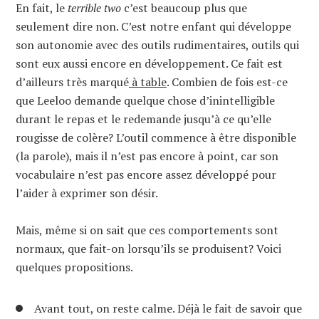
En fait, le
terrible two
c’est beaucoup plus que
seulement dire non. C’est notre enfant qui développe
son autonomie avec des outils rudimentaires, outils qui
sont eux aussi encore en développement. Ce fait est
d’ailleurs très marqué
à table
. Combien de fois est-ce
que Leeloo demande quelque chose d’inintelligible
durant le repas et le redemande jusqu’à ce qu’elle
rougisse de colère? L’outil commence à être disponible
(la parole), mais il n’est pas encore à point, car son
vocabulaire n’est pas encore assez développé pour
l’aider à exprimer son désir.
Mais, même si on sait que ces comportements sont
normaux, que fait-on lorsqu’ils se produisent? Voici
quelques propositions.
Avant tout, on reste calme. Déjà le fait de savoir que