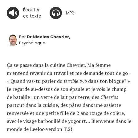
Écouter
MP3
ce texte
Par
Dr Nicolas Chevrier,
Psychologue
Ça se passe dans la cuisine Chevrier. Ma femme
m’entend revenir du travail et me demande tout de go :
« Quand vas-tu parler du
terrible two
dans ton blogue? »
Je regarde au-dessus de son épaule et je vois le champ
de bataille : un verre de lait par terre, des
Cheerios
partout dans la cuisine, des pâtes dans une assiette
renversée et une petite fille de 2 ans rouge de colère,
avec le visage barbouillé de yogourt… Bienvenue dans le
monde de Leeloo version T.2!