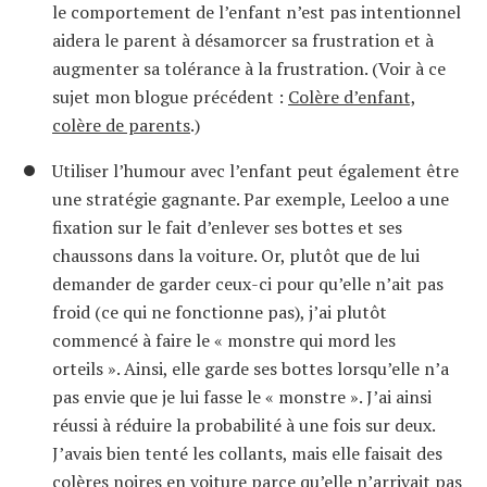
le comportement de l’enfant n’est pas intentionnel
aidera le parent à désamorcer sa frustration et à
augmenter sa tolérance à la frustration. (Voir à ce
sujet mon blogue précédent :
Colère d’enfant,
colère de parents
.)
Utiliser l’humour avec l’enfant peut également être
une stratégie gagnante. Par exemple, Leeloo a une
fixation sur le fait d’enlever ses bottes et ses
chaussons dans la voiture. Or, plutôt que de lui
demander de garder ceux-ci pour qu’elle n’ait pas
froid (ce qui ne fonctionne pas), j’ai plutôt
commencé à faire le « monstre qui mord les
orteils ». Ainsi, elle garde ses bottes lorsqu’elle n’a
pas envie que je lui fasse le « monstre ». J’ai ainsi
réussi à réduire la probabilité à une fois sur deux.
J’avais bien tenté les collants, mais elle faisait des
colères noires en voiture parce qu’elle n’arrivait pas