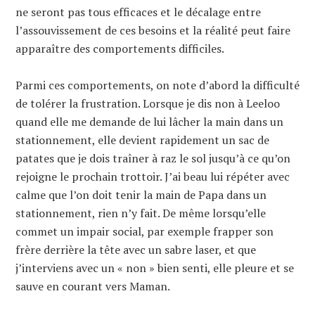
ne seront pas tous efficaces et le décalage entre
l’assouvissement de ces besoins et la réalité peut faire
apparaître des comportements difficiles.
Parmi ces comportements, on note d’abord la difficulté
de tolérer la frustration. Lorsque je dis non à Leeloo
quand elle me demande de lui lâcher la main dans un
stationnement, elle devient rapidement un sac de
patates que je dois traîner à raz le sol jusqu’à ce qu’on
rejoigne le prochain trottoir. J’ai beau lui répéter avec
calme que l’on doit tenir la main de Papa dans un
stationnement, rien n’y fait. De même lorsqu’elle
commet un impair social, par exemple frapper son
frère derrière la tête avec un sabre laser, et que
j’interviens avec un « non » bien senti, elle pleure et se
sauve en courant vers Maman.