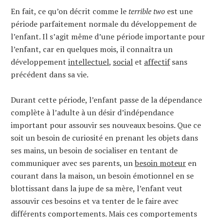
En fait, ce qu’on décrit comme le
terrible two
est une
période parfaitement normale du développement de
l’enfant. Il s’agit même d’une période importante pour
l’enfant, car en quelques mois, il connaîtra un
développement
intellectuel
,
social
et
affectif
sans
précédent dans sa vie.
Durant cette période, l’enfant passe de la dépendance
complète à l’adulte à un désir d’indépendance
important pour assouvir ses nouveaux besoins. Que ce
soit un besoin de curiosité en prenant les objets dans
ses mains, un besoin de socialiser en tentant de
communiquer avec ses parents, un
besoin moteur
en
courant dans la maison, un besoin émotionnel en se
blottissant dans la jupe de sa mère, l’enfant veut
assouvir ces besoins et va tenter de le faire avec
différents comportements. Mais ces comportements