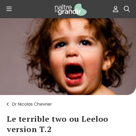
Dr Nicolas Chevrier
Le terrible two ou Leeloo
version T.2