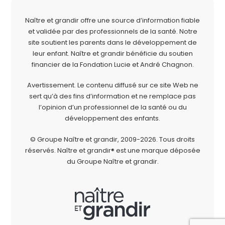
Naître et grandir offre une source d’information fiable
et validée par des professionnels de la santé. Notre
site soutient les parents dans le développement de
leur enfant. Naître et grandir bénéficie du soutien
financier de la
Fondation Lucie et André Chagnon
.
Avertissement. Le contenu diffusé sur ce site Web ne
sert qu’à des fins d’information et ne remplace pas
l’opinion d’un professionnel de la santé ou du
développement des enfants.
© Groupe Naître et grandir, 2009-2026.
Tous droits
réservés.
Naître et grandir® est une marque déposée
du Groupe Naître et grandir.