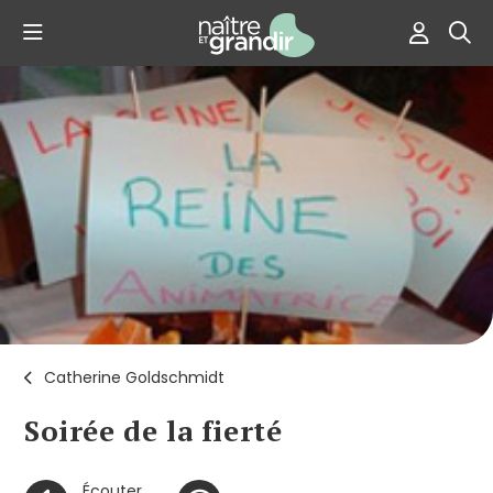
Catherine Goldschmidt
Soirée de la fierté
Écouter