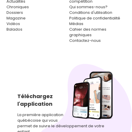
Actualités
compétition
Chroniques
Qui sommes-nous?
Dossiers
Conditions d'utilisation
Magazine
Politique de confidentialité
Vidéos
Médias
Balados
Cahier des normes
graphiques
Contactez-nous
Téléchargez
l'application
La première application
québécoise qui vous
permet de suivre le développement de votre
enfant.