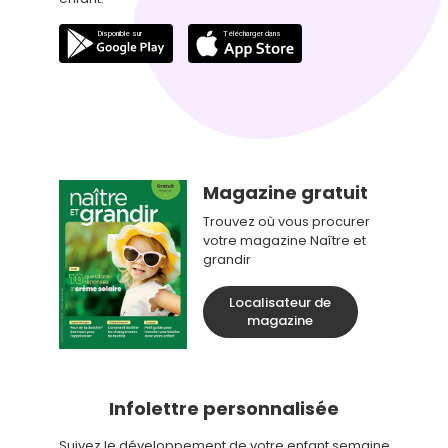
Magazine gratuit
Trouvez où vous procurer
votre magazine Naître et
grandir
Localisateur de
magazine
Infolettre personnalisée
Suivez le développement de votre enfant semaine