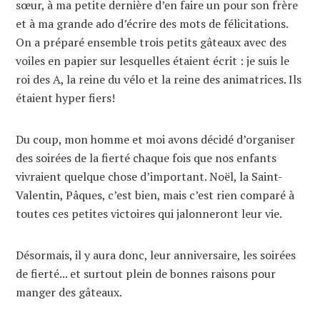
sœur, à ma petite dernière d’en faire un pour son frère
et à ma grande ado d’écrire des mots de félicitations.
On a préparé ensemble trois petits gâteaux avec des
voiles en papier sur lesquelles étaient écrit : je suis le
roi des A, la reine du vélo et la reine des animatrices. Ils
étaient hyper fiers!
Du coup, mon homme et moi avons décidé d’organiser
des soirées de la fierté chaque fois que nos enfants
vivraient quelque chose d’important. Noël, la Saint-
Valentin, Pâques, c’est bien, mais c’est rien comparé à
toutes ces petites victoires qui jalonneront leur vie.
Désormais, il y aura donc, leur anniversaire, les soirées
de fierté... et surtout plein de bonnes raisons pour
manger des gâteaux.