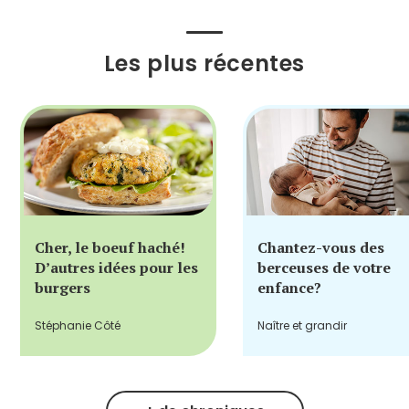
Les plus récentes
Cher, le boeuf haché!
Chantez-vous des
D’autres idées pour les
berceuses de votre
burgers
enfance?
Stéphanie Côté
Naître et grandir