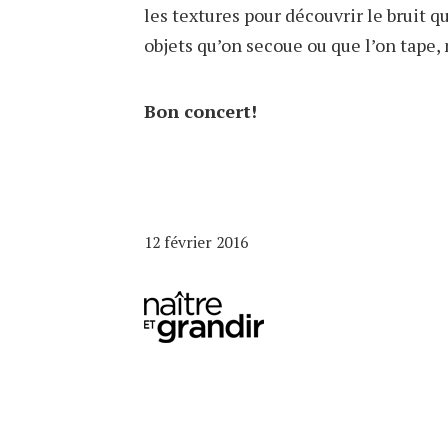
les textures pour découvrir le bruit q
objets qu’on secoue ou que l’on tape,
Bon concert!
12 février 2016