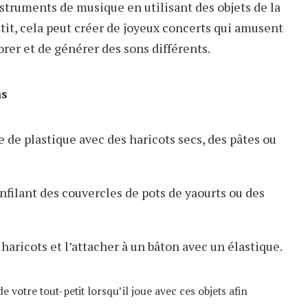
struments de musique en utilisant des objets de la
stit, cela peut créer de joyeux concerts qui amusent
orer et de générer des sons différents.
ns
 de plastique avec des haricots secs, des pâtes ou
filant des couvercles de pots de yaourts ou des
haricots et l’attacher à un bâton avec un élastique.
 votre tout-petit lorsqu’il joue avec ces objets afin