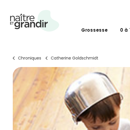
Grossesse
0 à 
Chroniques
Catherine Goldschmidt