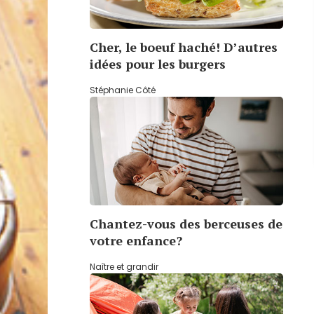
Cher, le boeuf haché! D’autres
idées pour les burgers
Stéphanie Côté
Chantez-vous des berceuses de
votre enfance?
Naître et grandir