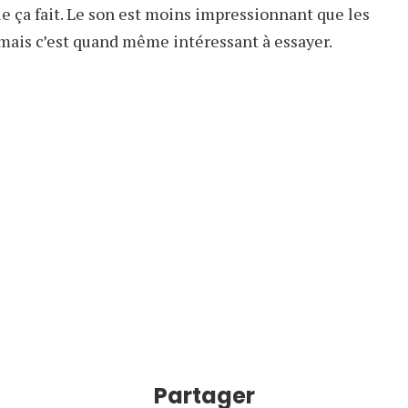
ue ça fait. Le son est moins impressionnant que les
 mais c’est quand même intéressant à essayer.
Partager