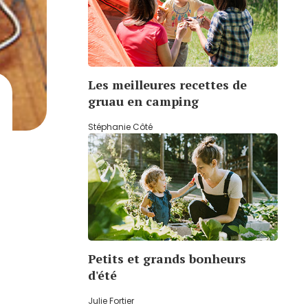
Les meilleures recettes de
gruau en camping
Stéphanie Côté
Petits et grands bonheurs
d'été
Julie Fortier