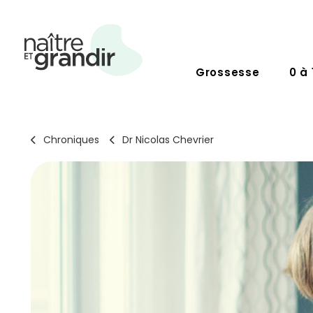
Grossesse
0 à 
Chroniques
Dr Nicolas Chevrier