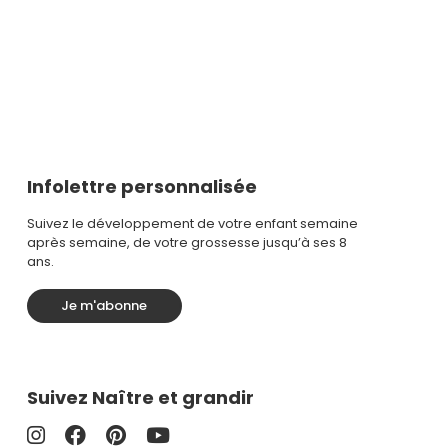
Infolettre personnalisée
Suivez le développement de votre enfant semaine
après semaine, de votre grossesse jusqu’à ses 8
ans.
Je m'abonne
Suivez Naître et grandir