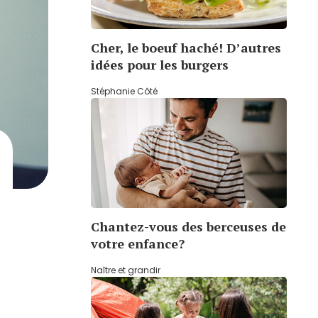
Cher, le boeuf haché! D’autres
idées pour les burgers
Stéphanie Côté
Chantez-vous des berceuses de
votre enfance?
Naître et grandir