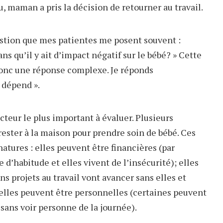
, maman a pris la décision de retourner au travail.
stion que mes patientes me posent souvent :
ns qu’il y ait d’impact négatif sur le bébé? » Cette
onc une réponse complexe. Je réponds
 dépend ».
cteur le plus important à évaluer. Plusieurs
ester à la maison pour prendre soin de bébé. Ces
natures : elles peuvent être financières (par
d’habitude et elles vivent de l’insécurité); elles
s projets au travail vont avancer sans elles et
 elles peuvent être personnelles (certaines peuvent
n sans voir personne de la journée).