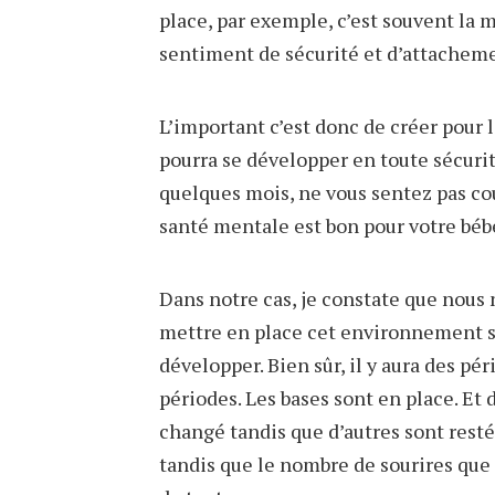
place, par exemple, c’est souvent la 
sentiment de sécurité et d’attachem
L’important c’est donc de créer pour 
pourra se développer en toute sécurit
quelques mois, ne vous sentez pas cou
santé mentale est bon pour votre béb
Dans notre cas, je constate que nous
mettre en place cet environnement sa
développer. Bien sûr, il y aura des pér
périodes. Les bases sont en place. Et
changé tandis que d’autres sont rest
tandis que le nombre de sourires que