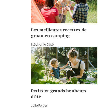
Les meilleures recettes de
gruau en camping
Stéphanie Côté
Petits et grands bonheurs
d'été
Julie Fortier