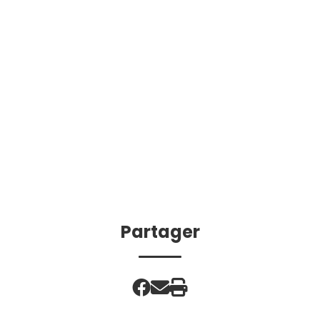
Partager