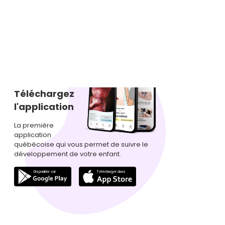
Téléchargez
l'application
La première
application
québécoise qui vous permet de suivre le
développement de votre enfant.