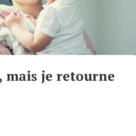
, mais je retourne