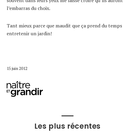
souvent dans leurs yeux me laisse croire qu’ils auront
l’embarras du choix.
Tant mieux parce que maudit que ça prend du temps
entretenir un jardin!
15 juin 2012
Les plus récentes