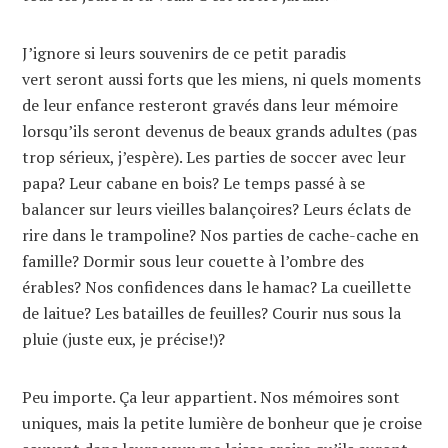
J’ignore si leurs souvenirs de ce petit paradis
vert seront aussi forts que les miens, ni quels moments
de leur enfance resteront gravés dans leur mémoire
lorsqu’ils seront devenus de beaux grands adultes (pas
trop sérieux, j’espère). Les parties de soccer avec leur
papa? Leur cabane en bois? Le temps passé à se
balancer sur leurs vieilles balançoires? Leurs éclats de
rire dans le trampoline? Nos parties de cache-cache en
famille? Dormir sous leur couette à l’ombre des
érables? Nos confidences dans le hamac? La cueillette
de laitue? Les batailles de feuilles? Courir nus sous la
pluie (juste eux, je précise!)?
Peu importe. Ça leur appartient. Nos mémoires sont
uniques, mais la petite lumière de bonheur que je croise