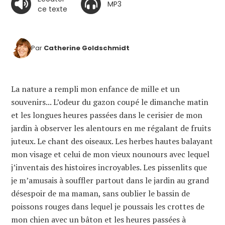
MP3
ce texte
Par
Catherine Goldschmidt
La nature a rempli mon enfance de mille et un
souvenirs... L’odeur du gazon coupé le dimanche matin
et les longues heures passées dans le cerisier de mon
jardin à observer les alentours en me régalant de fruits
juteux. Le chant des oiseaux. Les herbes hautes balayant
mon visage et celui de mon vieux nounours avec lequel
j’inventais des histoires incroyables. Les pissenlits que
je m’amusais à souffler partout dans le jardin au grand
désespoir de ma maman, sans oublier le bassin de
poissons rouges dans lequel je poussais les crottes de
mon chien avec un bâton et les heures passées à