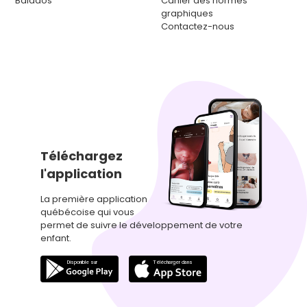
Balados
Cahier des normes
graphiques
Contactez-nous
Téléchargez
l'application
La première application
québécoise qui vous
permet de suivre le développement de votre
enfant.