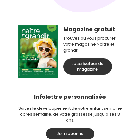
Magazine gratuit
Trouvez où vous procurer
votre magazine Naître et
grandir
Localisateur de
magazine
Infolettre personnalisée
Suivez le développement de votre enfant semaine
après semaine, de votre grossesse jusqu’à ses 8
ans.
Je m'abonne