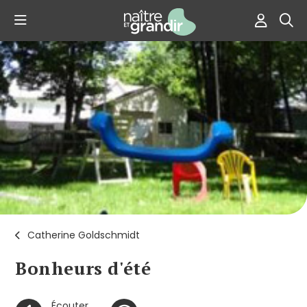
Catherine Goldschmidt
Bonheurs d'été
Écouter