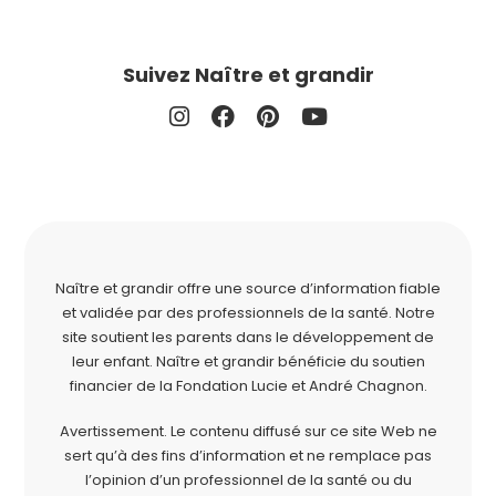
Suivez Naître et grandir
Naître et grandir offre une source d’information fiable
et validée par des professionnels de la santé. Notre
site soutient les parents dans le développement de
leur enfant. Naître et grandir bénéficie du soutien
financier de la
Fondation Lucie et André Chagnon
.
Avertissement. Le contenu diffusé sur ce site Web ne
sert qu’à des fins d’information et ne remplace pas
l’opinion d’un professionnel de la santé ou du