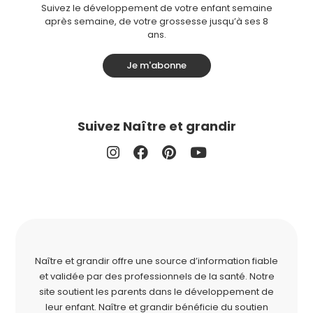
Suivez le développement de votre enfant semaine
après semaine, de votre grossesse jusqu’à ses 8
ans.
Je m'abonne
Suivez Naître et grandir
Naître et grandir offre une source d’information fiable
et validée par des professionnels de la santé. Notre
site soutient les parents dans le développement de
leur enfant. Naître et grandir bénéficie du soutien