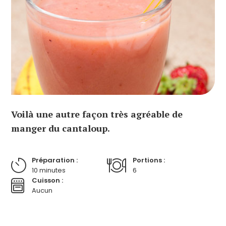
Voilà une autre façon très agréable de
manger du cantaloup.
Préparation :
Portions :
10 minutes
6
Cuisson :
Aucun