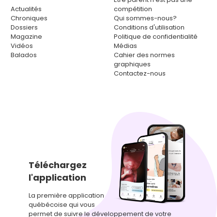
Actualités
compétition
Chroniques
Qui sommes-nous?
Dossiers
Conditions d'utilisation
Magazine
Politique de confidentialité
Vidéos
Médias
Balados
Cahier des normes
graphiques
Contactez-nous
Téléchargez
l'application
La première application
québécoise qui vous
permet de suivre le développement de votre