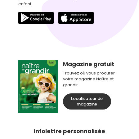
enfant.
Magazine gratuit
Trouvez où vous procurer
votre magazine Naître et
grandir
Localisateur de
magazine
Infolettre personnalisée