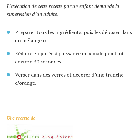
L’exécution de cette recette par un enfant demande la
supervision d’un adulte.
Préparer tous les ingrédients, puis les déposer dans
un mélangeur.
Réduire en purée à puissance maximale pendant
environ 30 secondes.
Verser dans des verres et décorer d’une tranche
d’orange.
Une recette de