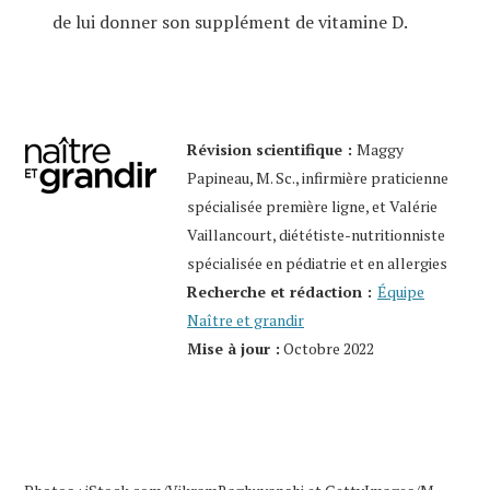
de lui donner son supplément de vitamine D.
Révision scientifique :
Maggy
Papineau, M. Sc., infirmière praticienne
spécialisée première ligne, et Valérie
Vaillancourt, diététiste-nutritionniste
spécialisée en pédiatrie et en allergies
Recherche et rédaction :
Équipe
Naître et grandir
Mise à jour :
Octobre 2022