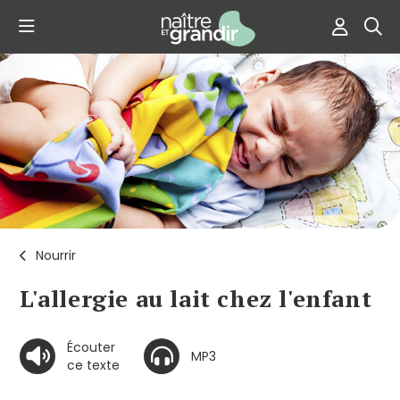
Nourrir
L'allergie au lait chez l'enfant
Écouter
MP3
ce texte