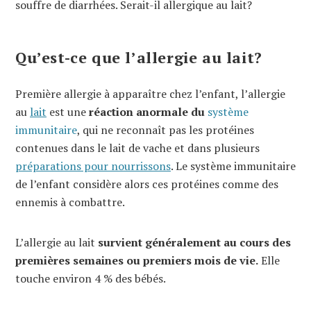
souffre de diarrhées. Serait-il allergique au lait?
Qu’est-ce que l’allergie au lait?
Première allergie à apparaître chez l’enfant, l’allergie
au
lait
est une
réaction anormale du
système
immunitaire
, qui ne reconnaît pas les protéines
contenues dans le lait de vache et dans plusieurs
préparations pour nourrissons
. Le système immunitaire
de l’enfant considère alors ces protéines comme des
ennemis à combattre.
L’allergie au lait
survient généralement au cours des
premières semaines ou premiers mois de vie.
Elle
touche environ 4 % des bébés.