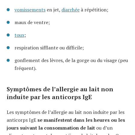
vomissements
en jet,
diarrhée
à répétition;
maux de ventre;
toux
;
respiration sifflante ou difficile;
gonflement des lèvres, de la gorge ou du visage (peu
fréquent).
Symptômes de l’allergie au lait non
induite par les anticorps IgE
Les symptômes de l’allergie au lait non induite par les
anticorps IgE
se manifestent dans les heures ou les
jours suivant la consommation de lait
ou d’un