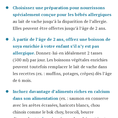
Choisissez une préparation pour nourrissons
spécialement conçue pour les bébés allergiques
au lait de vache jusqu’à la disparition de l’allergie.
Elles peuvent être offertes jusqu’à l’âge de 2 ans.
À partir de l’âge de 2 ans, offrez une boisson de
soya enrichie à votre enfant s’il n’y est pas
allergique.
Donnez-lui-en idéalement 2 tasses
(500 ml) par jour. Les boissons végétales enrichies
peuvent toutefois remplacer le lait de vache dans
les recettes (ex. : muffins, potages, crêpes) dès l’âge
de 6 mois.
Incluez davantage d’aliments riches en calcium
dans son alimentation
(ex. : saumon en conserve
avec les arêtes écrasées, haricots blancs, chou
chinois comme le bok choy, brocoli, beurre