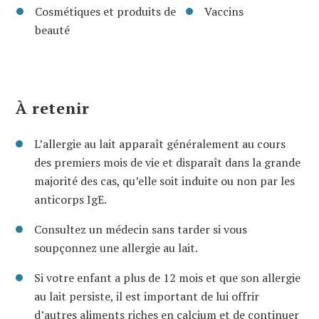
Cosmétiques et produits de
Vaccins
beauté
À retenir
L’allergie au lait apparaît généralement au cours
des premiers mois de vie et disparaît dans la grande
majorité des cas, qu’elle soit induite ou non par les
anticorps IgE.
Consultez un médecin sans tarder si vous
soupçonnez une allergie au lait.
Si votre enfant a plus de 12 mois et que son allergie
au lait persiste, il est important de lui offrir
d’autres aliments riches en calcium et de continuer