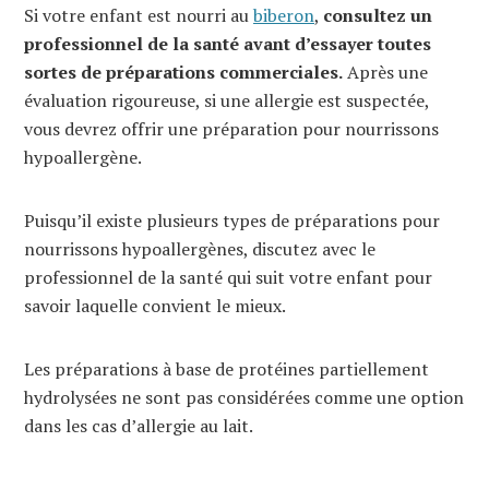
Si votre enfant est nourri au
biberon
,
consultez un
professionnel de la santé avant d’essayer toutes
sortes de préparations commerciales.
Après une
évaluation rigoureuse, si une allergie est suspectée,
vous devrez offrir une préparation pour nourrissons
hypoallergène.
Puisqu’il existe plusieurs types de préparations pour
nourrissons hypoallergènes, discutez avec le
professionnel de la santé qui suit votre enfant pour
savoir laquelle convient le mieux.
Les préparations à base de protéines partiellement
hydrolysées ne sont pas considérées comme une option
dans les cas d’allergie au lait.