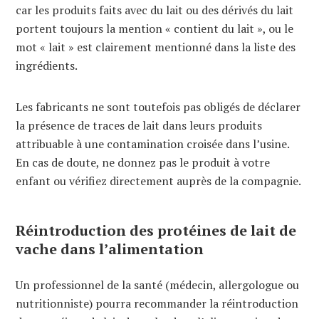
car les produits faits avec du lait ou des dérivés du lait
portent toujours la mention « contient du lait », ou le
mot « lait » est clairement mentionné dans la liste des
ingrédients.
Les fabricants ne sont toutefois pas obligés de déclarer
la présence de traces de lait dans leurs produits
attribuable à une contamination croisée dans l’usine.
En cas de doute, ne donnez pas le produit à votre
enfant ou vérifiez directement auprès de la compagnie.
Réintroduction des protéines de lait de
vache dans l’alimentation
Un professionnel de la santé (médecin, allergologue ou
nutritionniste) pourra recommander la réintroduction