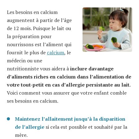
Les besoins en calcium
augmentent à partir de l’âge
de 12 mois. Puisque le lait ou
la préparation pour
nourrissons est l’aliment qui
fournit le plus de
calcium
, le
médecin ou une
nutritionniste vous aidera à
inclure davantage
d’aliments riches en calcium dans l’alimentation de
votre tout-petit en cas d’allergie persistante au lait.
Voici comment vous assurer que votre enfant comble
ses besoins en calcium.
Maintenez l’allaitement jusqu’à la disparition
de l’allergie
si cela est possible et souhaité par la
mère.