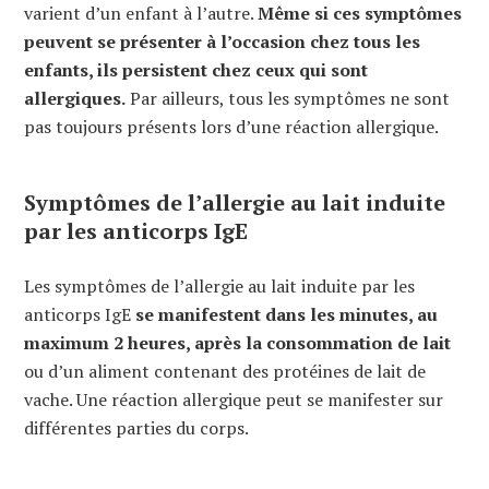
varient d’un enfant à l’autre.
Même si ces symptômes
peuvent se présenter à l’occasion chez tous les
enfants, ils persistent chez ceux qui sont
allergiques.
Par ailleurs, tous les symptômes ne sont
pas toujours présents lors d’une réaction allergique.
Symptômes de l’allergie au lait induite
par les anticorps IgE
Les symptômes de l’allergie au lait induite par les
anticorps IgE
se manifestent dans les minutes, au
maximum 2 heures, après la consommation de lait
ou d’un aliment contenant des protéines de lait de
vache. Une réaction allergique peut se manifester sur
différentes parties du corps.