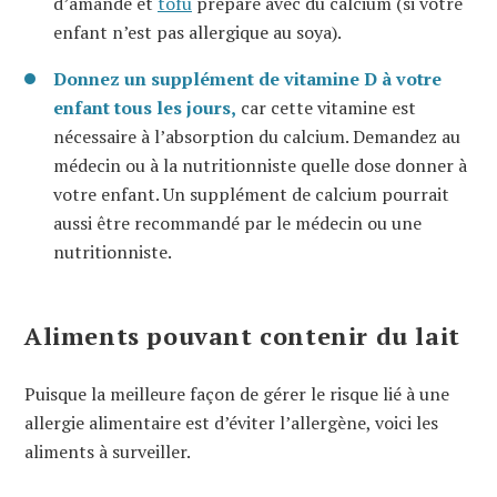
d’amande et
tofu
préparé avec du calcium (si votre
enfant n’est pas allergique au soya).
Donnez un supplément de vitamine D à votre
enfant tous les jours,
car cette vitamine est
nécessaire à l’absorption du calcium. Demandez au
médecin ou à la nutritionniste quelle dose donner à
votre enfant. Un supplément de calcium pourrait
aussi être recommandé par le médecin ou une
nutritionniste.
Aliments pouvant contenir du lait
Puisque la meilleure façon de gérer le risque lié à une
allergie alimentaire est d’éviter l’allergène, voici les
aliments à surveiller.