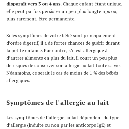
disparaît vers 3 ou 4 ans.
Chaque enfant étant unique,
elle peut parfois persister un peu plus longtemps ou,
plus rarement, être permanente.
Si les symptômes de votre bébé sont principalement
d’ordre digestif, il a de fortes chances de guérir durant
la petite enfance. Par contre, s’il est allergique à
d’autres aliments en plus du lait, il court un peu plus
de risques de conserver son allergie au lait toute sa vie.
Néanmoins, ce serait le cas de moins de 1 % des bébés
allergiques.
Symptômes de l’allergie au lait
Les symptômes de l’allergie au lait dépendent du type
d’allergie (induite ou non par les anticorps IgE) et