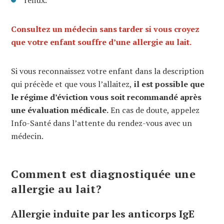
Consultez un médecin sans tarder si vous croyez
que votre enfant souffre d’une allergie au lait.
Si vous reconnaissez votre enfant dans la description
qui précède et que vous l’allaitez,
il est possible que
le régime d’éviction vous soit recommandé après
une évaluation médicale.
En cas de doute, appelez
Info-Santé dans l’attente du rendez-vous avec un
médecin.
Comment est diagnostiquée une
allergie au lait?
Allergie induite par les anticorps IgE