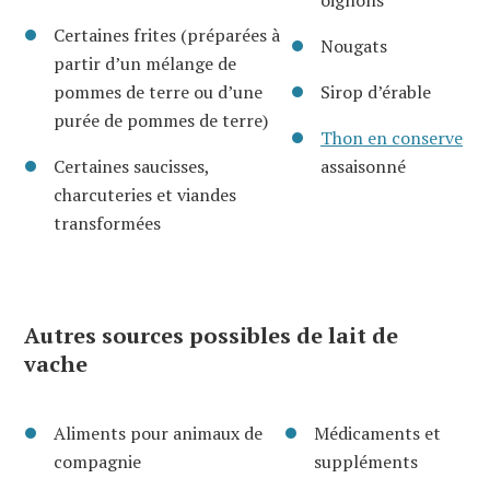
oignons
Certaines frites (préparées à
Nougats
partir d’un mélange de
pommes de terre ou d’une
Sirop d’érable
purée de pommes de terre)
Thon en conserve
Certaines saucisses,
assaisonné
charcuteries et viandes
transformées
Autres sources possibles de lait de
vache
Aliments pour animaux de
Médicaments et
compagnie
suppléments