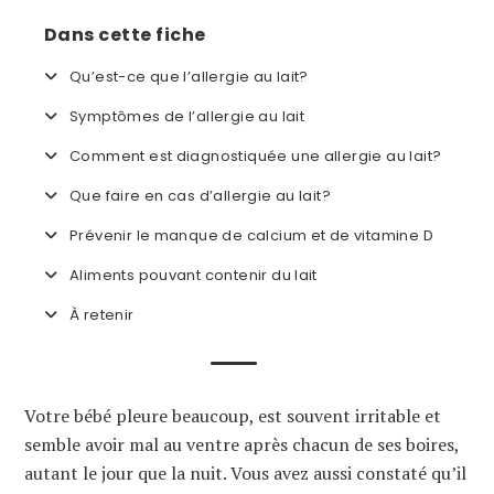
Dans cette fiche
Qu’est-ce que l’allergie au lait?
Symptômes de l’allergie au lait
Comment est diagnostiquée une allergie au lait?
Que faire en cas d’allergie au lait?
Prévenir le manque de calcium et de vitamine D
Aliments pouvant contenir du lait
À retenir
Votre bébé pleure beaucoup, est souvent irritable et
semble avoir mal au ventre après chacun de ses boires,
autant le jour que la nuit. Vous avez aussi constaté qu’il