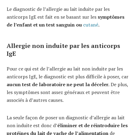
Le diagnostic de l’allergie au lait induite par les
anticorps IgE est fait en se basant sur les
symptômes
de l’enfant et un test sanguin ou
cutané
.
Allergie non induite par les anticorps
IgE
Pour ce qui est de l’allergie au lait non induite par les
anticorps IgE, le diagnostic est plus difficile à poser, car
aucun test de laboratoire ne peut la déceler.
De plus,
les symptômes sont assez généraux et peuvent être
associés à d’autres causes.
La seule façon de poser un diagnostic d’allergie au lait
non induite est donc d’
éliminer et de réintroduire les
protéines du lait de vache de l’alimentation
de