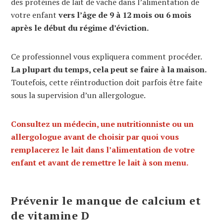
des protéines de lait de vache dans l’alimentation de
votre enfant
vers l’âge de 9 à 12 mois ou 6 mois
après le début du régime d’éviction.
Ce professionnel vous expliquera comment procéder.
La plupart du temps, cela peut se faire à la maison.
Toutefois, cette réintroduction doit parfois être faite
sous la supervision d’un allergologue.
Consultez un médecin, une nutritionniste ou un
allergologue avant de choisir par quoi vous
remplacerez le lait dans l’alimentation de votre
enfant et avant de remettre le lait à son menu.
Prévenir le manque de calcium et
de vitamine D