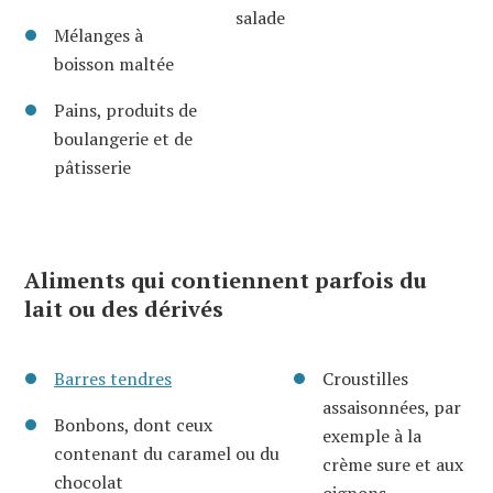
salade
Mélanges à
boisson maltée
Pains, produits de
boulangerie et de
pâtisserie
Aliments qui contiennent parfois du
lait ou des dérivés
Barres tendres
Croustilles
assaisonnées, par
Bonbons, dont ceux
exemple à la
contenant du caramel ou du
crème sure et aux
chocolat