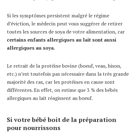
Si les symptômes persistent malgré le régime
d’éviction, le médecin peut vous suggérer de retirer
toutes les sources de soya de votre alimentation, car
certains enfants allergiques au lait sont aussi
allergiques au soya.
Le retrait de la protéine bovine (boeuf, veau, bison,
etc.) n’est toutefois pas nécessaire dans la très grande
majorité des cas, car les protéines en cause sont
différentes. En effet, on estime que 3 % des bébés
allergiques au lait réagissent au boeuf.
Si votre bébé boit de la préparation
pour nourrissons