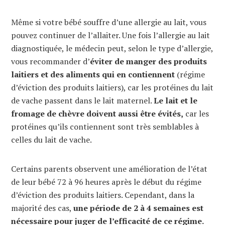
Même si votre bébé souffre d’une allergie au lait, vous
pouvez continuer de l’allaiter. Une fois l’allergie au lait
diagnostiquée, le médecin peut, selon le type d’allergie,
vous recommander d’
éviter de manger des produits
laitiers et des aliments qui en contiennent
(régime
d’éviction des produits laitiers), car les protéines du lait
de vache passent dans le lait maternel.
Le lait et le
fromage de chèvre doivent aussi être évités,
car les
protéines qu’ils contiennent sont très semblables à
celles du lait de vache.
Certains parents observent une amélioration de l’état
de leur bébé 72 à 96 heures après le début du régime
d’éviction des produits laitiers. Cependant, dans la
majorité des cas,
une période de 2 à 4 semaines est
nécessaire pour juger de l’efficacité de ce régime.