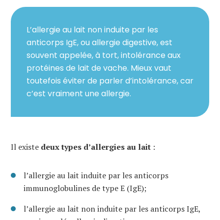
L’allergie au lait non induite par les
anticorps IgE, ou allergie digestive, est
souvent appelée, à tort, intolérance aux
protéines de lait de vache. Mieux vaut
toutefois éviter de parler d’intolérance, car
c’est vraiment une allergie.
Il existe
deux types d’allergies au lait
:
l’allergie au lait induite par les anticorps
immunoglobulines de type E (IgE);
l’allergie au lait non induite par les anticorps IgE,